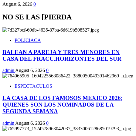
August 6, 2026
0
NO SE LAS [PIERDA
POLICIACA
BALEAN A PAREJA Y TRES MENORES EN
CASA DEL FRACC.HORIZONTES DEL SUR
admin
August 6, 2026
0
ESPECTACULOS
LA CASA DE LOS FAMOSOS MEXICO 2026;
QUIENES SON LOS NOMINADOS DE LA
SEGUNDA SEMANA
admin
August 6, 2026
0