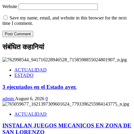
Website
Save my name, email, and website in this browser for the next
time I comment.
संबंधित कहानियां
ACTUALIDAD
ESTADO
3 ejecutados en el Estado ayer.
admin
August 6, 2026
0
ACTUALIDAD
INSTALAN JUEGOS MECANICOS EN ZONA DE
SAN LORENZO