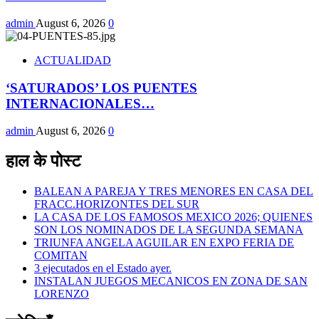
admin
August 6, 2026
0
ACTUALIDAD
‘SATURADOS’ LOS PUENTES
INTERNACIONALES…
admin
August 6, 2026
0
हाल के पोस्ट
BALEAN A PAREJA Y TRES MENORES EN CASA DEL
FRACC.HORIZONTES DEL SUR
LA CASA DE LOS FAMOSOS MEXICO 2026; QUIENES
SON LOS NOMINADOS DE LA SEGUNDA SEMANA
TRIUNFA ANGELA AGUILAR EN EXPO FERIA DE
COMITAN
3 ejecutados en el Estado ayer.
INSTALAN JUEGOS MECANICOS EN ZONA DE SAN
LORENZO