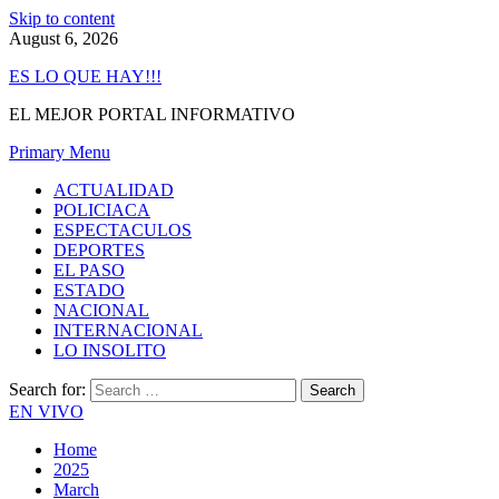
Skip to content
August 6, 2026
ES LO QUE HAY!!!
EL MEJOR PORTAL INFORMATIVO
Primary Menu
ACTUALIDAD
POLICIACA
ESPECTACULOS
DEPORTES
EL PASO
ESTADO
NACIONAL
INTERNACIONAL
LO INSOLITO
Search for:
EN VIVO
Home
2025
March