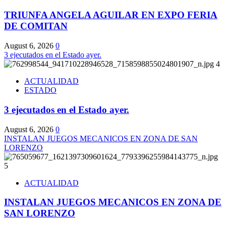
TRIUNFA ANGELA AGUILAR EN EXPO FERIA
DE COMITAN
August 6, 2026
0
3 ejecutados en el Estado ayer.
4
ACTUALIDAD
ESTADO
3 ejecutados en el Estado ayer.
August 6, 2026
0
INSTALAN JUEGOS MECANICOS EN ZONA DE SAN
LORENZO
5
ACTUALIDAD
INSTALAN JUEGOS MECANICOS EN ZONA DE
SAN LORENZO