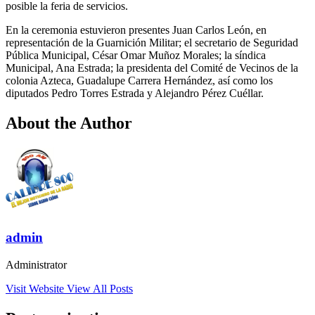
posible la feria de servicios.
En la ceremonia estuvieron presentes Juan Carlos León, en
representación de la Guarnición Militar; el secretario de Seguridad
Pública Municipal, César Omar Muñoz Morales; la síndica
Municipal, Ana Estrada; la presidenta del Comité de Vecinos de la
colonia Azteca, Guadalupe Carrera Hernández, así como los
diputados Pedro Torres Estrada y Alejandro Pérez Cuéllar.
About the Author
admin
Administrator
Visit Website
View All Posts