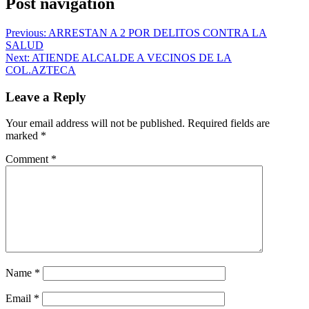
Post navigation
Previous:
ARRESTAN A 2 POR DELITOS CONTRA LA
SALUD
Next:
ATIENDE ALCALDE A VECINOS DE LA
COL.AZTECA
Leave a Reply
Your email address will not be published.
Required fields are
marked
*
Comment
*
Name
*
Email
*