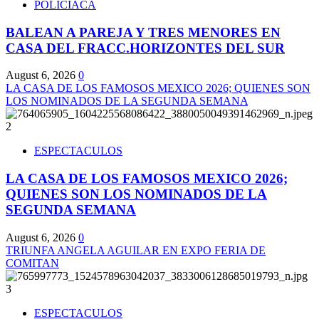
POLICIACA
BALEAN A PAREJA Y TRES MENORES EN
CASA DEL FRACC.HORIZONTES DEL SUR
August 6, 2026
0
LA CASA DE LOS FAMOSOS MEXICO 2026; QUIENES SON
LOS NOMINADOS DE LA SEGUNDA SEMANA
2
ESPECTACULOS
LA CASA DE LOS FAMOSOS MEXICO 2026;
QUIENES SON LOS NOMINADOS DE LA
SEGUNDA SEMANA
August 6, 2026
0
TRIUNFA ANGELA AGUILAR EN EXPO FERIA DE
COMITAN
3
ESPECTACULOS