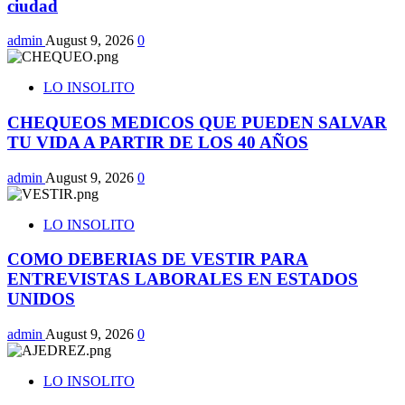
ciudad
admin
August 9, 2026
0
LO INSOLITO
CHEQUEOS MEDICOS QUE PUEDEN SALVAR
TU VIDA A PARTIR DE LOS 40 AÑOS
admin
August 9, 2026
0
LO INSOLITO
COMO DEBERIAS DE VESTIR PARA
ENTREVISTAS LABORALES EN ESTADOS
UNIDOS
admin
August 9, 2026
0
LO INSOLITO