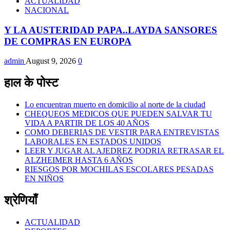
ACTUALIDAD
NACIONAL
Y LA AUSTERIDAD PAPA..LAYDA SANSORES
DE COMPRAS EN EUROPA
admin
August 9, 2026
0
हाल के पोस्ट
Lo encuentran muerto en domicilio al norte de la ciudad
CHEQUEOS MEDICOS QUE PUEDEN SALVAR TU
VIDA A PARTIR DE LOS 40 AÑOS
COMO DEBERIAS DE VESTIR PARA ENTREVISTAS
LABORALES EN ESTADOS UNIDOS
LEER Y JUGAR AL AJEDREZ PODRIA RETRASAR EL
ALZHEIMER HASTA 6 AÑOS
RIESGOS POR MOCHILAS ESCOLARES PESADAS
EN NIÑOS
श्रेणियाँ
ACTUALIDAD