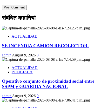
संबंधित कहानियां
ACTUALIDAD
SE INCENDIA CAMION RECOLECTOR.
admin
August 9, 2026
0
ACTUALIDAD
POLICIACA
Operativo conjunto de proximidad social entre
SSPM y GUARDIA NACIONAL
admin
August 9, 2026
0