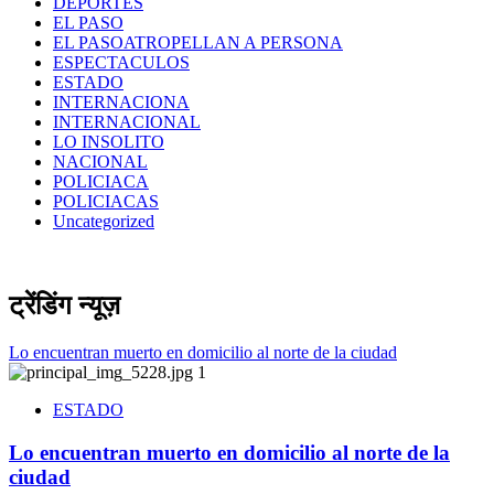
DEPORTES
EL PASO
EL PASOATROPELLAN A PERSONA
ESPECTACULOS
ESTADO
INTERNACIONA
INTERNACIONAL
LO INSOLITO
NACIONAL
POLICIACA
POLICIACAS
Uncategorized
ट्रेंडिंग न्यूज़
Lo encuentran muerto en domicilio al norte de la ciudad
1
ESTADO
Lo encuentran muerto en domicilio al norte de la
ciudad