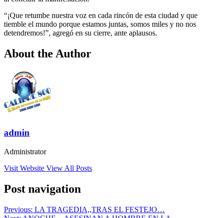
“¡Que retumbe nuestra voz en cada rincón de esta ciudad y que
tiemble el mundo porque estamos juntas, somos miles y no nos
detendremos!”, agregó en su cierre, ante aplausos.
About the Author
admin
Administrator
Visit Website
View All Posts
Post navigation
Previous:
LA TRAGEDIA,,TRAS EL FESTEJO…