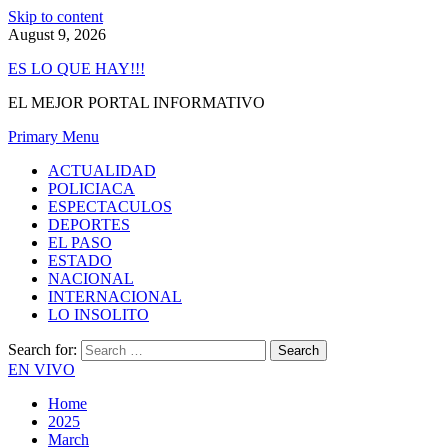
Skip to content
August 9, 2026
ES LO QUE HAY!!!
EL MEJOR PORTAL INFORMATIVO
Primary Menu
ACTUALIDAD
POLICIACA
ESPECTACULOS
DEPORTES
EL PASO
ESTADO
NACIONAL
INTERNACIONAL
LO INSOLITO
Search for:
EN VIVO
Home
2025
March