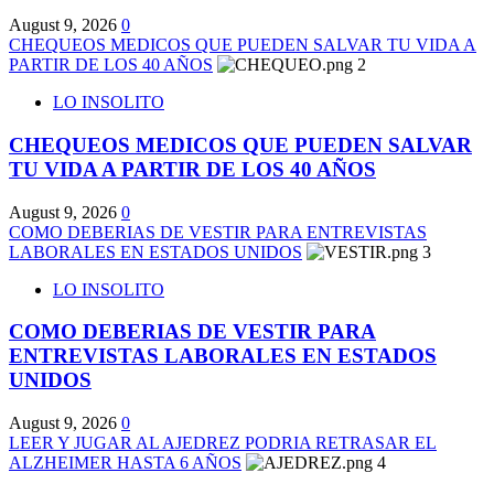
August 9, 2026
0
CHEQUEOS MEDICOS QUE PUEDEN SALVAR TU VIDA A
PARTIR DE LOS 40 AÑOS
2
LO INSOLITO
CHEQUEOS MEDICOS QUE PUEDEN SALVAR
TU VIDA A PARTIR DE LOS 40 AÑOS
August 9, 2026
0
COMO DEBERIAS DE VESTIR PARA ENTREVISTAS
LABORALES EN ESTADOS UNIDOS
3
LO INSOLITO
COMO DEBERIAS DE VESTIR PARA
ENTREVISTAS LABORALES EN ESTADOS
UNIDOS
August 9, 2026
0
LEER Y JUGAR AL AJEDREZ PODRIA RETRASAR EL
ALZHEIMER HASTA 6 AÑOS
4