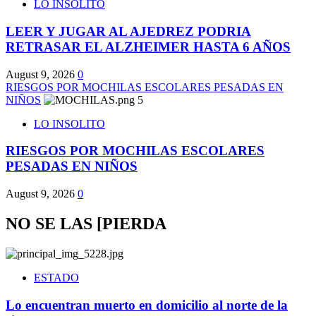
LO INSOLITO
LEER Y JUGAR AL AJEDREZ PODRIA
RETRASAR EL ALZHEIMER HASTA 6 AÑOS
August 9, 2026
0
RIESGOS POR MOCHILAS ESCOLARES PESADAS EN
NIÑOS
5
LO INSOLITO
RIESGOS POR MOCHILAS ESCOLARES
PESADAS EN NIÑOS
August 9, 2026
0
NO SE LAS [PIERDA
ESTADO
Lo encuentran muerto en domicilio al norte de la