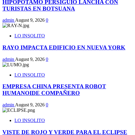
HIPOPOTAMO PERSIGUIO LANCHA CON
TURISTAS EN BOTSUANA
admin
August 9, 2026
0
LO INSOLITO
RAYO IMPACTA EDIFICIO EN NUEVA YORK
admin
August 9, 2026
0
LO INSOLITO
EMPRESA CHINA PRESENTA ROBOT
HUMANOIDE COMPAÑERO
admin
August 9, 2026
0
LO INSOLITO
VISTE DE ROJO Y VERDE PARA EL ECLIPSE