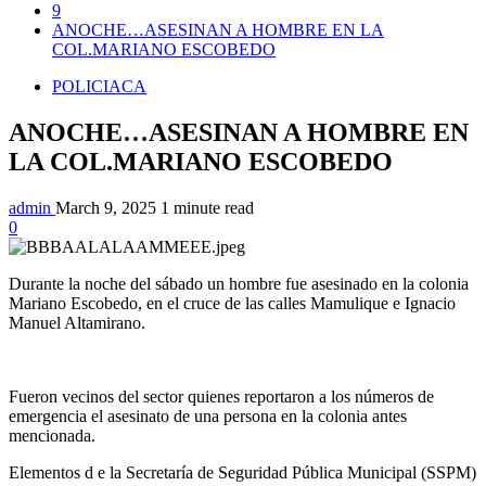
9
ANOCHE…ASESINAN A HOMBRE EN LA
COL.MARIANO ESCOBEDO
POLICIACA
ANOCHE…ASESINAN A HOMBRE EN
LA COL.MARIANO ESCOBEDO
admin
March 9, 2025
1 minute read
0
Durante la noche del sábado un hombre fue asesinado en la colonia
Mariano Escobedo, en el cruce de las calles Mamulique e Ignacio
Manuel Altamirano.
Fueron vecinos del sector quienes reportaron a los números de
emergencia el asesinato de una persona en la colonia antes
mencionada.
Elementos d e la Secretaría de Seguridad Pública Municipal (SSPM)