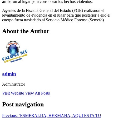
arribaron al lugar para corroborar los hechos violentos.
Agentes de la Fiscalía General del Estado (FGE) realizaron el
levantamiento de evidencia en el lugar para que posterior a ello el
cuerpo fuera trasladado al Servicio Médico Forense (Semefo).
About the Author
admin
Administrator
Visit Website
View All Posts
Post navigation
Previous:
‘ESMERALDA, HERMANA, AQUI ESTA TU