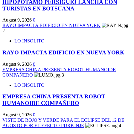
HIPOPOTAMO PERSIGUIO LANCHA CON
TURISTAS EN BOTSUANA
August 9, 2026
0
RAYO IMPACTA EDIFICIO EN NUEVA YORK
2
LO INSOLITO
RAYO IMPACTA EDIFICIO EN NUEVA YORK
August 9, 2026
0
EMPRESA CHINA PRESENTA ROBOT HUMANOIDE
COMPAÑERO
3
LO INSOLITO
EMPRESA CHINA PRESENTA ROBOT
HUMANOIDE COMPAÑERO
August 9, 2026
0
VISTE DE ROJO Y VERDE PARA EL ECLIPSE DEL 12 DE
AGOSTO POR EL EFECTO PURKINJE
4