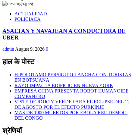
ACTUALIDAD
POLICIACA
ASALTAN Y NAVAJEAN A CONDUCTORA DE
UBER
admin
August 9, 2026
0
हाल के पोस्ट
HIPOPOTAMO PERSIGUIO LANCHA CON TURISTAS
EN BOTSUANA
RAYO IMPACTA EDIFICIO EN NUEVA YORK
EMPRESA CHINA PRESENTA ROBOT HUMANOIDE
COMPAÑERO
VISTE DE ROJO Y VERDE PARA EL ECLIPSE DEL 12
DE AGOSTO POR EL EFECTO PURKINJE
MAS DE 1900 MUERTOS POR EBOLA REP. DEMOC.
DEL CONGO
श्रेणियाँ