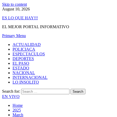
Skip to content
August 10, 2026
ES LO QUE HAY!!!
EL MEJOR PORTAL INFORMATIVO
Primary Menu
ACTUALIDAD
POLICIACA
ESPECTACULOS
DEPORTES
EL PASO
ESTADO
NACIONAL
INTERNACIONAL
LO INSOLITO
Search for:
EN VIVO
Home
2025
March