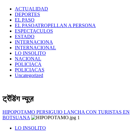
ACTUALIDAD
DEPORTES
EL PASO
EL PASOATROPELLAN A PERSONA
ESPECTACULOS
ESTADO
INTERNACIONA
INTERNACIONAL
LO INSOLITO
NACIONAL
POLICIACA
POLICIACAS
Uncategorized
ट्रेंडिंग न्यूज़
HIPOPOTAMO PERSIGUIO LANCHA CON TURISTAS EN
BOTSUANA
1
LO INSOLITO