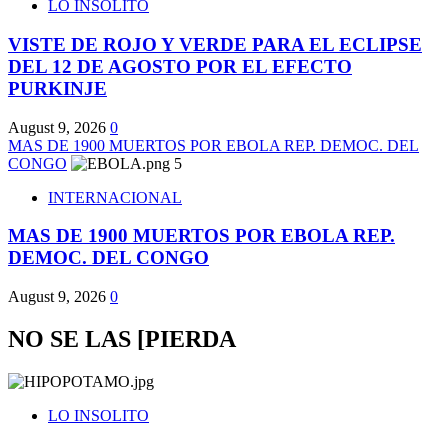
LO INSOLITO
VISTE DE ROJO Y VERDE PARA EL ECLIPSE
DEL 12 DE AGOSTO POR EL EFECTO
PURKINJE
August 9, 2026
0
MAS DE 1900 MUERTOS POR EBOLA REP. DEMOC. DEL
CONGO
5
INTERNACIONAL
MAS DE 1900 MUERTOS POR EBOLA REP.
DEMOC. DEL CONGO
August 9, 2026
0
NO SE LAS [PIERDA
LO INSOLITO