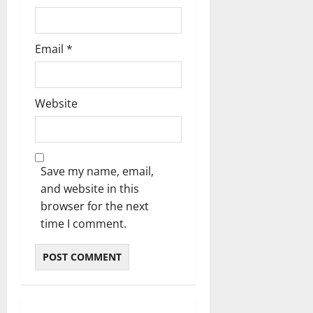
Email
*
Website
Save my name, email,
and website in this
browser for the next
time I comment.