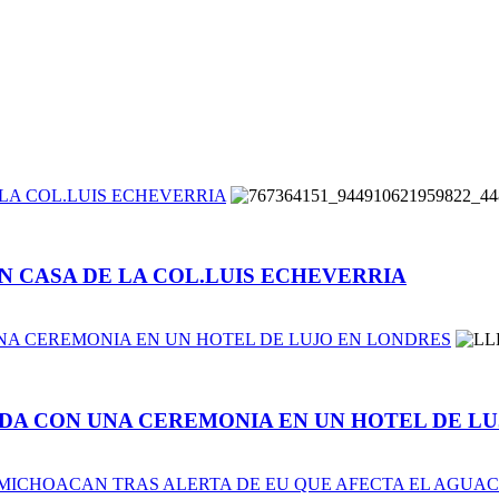
LA COL.LUIS ECHEVERRIA
N CASA DE LA COL.LUIS ECHEVERRIA
A CEREMONIA EN UN HOTEL DE LUJO EN LONDRES
DA CON UNA CEREMONIA EN UN HOTEL DE LU
N MICHOACAN TRAS ALERTA DE EU QUE AFECTA EL AGUA