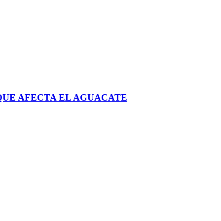
 QUE AFECTA EL AGUACATE