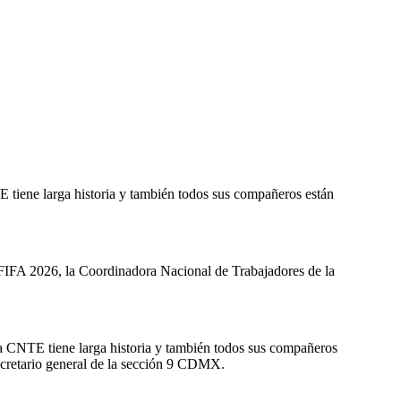
E tiene larga historia y también todos sus compañeros están
IFA 2026, la Coordinadora Nacional de Trabajadores de la
ta CNTE tiene larga historia y también todos sus compañeros
secretario general de la sección 9 CDMX.