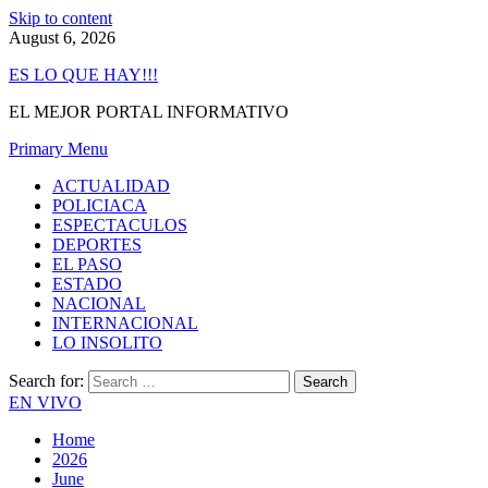
Skip to content
August 6, 2026
ES LO QUE HAY!!!
EL MEJOR PORTAL INFORMATIVO
Primary Menu
ACTUALIDAD
POLICIACA
ESPECTACULOS
DEPORTES
EL PASO
ESTADO
NACIONAL
INTERNACIONAL
LO INSOLITO
Search for:
EN VIVO
Home
2026
June