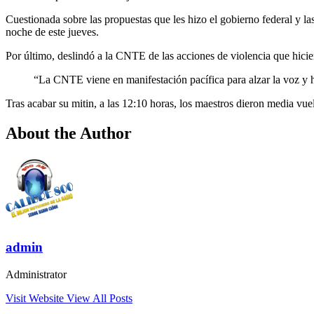
Cuestionada sobre las propuestas que les hizo el gobierno federal y l
noche de este jueves.
Por último, deslindó a la CNTE de las acciones de violencia que hic
“La CNTE viene en manifestación pacífica para alzar la voz y h
Tras acabar su mitin, a las 12:10 horas, los maestros dieron media vue
About the Author
admin
Administrator
Visit Website
View All Posts