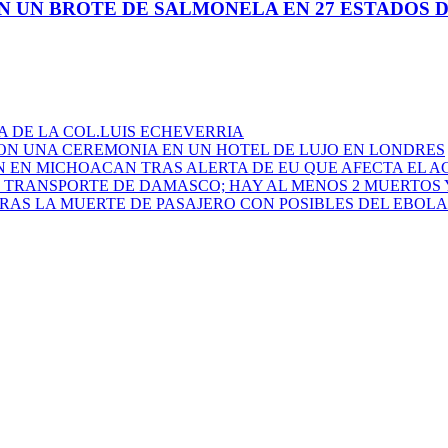
N UN BROTE DE SALMONELA EN 27 ESTADOS D
A DE LA COL.LUIS ECHEVERRIA
N UNA CEREMONIA EN UN HOTEL DE LUJO EN LONDRES
GN EN MICHOACAN TRAS ALERTA DE EU QUE AFECTA EL 
 TRANSPORTE DE DAMASCO; HAY AL MENOS 2 MUERTOS 
RAS LA MUERTE DE PASAJERO CON POSIBLES DEL EBOLA