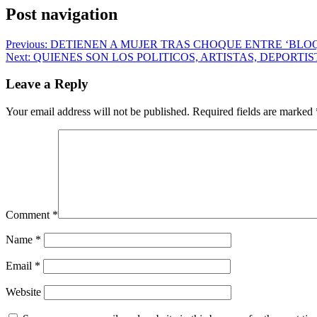
Post navigation
Previous:
DETIENEN A MUJER TRAS CHOQUE ENTRE ‘BLOQ
Next:
QUIENES SON LOS POLITICOS, ARTISTAS, DEPORTI
Leave a Reply
Your email address will not be published.
Required fields are marked
Comment
*
Name
*
Email
*
Website