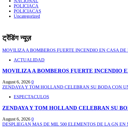
NACIONAL
POLICIACA
POLICIACAS
Uncategorized
ट्रेंडिंग न्यूज़
MOVILIZA A BOMBEROS FUERTE INCENDIO EN CASA DE 
ACTUALIDAD
MOVILIZA A BOMBEROS FUERTE INCENDIO E
August 6, 2026
0
ZENDAYA Y TOM HOLLAND CELEBRAN SU BODA CON UN
ESPECTACULOS
ZENDAYA Y TOM HOLLAND CELEBRAN SU BO
August 6, 2026
0
DESPLIEGAN MAS DE MIL 500 ELEMENTOS DE LA GN E