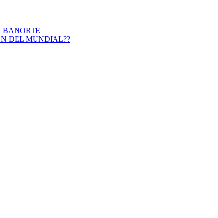
O BANORTE
ON DEL MUNDIAL??