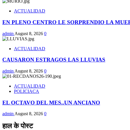
ACTUALIDAD
EN PLENO CENTRO LE SORPRENDIO LA MUE
admin
August 8, 2026
0
ACTUALIDAD
CAUSARON ESTRAGOS LAS LLUVIAS
admin
August 8, 2026
0
ACTUALIDAD
POLICIACA
EL OCTAVO DEL MES..UN ANCIANO
admin
August 8, 2026
0
हाल के पोस्ट