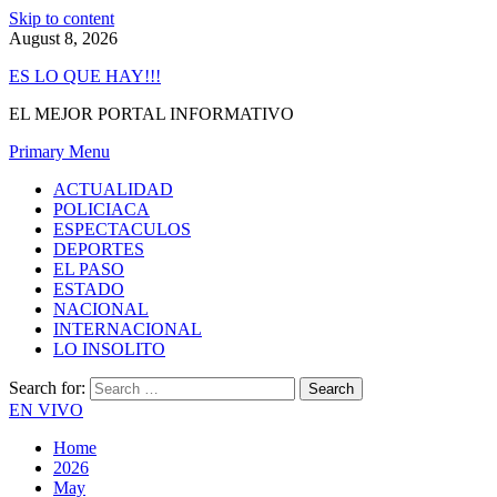
Skip to content
August 8, 2026
ES LO QUE HAY!!!
EL MEJOR PORTAL INFORMATIVO
Primary Menu
ACTUALIDAD
POLICIACA
ESPECTACULOS
DEPORTES
EL PASO
ESTADO
NACIONAL
INTERNACIONAL
LO INSOLITO
Search for:
EN VIVO
Home
2026
May