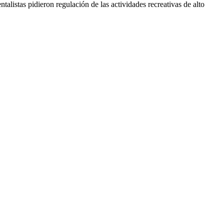
alistas pidieron regulación de las actividades recreativas de alto