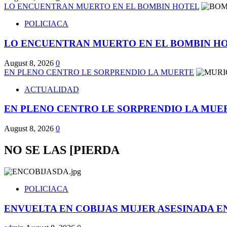
LO ENCUENTRAN MUERTO EN EL BOMBIN HOTEL
POLICIACA
LO ENCUENTRAN MUERTO EN EL BOMBIN H
August 8, 2026
0
EN PLENO CENTRO LE SORPRENDIO LA MUERTE
ACTUALIDAD
EN PLENO CENTRO LE SORPRENDIO LA MUE
August 8, 2026
0
NO SE LAS [PIERDA
POLICIACA
ENVUELTA EN COBIJAS MUJER ASESINADA EN