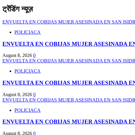
ट्रेंडिंग न्यूज़
ENVUELTA EN COBIJAS MUJER ASESINADA EN SAN ISID
POLICIACA
ENVUELTA EN COBIJAS MUJER ASESINADA EN
August 8, 2026
0
ENVUELTA EN COBIJAS MUJER ASESINADA EN SAN ISID
POLICIACA
ENVUELTA EN COBIJAS MUJER ASESINADA EN
August 8, 2026
0
ENVUELTA EN COBIJAS MUJER ASESINADA EN SAN ISID
POLICIACA
ENVUELTA EN COBIJAS MUJER ASESINADA EN
August 8, 2026
0