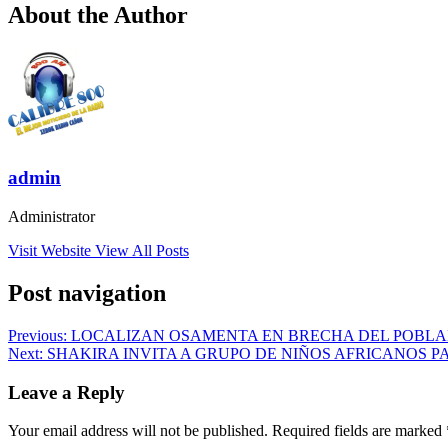
About the Author
admin
Administrator
Visit Website
View All Posts
Post navigation
Previous:
LOCALIZAN OSAMENTA EN BRECHA DEL POBLA
Next:
SHAKIRA INVITA A GRUPO DE NIÑOS AFRICANOS P
Leave a Reply
Your email address will not be published.
Required fields are marked