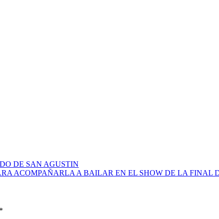
DO DE SAN AGUSTIN
ARA ACOMPAÑARLA A BAILAR EN EL SHOW DE LA FINAL D
*