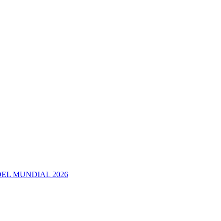
EL MUNDIAL 2026