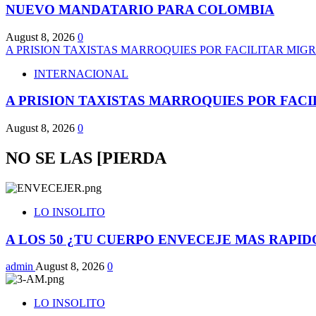
NUEVO MANDATARIO PARA COLOMBIA
August 8, 2026
0
A PRISION TAXISTAS MARROQUIES POR FACILITAR MIG
INTERNACIONAL
A PRISION TAXISTAS MARROQUIES POR FAC
August 8, 2026
0
NO SE LAS [PIERDA
LO INSOLITO
A LOS 50 ¿TU CUERPO ENVECEJE MAS RAPID
admin
August 8, 2026
0
LO INSOLITO