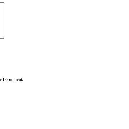
me I comment.