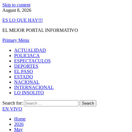
Skip to content
August 8, 2026
ES LO QUE HAY!!!
EL MEJOR PORTAL INFORMATIVO
Primary Menu
ACTUALIDAD
POLICIACA
ESPECTACULOS
DEPORTES
EL PASO
ESTADO
NACIONAL
INTERNACIONAL
LO INSOLITO
Search for:
EN VIVO
Home
2026
May