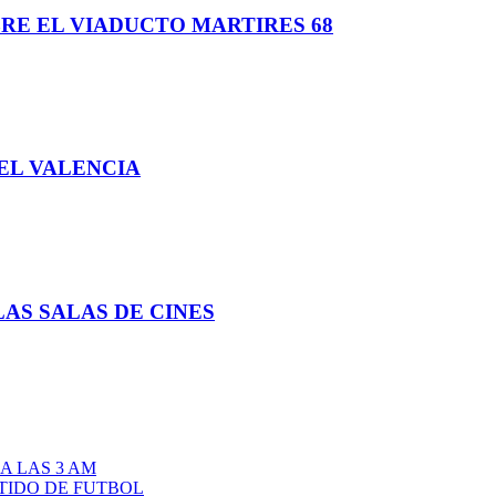
RE EL VIADUCTO MARTIRES 68
EL VALENCIA
LAS SALAS DE CINES
A LAS 3 AM
TIDO DE FUTBOL