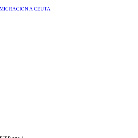
 MIGRACION A CEUTA