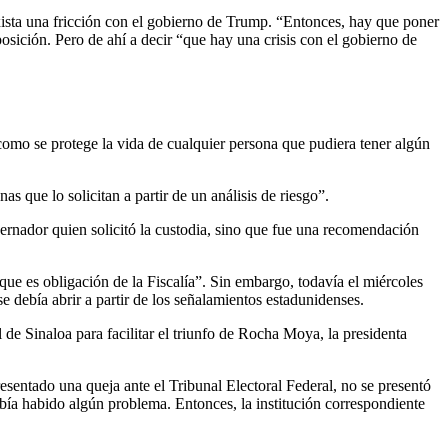
ista una fricción con el gobierno de Trump. “Entonces, hay que poner
sición. Pero de ahí a decir “que hay una crisis con el gobierno de
omo se protege la vida de cualquier persona que pudiera tener algún
nas que lo solicitan a partir de un análisis de riesgo”.
ernador quien solicitó la custodia, sino que fue una recomendación
que es obligación de la Fiscalía”. Sin embargo, todavía el miércoles
debía abrir a partir de los señalamientos estadunidenses.
 de Sinaloa para facilitar el triunfo de Rocha Moya, la presidenta
esentado una queja ante el Tribunal Electoral Federal, no se presentó
bía habido algún problema. Entonces, la institución correspondiente