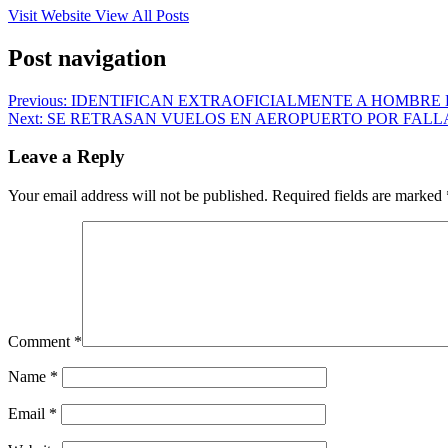
Visit Website
View All Posts
Post navigation
Previous:
IDENTIFICAN EXTRAOFICIALMENTE A HOMBRE 
Next:
SE RETRASAN VUELOS EN AEROPUERTO POR FALL
Leave a Reply
Your email address will not be published.
Required fields are marked
Comment
*
Name
*
Email
*