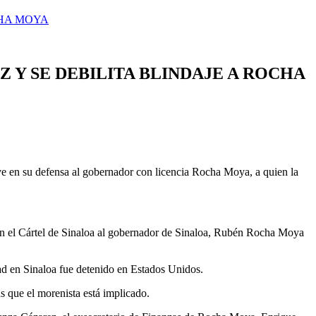
CHA MOYA
 Y SE DEBILITA BLINDAJE A ROCHA
ave en su defensa al gobernador con licencia Rocha Moya, a quien la
on el Cártel de Sinaloa al gobernador de Sinaloa, Rubén Rocha Moya
idad en Sinaloa fue detenido en Estados Unidos.
as que el morenista está implicado.