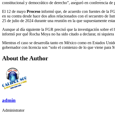
constitucional y democrático de derecho”, aseguró en conferencia de
El 12 de mayo
Proceso
informó que, de acuerdo con fuentes de la FGR
en su contra desde hace dos años relacionados con el secuestro de Ism
25 de julio de 2024 durante una reunión en la que supuestamente est
Aunque al día siguiente la FGR precisó que la investigación sobre el
informó por qué Rocha Moya no ha sido citado a declarar, ni siquiera 
Mientras el caso se desarrolla tanto en México como en Estados Unidos
gobernador con licencia son “solo el comienzo de lo que viene para 
About the Author
admin
Administrator