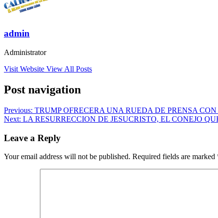
admin
Administrator
Visit Website
View All Posts
Post navigation
Previous:
TRUMP OFRECERA UNA RUEDA DE PRENSA CON 
Next:
LA RESURRECCION DE JESUCRISTO, EL CONEJO QU
Leave a Reply
Your email address will not be published.
Required fields are marked