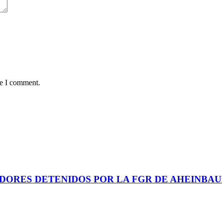
me I comment.
DORES DETENIDOS POR LA FGR DE AHEINBAU