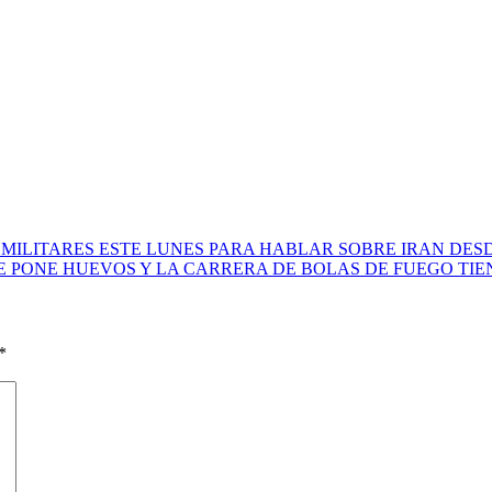
MILITARES ESTE LUNES PARA HABLAR SOBRE IRAN DES
E PONE HUEVOS Y LA CARRERA DE BOLAS DE FUEGO TIE
*