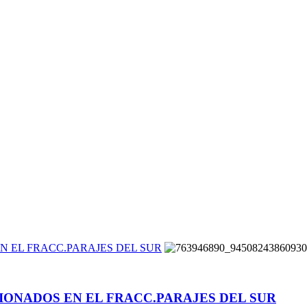
N EL FRACC.PARAJES DEL SUR
IONADOS EN EL FRACC.PARAJES DEL SUR