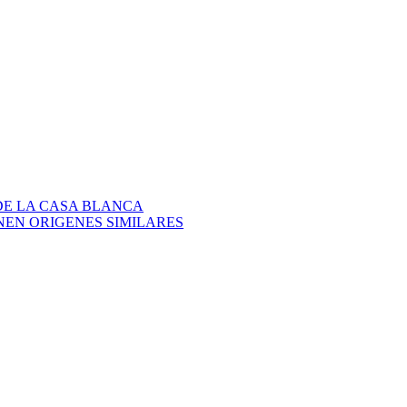
DE LA CASA BLANCA
NEN ORIGENES SIMILARES