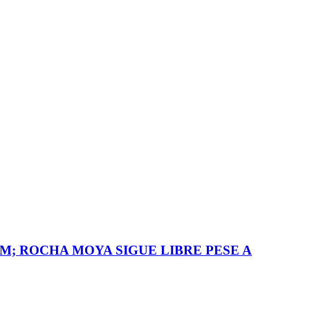
M; ROCHA MOYA SIGUE LIBRE PESE A