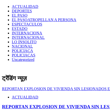
ACTUALIDAD
DEPORTES
EL PASO
EL PASOATROPELLAN A PERSONA
ESPECTACULOS
ESTADO
INTERNACIONA
INTERNACIONAL
LO INSOLITO
NACIONAL
POLICIACA
POLICIACAS
Uncategorized
ट्रेंडिंग न्यूज़
REPORTAN EXPLOSION DE VIVIENDA SIN LESIONADOS E
ACTUALIDAD
REPORTAN EXPLOSION DE VIVIENDA SIN LES