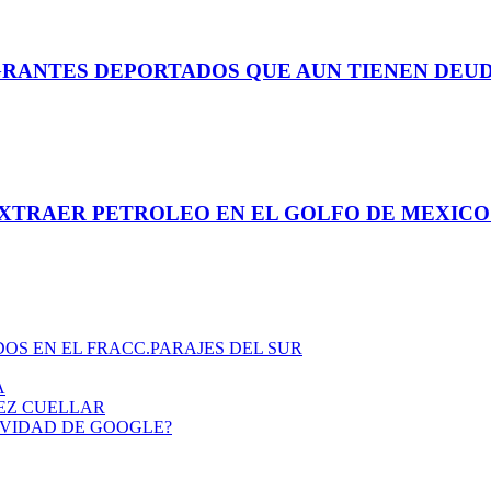
GRANTES DEPORTADOS QUE AUN TIENEN DEUD
XTRAER PETROLEO EN EL GOLFO DE MEXICO
OS EN EL FRACC.PARAJES DEL SUR
A
REZ CUELLAR
IVIDAD DE GOOGLE?