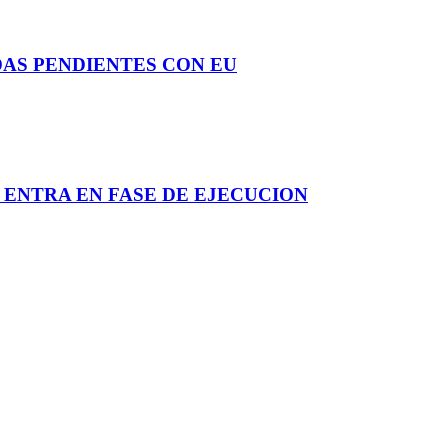
AS PENDIENTES CON EU
 ENTRA EN FASE DE EJECUCION