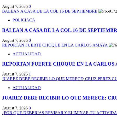
August 7, 2026
0
BALEAN A CASA DE LA COL.16 DE SEPTIEMBRE
POLICIACA
BALEAN A CASA DE LA COL.16 DE SEPTIEMB
August 7, 2026
0
REPORTAN FUERTE CHOQUE EN LA CARLOS AMAYA
ACTUALIDAD
REPORTAN FUERTE CHOQUE EN LA CARLOS
August 7, 2026
1
JUAREZ DEBE RECIBIR LO QUE MERECE; CRUZ PEREZ C
ACTUALIDAD
JUAREZ DEBE RECIBIR LO QUE MERECE; CR
August 7, 2026
0
¿POR QUE DEBERIAS REVISAR Y ELIMINAR TU ACTIVID