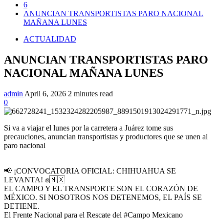
6
ANUNCIAN TRANSPORTISTAS PARO NACIONAL
MAÑANA LUNES
ACTUALIDAD
ANUNCIAN TRANSPORTISTAS PARO
NACIONAL MAÑANA LUNES
admin
April 6, 2026
2 minutes read
0
Si va a viajar el lunes por la carretera a Juárez tome sus
precauciones, anuncian transportistas y productores que se unen al
paro nacional
📢 ¡CONVOCATORIA OFICIAL: CHIHUAHUA SE
LEVANTA! ✊🇲🇽
EL CAMPO Y EL TRANSPORTE SON EL CORAZÓN DE
MÉXICO. SI NOSOTROS NOS DETENEMOS, EL PAÍS SE
DETIENE.
El Frente Nacional para el Rescate del #Campo Mexicano