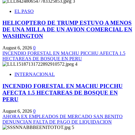
3
EL PASO
HELICOPTERO DE TRUMP ESTUVO A MENOS
DE UNA MILLA DE UN AVION COMERCIAL EN
WASHINGTON
August 6, 2026
0
INCENDIO FORESTAL EN MACHU PICCHU AFECTA 1.5
HECTAREAS DE BOSQUE EN PERU
4
INTERNACIONAL
INCENDIO FORESTAL EN MACHU PICCHU
AFECTA 1.5 HECTAREAS DE BOSQUE EN
PERU
August 6, 2026
0
AHORA EX EMPLEADOS DE MERCADO SAN BENITO
DENUNCIAN FALTA DE PAGO DE LIQUIDACION
5