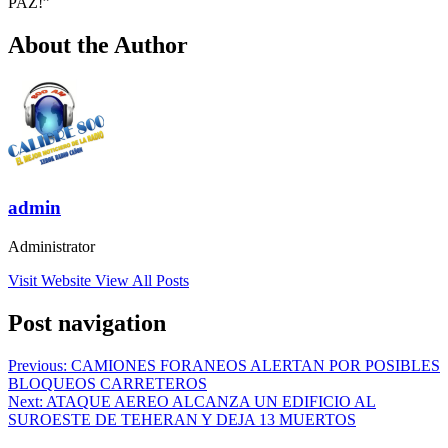
PAZ!”
About the Author
admin
Administrator
Visit Website
View All Posts
Post navigation
Previous:
CAMIONES FORANEOS ALERTAN POR POSIBLES
BLOQUEOS CARRETEROS
Next:
ATAQUE AEREO ALCANZA UN EDIFICIO AL
SUROESTE DE TEHERAN Y DEJA 13 MUERTOS