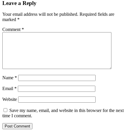
Leave a Reply
Your email address will not be published.
Required fields are
marked
*
Comment
*
Name
*
Email
*
Website
Save my name, email, and website in this browser for the next
time I comment.