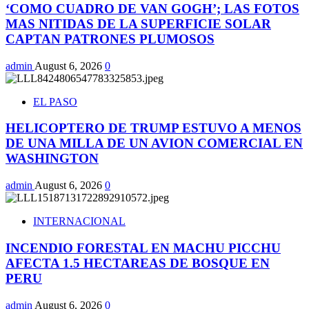
‘COMO CUADRO DE VAN GOGH’; LAS FOTOS
MAS NITIDAS DE LA SUPERFICIE SOLAR
CAPTAN PATRONES PLUMOSOS
admin
August 6, 2026
0
EL PASO
HELICOPTERO DE TRUMP ESTUVO A MENOS
DE UNA MILLA DE UN AVION COMERCIAL EN
WASHINGTON
admin
August 6, 2026
0
INTERNACIONAL
INCENDIO FORESTAL EN MACHU PICCHU
AFECTA 1.5 HECTAREAS DE BOSQUE EN
PERU
admin
August 6, 2026
0