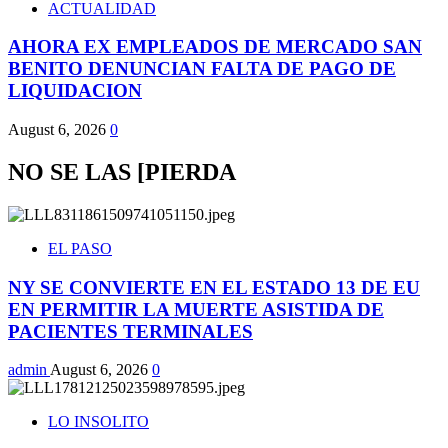
ACTUALIDAD
AHORA EX EMPLEADOS DE MERCADO SAN
BENITO DENUNCIAN FALTA DE PAGO DE
LIQUIDACION
August 6, 2026
0
NO SE LAS [PIERDA
EL PASO
NY SE CONVIERTE EN EL ESTADO 13 DE EU
EN PERMITIR LA MUERTE ASISTIDA DE
PACIENTES TERMINALES
admin
August 6, 2026
0
LO INSOLITO