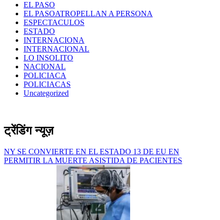
EL PASO
EL PASOATROPELLAN A PERSONA
ESPECTACULOS
ESTADO
INTERNACIONA
INTERNACIONAL
LO INSOLITO
NACIONAL
POLICIACA
POLICIACAS
Uncategorized
ट्रेंडिंग न्यूज़
NY SE CONVIERTE EN EL ESTADO 13 DE EU EN
PERMITIR LA MUERTE ASISTIDA DE PACIENTES