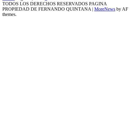
TODOS LOS DERECHOS RESERVADOS PAGINA
PROPIEDAD DE FERNANDO QUINTANA
|
MoreNews
by AF
themes.