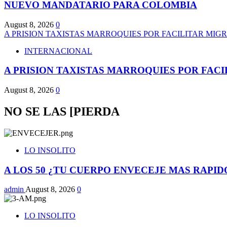
NUEVO MANDATARIO PARA COLOMBIA
August 8, 2026
0
A PRISION TAXISTAS MARROQUIES POR FACILITAR MIG
INTERNACIONAL
A PRISION TAXISTAS MARROQUIES POR FAC
August 8, 2026
0
NO SE LAS [PIERDA
LO INSOLITO
A LOS 50 ¿TU CUERPO ENVECEJE MAS RAPID
admin
August 8, 2026
0
LO INSOLITO