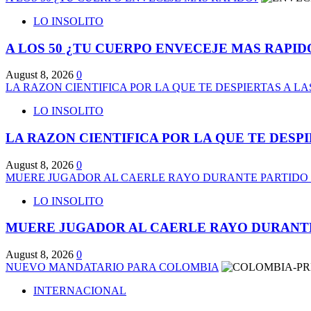
LO INSOLITO
A LOS 50 ¿TU CUERPO ENVECEJE MAS RAPID
August 8, 2026
0
LA RAZON CIENTIFICA POR LA QUE TE DESPIERTAS A LA
LO INSOLITO
LA RAZON CIENTIFICA POR LA QUE TE DESPI
August 8, 2026
0
MUERE JUGADOR AL CAERLE RAYO DURANTE PARTIDO
LO INSOLITO
MUERE JUGADOR AL CAERLE RAYO DURANTE
August 8, 2026
0
NUEVO MANDATARIO PARA COLOMBIA
INTERNACIONAL