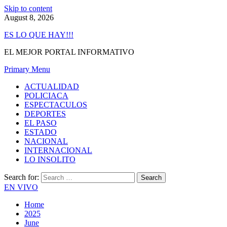
Skip to content
August 8, 2026
ES LO QUE HAY!!!
EL MEJOR PORTAL INFORMATIVO
Primary Menu
ACTUALIDAD
POLICIACA
ESPECTACULOS
DEPORTES
EL PASO
ESTADO
NACIONAL
INTERNACIONAL
LO INSOLITO
Search for:
EN VIVO
Home
2025
June