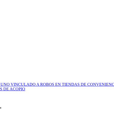
, UNO VINCULADO A ROBOS EN TIENDAS DE CONVENIEN
S DE ACOPIO
*