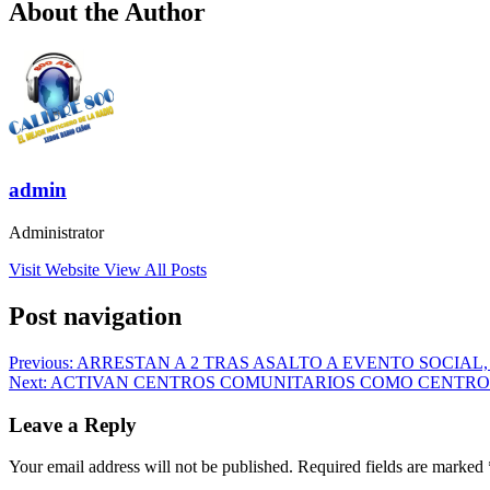
About the Author
admin
Administrator
Visit Website
View All Posts
Post navigation
Previous:
ARRESTAN A 2 TRAS ASALTO A EVENTO SOCIAL
Next:
ACTIVAN CENTROS COMUNITARIOS COMO CENTRO
Leave a Reply
Your email address will not be published.
Required fields are marked