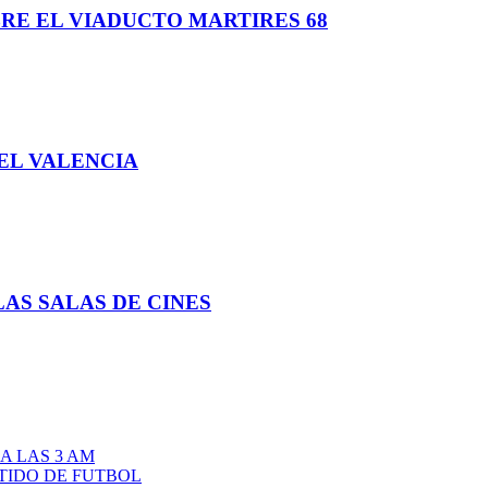
RE EL VIADUCTO MARTIRES 68
EL VALENCIA
LAS SALAS DE CINES
A LAS 3 AM
TIDO DE FUTBOL