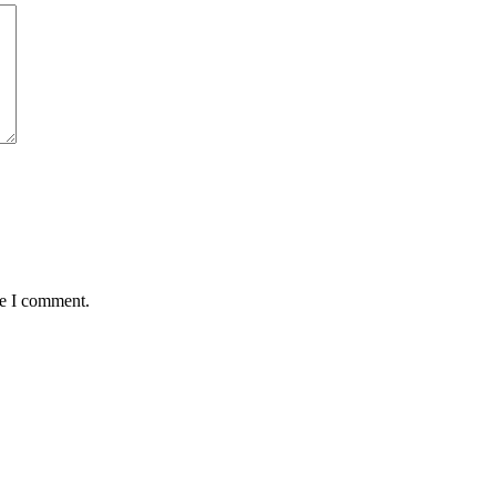
me I comment.