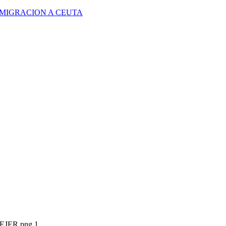
 MIGRACION A CEUTA
1