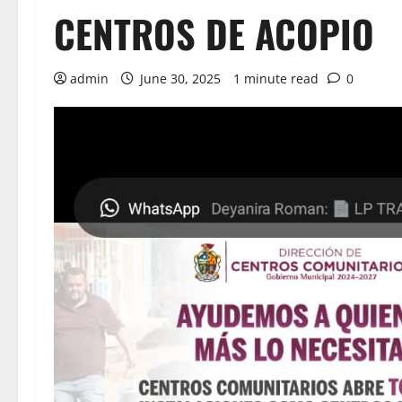
CENTROS DE ACOPIO
admin
June 30, 2025
1 minute read
0