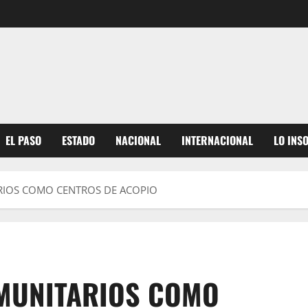
EL PASO
ESTADO
NACIONAL
INTERNACIONAL
LO INS
RIOS COMO CENTROS DE ACOPIO
MUNITARIOS COMO