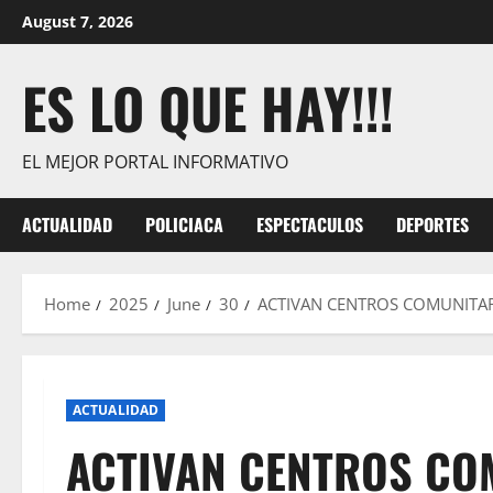
Skip
August 7, 2026
to
content
ES LO QUE HAY!!!
EL MEJOR PORTAL INFORMATIVO
ACTUALIDAD
POLICIACA
ESPECTACULOS
DEPORTES
Home
2025
June
30
ACTIVAN CENTROS COMUNITA
ACTUALIDAD
ACTIVAN CENTROS CO