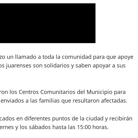
 hizo un llamado a toda la comunidad para que apoye
os juarenses son solidarios y saben apoyar a sus
ivaron los Centros Comunitarios del Municipio para
enviados a las familias que resultaron afectadas.
cados en diferentes puntos de la ciudad y recibirán
ernes y los sábados hasta las 15:00 horas.