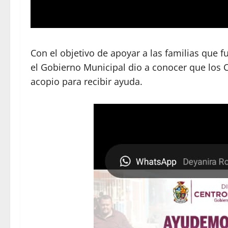
Con el objetivo de apoyar a las familias que f
el Gobierno Municipal dio a conocer que los 
acopio para recibir ayuda.