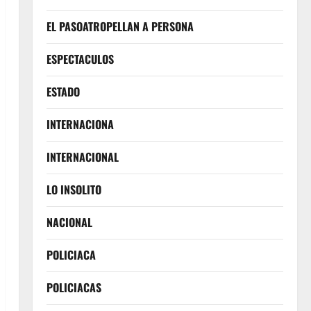
EL PASOATROPELLAN A PERSONA
ESPECTACULOS
ESTADO
INTERNACIONA
INTERNACIONAL
LO INSOLITO
NACIONAL
POLICIACA
POLICIACAS