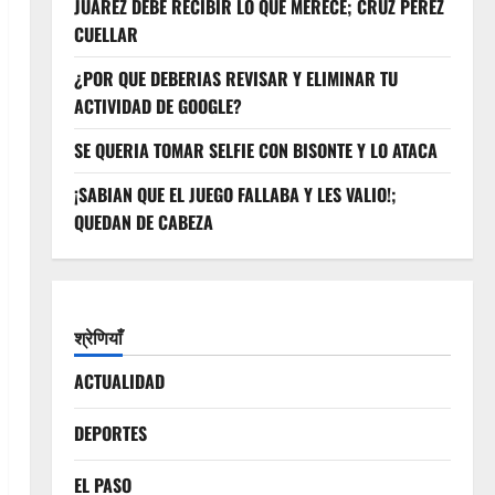
JUAREZ DEBE RECIBIR LO QUE MERECE; CRUZ PEREZ
CUELLAR
¿POR QUE DEBERIAS REVISAR Y ELIMINAR TU
ACTIVIDAD DE GOOGLE?
SE QUERIA TOMAR SELFIE CON BISONTE Y LO ATACA
¡SABIAN QUE EL JUEGO FALLABA Y LES VALIO!;
QUEDAN DE CABEZA
श्रेणियाँ
ACTUALIDAD
DEPORTES
EL PASO