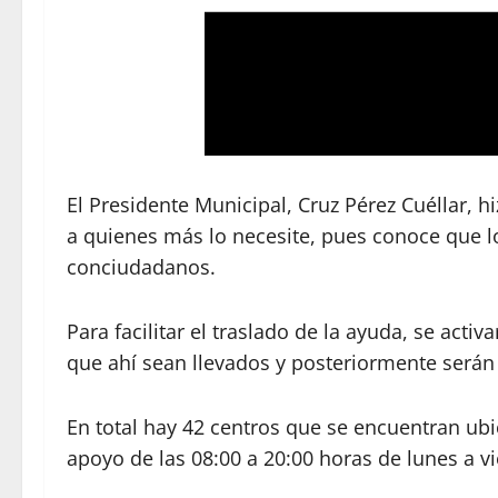
El Presidente Municipal, Cruz Pérez Cuéllar,
a quienes más lo necesite, pues conoce que l
conciudadanos.
Para facilitar el traslado de la ayuda, se act
que ahí sean llevados y posteriormente serán 
En total hay 42 centros que se encuentran ubi
apoyo de las 08:00 a 20:00 horas de lunes a vi