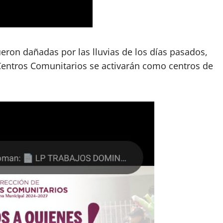
ueron dañadas por las lluvias de los días pasados,
Centros Comunitarios se activarán como centros de