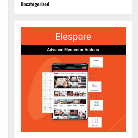
Uncategorized