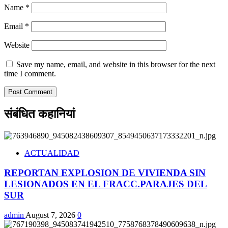
Name
*
Email
*
Website
Save my name, email, and website in this browser for the next
time I comment.
संबंधित कहानियां
ACTUALIDAD
REPORTAN EXPLOSION DE VIVIENDA SIN
LESIONADOS EN EL FRACC.PARAJES DEL
SUR
admin
August 7, 2026
0