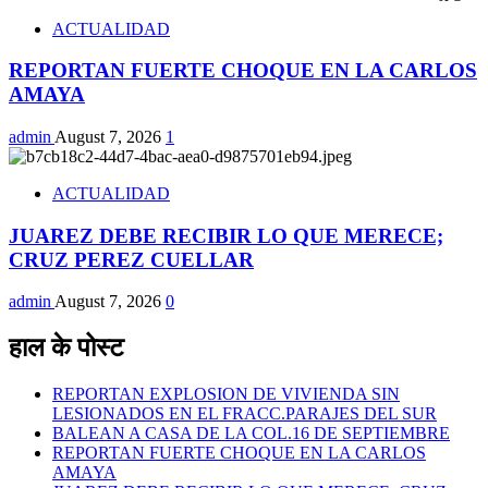
ACTUALIDAD
REPORTAN FUERTE CHOQUE EN LA CARLOS
AMAYA
admin
August 7, 2026
1
ACTUALIDAD
JUAREZ DEBE RECIBIR LO QUE MERECE;
CRUZ PEREZ CUELLAR
admin
August 7, 2026
0
हाल के पोस्ट
REPORTAN EXPLOSION DE VIVIENDA SIN
LESIONADOS EN EL FRACC.PARAJES DEL SUR
BALEAN A CASA DE LA COL.16 DE SEPTIEMBRE
REPORTAN FUERTE CHOQUE EN LA CARLOS
AMAYA