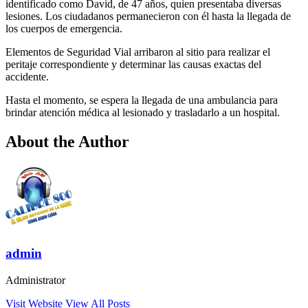
identificado como David, de 47 años, quien presentaba diversas
lesiones. Los ciudadanos permanecieron con él hasta la llegada de
los cuerpos de emergencia.
Elementos de Seguridad Vial arribaron al sitio para realizar el
peritaje correspondiente y determinar las causas exactas del
accidente.
Hasta el momento, se espera la llegada de una ambulancia para
brindar atención médica al lesionado y trasladarlo a un hospital.
About the Author
admin
Administrator
Visit Website
View All Posts