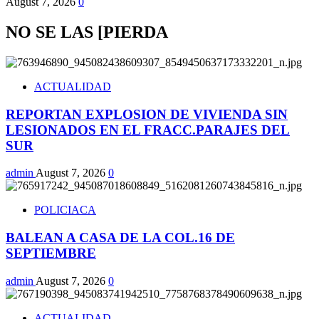
August 7, 2026
0
NO SE LAS [PIERDA
ACTUALIDAD
REPORTAN EXPLOSION DE VIVIENDA SIN
LESIONADOS EN EL FRACC.PARAJES DEL
SUR
admin
August 7, 2026
0
POLICIACA
BALEAN A CASA DE LA COL.16 DE
SEPTIEMBRE
admin
August 7, 2026
0
ACTUALIDAD