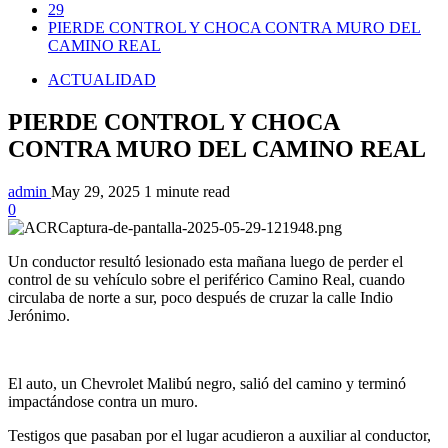
29
PIERDE CONTROL Y CHOCA CONTRA MURO DEL
CAMINO REAL
ACTUALIDAD
PIERDE CONTROL Y CHOCA
CONTRA MURO DEL CAMINO REAL
admin
May 29, 2025
1 minute read
0
Un conductor resultó lesionado esta mañana luego de perder el
control de su vehículo sobre el periférico Camino Real, cuando
circulaba de norte a sur, poco después de cruzar la calle Indio
Jerónimo.
El auto, un Chevrolet Malibú negro, salió del camino y terminó
impactándose contra un muro.
Testigos que pasaban por el lugar acudieron a auxiliar al conductor,