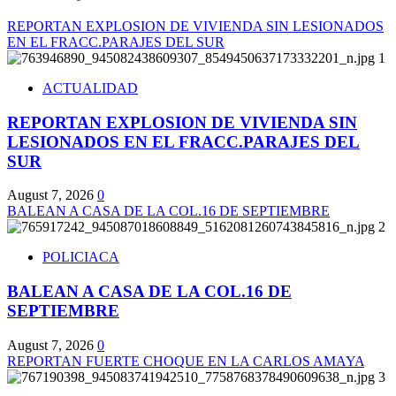
REPORTAN EXPLOSION DE VIVIENDA SIN LESIONADOS
EN EL FRACC.PARAJES DEL SUR
1
ACTUALIDAD
REPORTAN EXPLOSION DE VIVIENDA SIN
LESIONADOS EN EL FRACC.PARAJES DEL
SUR
August 7, 2026
0
BALEAN A CASA DE LA COL.16 DE SEPTIEMBRE
2
POLICIACA
BALEAN A CASA DE LA COL.16 DE
SEPTIEMBRE
August 7, 2026
0
REPORTAN FUERTE CHOQUE EN LA CARLOS AMAYA
3