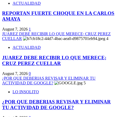
ACTUALIDAD
REPORTAN FUERTE CHOQUE EN LA CARLOS
AMAYA
August 7, 2026
1
JUAREZ DEBE RECIBIR LO QUE MERECE; CRUZ PEREZ
CUELLAR
4
ACTUALIDAD
JUAREZ DEBE RECIBIR LO QUE MERECE;
CRUZ PEREZ CUELLAR
August 7, 2026
0
¿POR QUE DEBERIAS REVISAR Y ELIMINAR TU
ACTIVIDAD DE GOOGLE?
5
LO INSOLITO
¿POR QUE DEBERIAS REVISAR Y ELIMINAR
TU ACTIVIDAD DE GOOGLE?