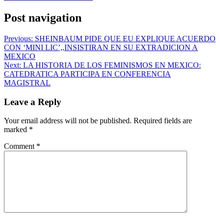
Post navigation
Previous:
SHEINBAUM PIDE QUE EU EXPLIQUE ACUERDO
CON ‘MINI LIC’,,INSISTIRAN EN SU EXTRADICION A
MEXICO
Next:
LA HISTORIA DE LOS FEMINISMOS EN MEXICO:
CATEDRATICA PARTICIPA EN CONFERENCIA
MAGISTRAL
Leave a Reply
Your email address will not be published.
Required fields are
marked
*
Comment
*