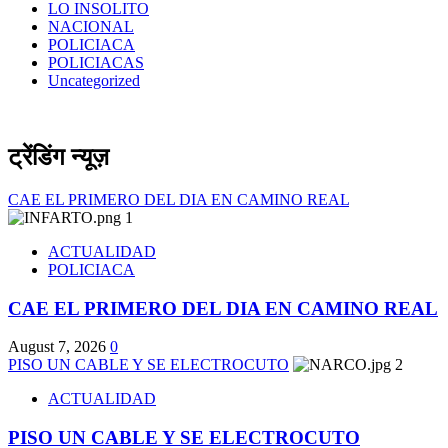
LO INSOLITO
NACIONAL
POLICIACA
POLICIACAS
Uncategorized
ट्रेंडिंग न्यूज़
CAE EL PRIMERO DEL DIA EN CAMINO REAL
1
ACTUALIDAD
POLICIACA
CAE EL PRIMERO DEL DIA EN CAMINO REAL
August 7, 2026
0
PISO UN CABLE Y SE ELECTROCUTO
2
ACTUALIDAD
PISO UN CABLE Y SE ELECTROCUTO