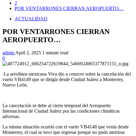
2
POR VENTARRONES CIERRAN AEROPUERTO…
ACTUALIDAD
POR VENTARRONES CIERRAN
AEROPUERTO…
admin
April 2, 2025
1 minute read
0
La aerolínea mexicana Viva dio a conocer sobre la cancelación del
vuelo VB4149 que se dirigía desde Ciudad Juárez a Monterrey,
Nuevo León.
La cancelación se debe al cierre temporal del Aeropuerto
Internacional de Ciudad Juárez por las condiciones climáticas
adversas.
La misma situación ocurrió con el vuelo VB4148 que venía desde
Monterrey, el cual se tuvo que regresar porque no pudo aterrizar