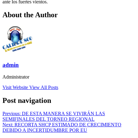
ante los fuertes vientos.
About the Author
admin
Administrator
Visit Website
View All Posts
Post navigation
Previous:
DE ESTA MANERA SE VIVIRÁN LAS
SEMIFINALES DEL TORNEO REGIONAL
Next:
RECORTA SHCP ESTIMADO DE CRECIMIENTO
DEBIDO A INCERTIDUMBRE POR EU