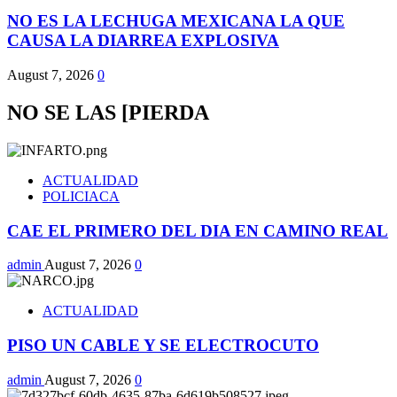
NO ES LA LECHUGA MEXICANA LA QUE
CAUSA LA DIARREA EXPLOSIVA
August 7, 2026
0
NO SE LAS [PIERDA
ACTUALIDAD
POLICIACA
CAE EL PRIMERO DEL DIA EN CAMINO REAL
admin
August 7, 2026
0
ACTUALIDAD
PISO UN CABLE Y SE ELECTROCUTO
admin
August 7, 2026
0