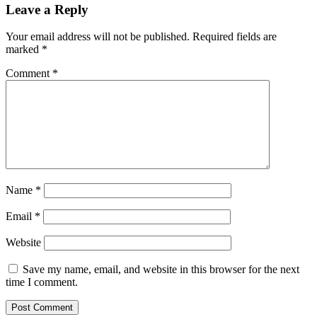
Leave a Reply
Your email address will not be published.
Required fields are
marked
*
Comment
*
Name
*
Email
*
Website
Save my name, email, and website in this browser for the next
time I comment.