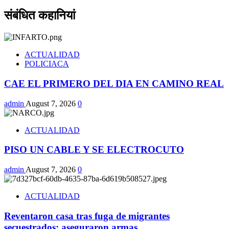
संबंधित कहानियां
ACTUALIDAD
POLICIACA
CAE EL PRIMERO DEL DIA EN CAMINO REAL
admin
August 7, 2026
0
ACTUALIDAD
PISO UN CABLE Y SE ELECTROCUTO
admin
August 7, 2026
0
ACTUALIDAD
Reventaron casa tras fuga de migrantes
secuestrados; aseguraron armas