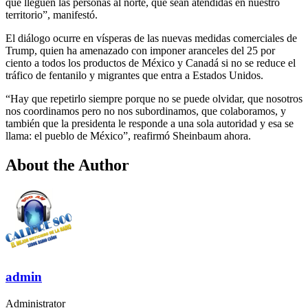
que lleguen las personas al norte, que sean atendidas en nuestro
territorio”, manifestó.
El diálogo ocurre en vísperas de las nuevas medidas comerciales de
Trump, quien ha amenazado con imponer aranceles del 25 por
ciento a todos los productos de México y Canadá si no se reduce el
tráfico de fentanilo y migrantes que entra a Estados Unidos.
“Hay que repetirlo siempre porque no se puede olvidar, que nosotros
nos coordinamos pero no nos subordinamos, que colaboramos, y
también que la presidenta le responde a una sola autoridad y esa se
llama: el pueblo de México”, reafirmó Sheinbaum ahora.
About the Author
admin
Administrator