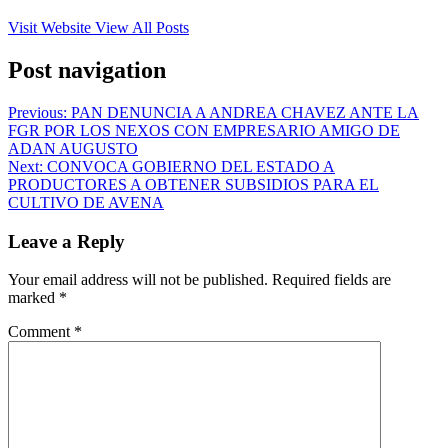
Visit Website
View All Posts
Post navigation
Previous:
PAN DENUNCIA A ANDREA CHAVEZ ANTE LA
FGR POR LOS NEXOS CON EMPRESARIO AMIGO DE
ADAN AUGUSTO
Next:
CONVOCA GOBIERNO DEL ESTADO A
PRODUCTORES A OBTENER SUBSIDIOS PARA EL
CULTIVO DE AVENA
Leave a Reply
Your email address will not be published.
Required fields are
marked
*
Comment
*