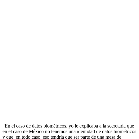
“En el caso de datos biométricos, yo le explicaba a la secretaria que
en el caso de México no tenemos una identidad de datos biométricos
y que, en todo caso, eso tendría que ser parte de una mesa de