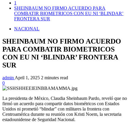
1
SHEINBAUM NO FIRMO ACUERDO PARA
COMBATIR BIOMETRICOS CON EU NI ‘BLINDAR’
FRONTERA SUR
NACIONAL
SHEINBAUM NO FIRMO ACUERDO
PARA COMBATIR BIOMETRICOS
CON EU NI ‘BLINDAR’ FRONTERA
SUR
admin
April 1, 2025
2 minutes read
0
La presidenta de México, Claudia Sheinbaum Pardo, reveló que no
firmó un acuerdo para compartir datos biométricos con Estados
Unidos ni prometió “blindar” con militares la frontera con
Centroamérica durante su reunión con Kristi Noem, la secretaria
estadounidense de Seguridad Nacional.