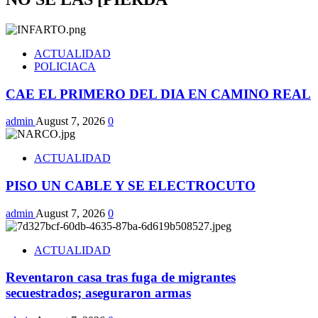
ACTUALIDAD
POLICIACA
CAE EL PRIMERO DEL DIA EN CAMINO REAL
admin
August 7, 2026
0
ACTUALIDAD
PISO UN CABLE Y SE ELECTROCUTO
admin
August 7, 2026
0
ACTUALIDAD
Reventaron casa tras fuga de migrantes
secuestrados; aseguraron armas