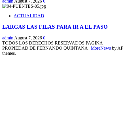
admin
August 7, 2026
0
ACTUALIDAD
LARGAS LAS FILAS PARA IR A EL PASO
admin
August 7, 2026
0
TODOS LOS DERECHOS RESERVADOS PAGINA
PROPIEDAD DE FERNANDO QUINTANA
|
MoreNews
by AF
themes.