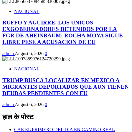
NACIONAL
RUFFO Y AGUIRRE, LOS UNICOS
EXGOBERNADORES DETENIDOS POR LA
FGR DE AHEINBAUM; ROCHA MOYA SIGUE
LIBRE PESE A ACUSACION DE EU
admin
August 6, 2026
0
NACIONAL
TRUMP BUSCA LOCALIZAR EN MEXICO A
MIGRANTES DEPORTADOS QUE AUN TIENEN
DEUDAS PENDIENTES CON EU
admin
August 6, 2026
0
हाल के पोस्ट
CAE EL PRIMERO DEL DIA EN CAMINO REAL