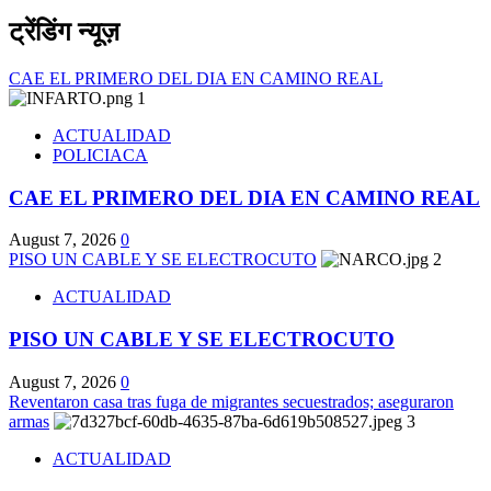
ट्रेंडिंग न्यूज़
CAE EL PRIMERO DEL DIA EN CAMINO REAL
1
ACTUALIDAD
POLICIACA
CAE EL PRIMERO DEL DIA EN CAMINO REAL
August 7, 2026
0
PISO UN CABLE Y SE ELECTROCUTO
2
ACTUALIDAD
PISO UN CABLE Y SE ELECTROCUTO
August 7, 2026
0
Reventaron casa tras fuga de migrantes secuestrados; aseguraron
armas
3
ACTUALIDAD