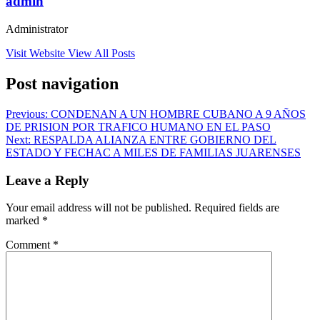
admin
Administrator
Visit Website
View All Posts
Post navigation
Previous:
CONDENAN A UN HOMBRE CUBANO A 9 AÑOS
DE PRISION POR TRAFICO HUMANO EN EL PASO
Next:
RESPALDA ALIANZA ENTRE GOBIERNO DEL
ESTADO Y FECHAC A MILES DE FAMILIAS JUARENSES
Leave a Reply
Your email address will not be published.
Required fields are
marked
*
Comment
*