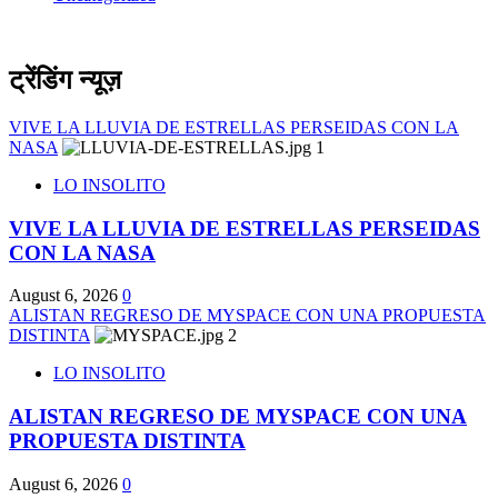
ट्रेंडिंग न्यूज़
VIVE LA LLUVIA DE ESTRELLAS PERSEIDAS CON LA
NASA
1
LO INSOLITO
VIVE LA LLUVIA DE ESTRELLAS PERSEIDAS
CON LA NASA
August 6, 2026
0
ALISTAN REGRESO DE MYSPACE CON UNA PROPUESTA
DISTINTA
2
LO INSOLITO
ALISTAN REGRESO DE MYSPACE CON UNA
PROPUESTA DISTINTA
August 6, 2026
0