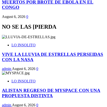
MUERTOS POR BROTE DE EBOLA EN EL
CONGO
August 6, 2026
0
NO SE LAS [PIERDA
LO INSOLITO
VIVE LA LLUVIA DE ESTRELLAS PERSEIDAS
CON LA NASA
admin
August 6, 2026
0
LO INSOLITO
ALISTAN REGRESO DE MYSPACE CON UNA
PROPUESTA DISTINTA
admin
August 6, 2026
0