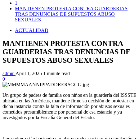
1
MANTIENEN PROTESTA CONTRA GUARDERIAS
TRAS DENUNCIAS DE SUPUESTOS ABUSO
SEXUALES
ACTUALIDAD
MANTIENEN PROTESTA CONTRA
GUARDERIAS TRAS DENUNCIAS DE
SUPUESTOS ABUSO SEXUALES
admin
April 1, 2025
1 minute read
0
Un grupo de padres de familia con niños en la guardería del ISSSTE
ubicada en las Américas, mantiene firme su decisión de protestar en
dicha instancia contra la falta de información por abusos sexuales
cometidos presumiblemente por personal de esa estancia y ya
investigados por la Fiscalía General del Estado.
Los padres están haciendo circular en redes sociales una invitación a