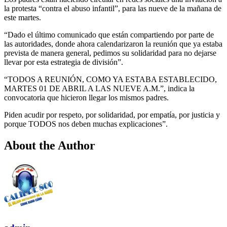
la protesta “contra el abuso infantil”, para las nueve de la mañana de
este martes.
“Dado el último comunicado que están compartiendo por parte de
las autoridades, donde ahora calendarizaron la reunión que ya estaba
prevista de manera general, pedimos su solidaridad para no dejarse
llevar por esta estrategia de división”.
“TODOS A REUNIÓN, COMO YA ESTABA ESTABLECIDO,
MARTES 01 DE ABRIL A LAS NUEVE A.M.”, indica la
convocatoria que hicieron llegar los mismos padres.
Piden acudir por respeto, por solidaridad, por empatía, por justicia y
porque TODOS nos deben muchas explicaciones”.
About the Author