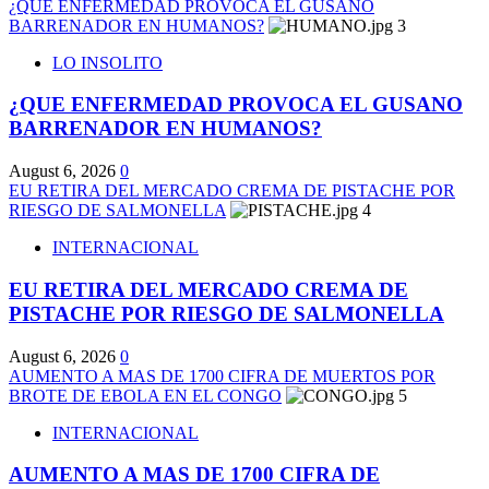
¿QUE ENFERMEDAD PROVOCA EL GUSANO
BARRENADOR EN HUMANOS?
3
LO INSOLITO
¿QUE ENFERMEDAD PROVOCA EL GUSANO
BARRENADOR EN HUMANOS?
August 6, 2026
0
EU RETIRA DEL MERCADO CREMA DE PISTACHE POR
RIESGO DE SALMONELLA
4
INTERNACIONAL
EU RETIRA DEL MERCADO CREMA DE
PISTACHE POR RIESGO DE SALMONELLA
August 6, 2026
0
AUMENTO A MAS DE 1700 CIFRA DE MUERTOS POR
BROTE DE EBOLA EN EL CONGO
5
INTERNACIONAL
AUMENTO A MAS DE 1700 CIFRA DE