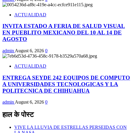
ACTUALIDAD
INVITA ESTADO A FERIA DE SALUD VISUAL
EN PUEBLITO MEXICANO DEL 10 AL 14 DE
AGOSTO
admin
August 6, 2026
0
ACTUALIDAD
ENTREGA SEYDE 242 EQUIPOS DE COMPUTO
A UNIVERSIDADES TECNOLOGICAS Y LA
POLITECNICA DE CHIHUAHUA
admin
August 6, 2026
0
हाल के पोस्ट
VIVE LA LLUVIA DE ESTRELLAS PERSEIDAS CON
LA NASA