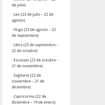
de julio)
· Leo (23 de julio – 22 de
agosto)
· Virgo (23 de agosto – 22
de septiembre)
· Libra (23 de septiembre –
22 de octubre)
· Escorpio (23 de octubre –
21 de noviembre)
· Sagitario (22 de
noviembre – 21 de
diciembre)
· Capricornio (22 de
diciembre – 19 de enero)