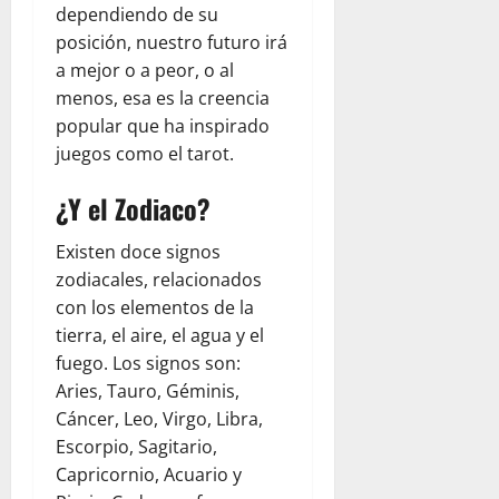
dependiendo de su
posición, nuestro futuro irá
a mejor o a peor, o al
menos, esa es la creencia
popular que ha inspirado
juegos como el tarot.
¿Y el Zodiaco?
Existen doce signos
zodiacales, relacionados
con los elementos de la
tierra, el aire, el agua y el
fuego. Los signos son:
Aries, Tauro, Géminis,
Cáncer, Leo, Virgo, Libra,
Escorpio, Sagitario,
Capricornio, Acuario y