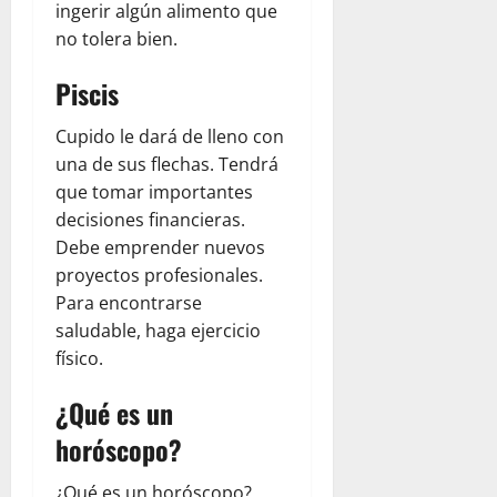
ingerir algún alimento que
0
no tolera bien.
Piscis
Cupido le dará de lleno con
una de sus flechas. Tendrá
que tomar importantes
decisiones financieras.
Debe emprender nuevos
proyectos profesionales.
Para encontrarse
saludable, haga ejercicio
físico.
¿Qué es un
horóscopo?
¿Qué es un horóscopo?