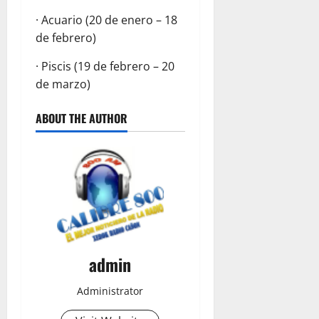
· Acuario (20 de enero – 18
de febrero)
· Piscis (19 de febrero – 20
de marzo)
ABOUT THE AUTHOR
admin
Administrator