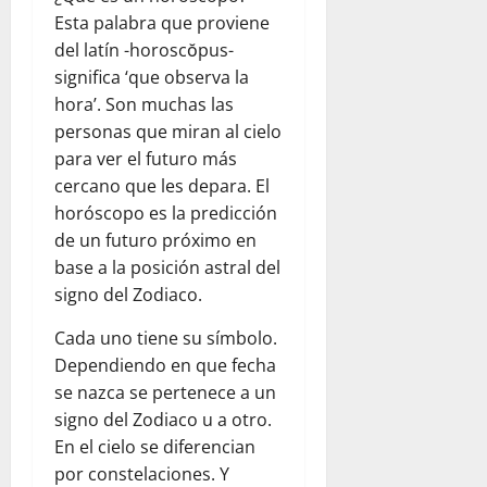
Esta palabra que proviene
del latín -horoscŏpus-
significa ‘que observa la
hora’. Son muchas las
personas que miran al cielo
para ver el futuro más
cercano que les depara. El
horóscopo es la predicción
de un futuro próximo en
base a la posición astral del
signo del Zodiaco.
Cada uno tiene su símbolo.
Dependiendo en que fecha
se nazca se pertenece a un
signo del Zodiaco u a otro.
En el cielo se diferencian
por constelaciones. Y