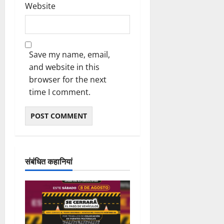
Website
Save my name, email,
and website in this
browser for the next
time I comment.
संबंधित कहानियां