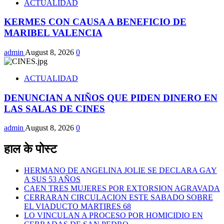
ACTUALIDAD
KERMES CON CAUSA A BENEFICIO DE
MARIBEL VALENCIA
admin
August 8, 2026
0
ACTUALIDAD
DENUNCIAN A NIÑOS QUE PIDEN DINERO EN
LAS SALAS DE CINES
admin
August 8, 2026
0
हाल के पोस्ट
HERMANO DE ANGELINA JOLIE SE DECLARA GAY
A SUS 53 AÑOS
CAEN TRES MUJERES POR EXTORSION AGRAVADA
CERRARAN CIRCULACION ESTE SABADO SOBRE
EL VIADUCTO MARTIRES 68
LO VINCULAN A PROCESO POR HOMICIDIO EN