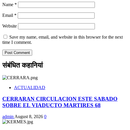
Name
*
Email
*
Website
Save my name, email, and website in this browser for the next
time I comment.
संबंधित कहानियां
ACTUALIDAD
CERRARAN CIRCULACION ESTE SABADO
SOBRE EL VIADUCTO MARTIRES 68
admin
August 8, 2026
0