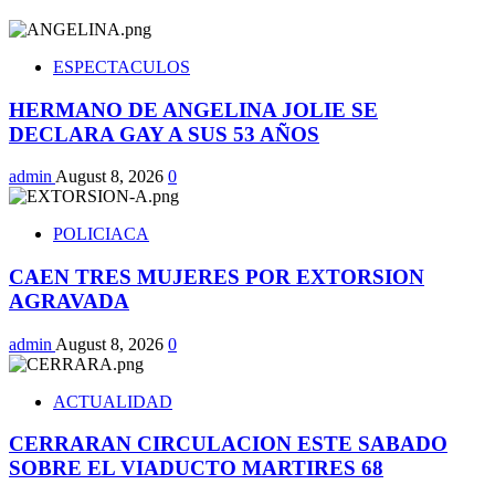
ESPECTACULOS
HERMANO DE ANGELINA JOLIE SE
DECLARA GAY A SUS 53 AÑOS
admin
August 8, 2026
0
POLICIACA
CAEN TRES MUJERES POR EXTORSION
AGRAVADA
admin
August 8, 2026
0
ACTUALIDAD
CERRARAN CIRCULACION ESTE SABADO
SOBRE EL VIADUCTO MARTIRES 68