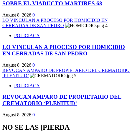
SOBRE EL VIADUCTO MARTIRES 68
August 8, 2026
0
LO VINCULAN A PROCESO POR HOMICIDIO EN
CERRADAS DE SAN PEDRO
4
POLICIACA
LO VINCULAN A PROCESO POR HOMICIDIO
EN CERRADAS DE SAN PEDRO
August 8, 2026
0
REVOCAN AMPARO DE PROPIETARIO DEL CREMATORIO
‘PLENITUD’
5
POLICIACA
REVOCAN AMPARO DE PROPIETARIO DEL
CREMATORIO ‘PLENITUD’
August 8, 2026
0
NO SE LAS [PIERDA