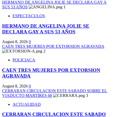
HERMANO DE ANGELINA JOLIE SE DECLARA GAY A
SUS 53 AÑOS
1
ESPECTACULOS
HERMANO DE ANGELINA JOLIE SE
DECLARA GAY A SUS 53 AÑOS
August 8, 2026
0
CAEN TRES MUJERES POR EXTORSION AGRAVADA
2
POLICIACA
CAEN TRES MUJERES POR EXTORSION
AGRAVADA
August 8, 2026
0
CERRARAN CIRCULACION ESTE SABADO SOBRE EL
VIADUCTO MARTIRES 68
3
ACTUALIDAD
CERRARAN CIRCULACION ESTE SABADO