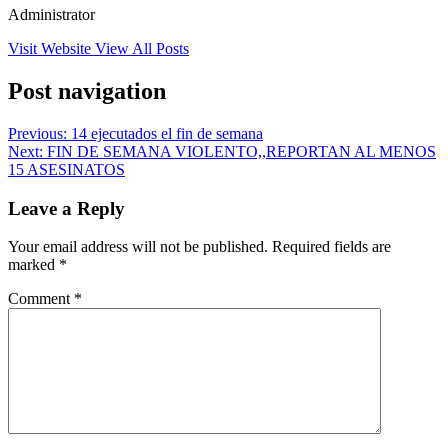
Administrator
Visit Website
View All Posts
Post navigation
Previous:
14 ejecutados el fin de semana
Next:
FIN DE SEMANA VIOLENTO,,REPORTAN AL MENOS
15 ASESINATOS
Leave a Reply
Your email address will not be published.
Required fields are
marked
*
Comment
*