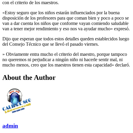
con el criterio de los maestros.
«Estoy seguro que los niños estarán influenciados por la buena
disposición de los profesores para que coman bien y poco a poco se
van a dar cuenta los niños que conforme vayan comiendo saludable
van a tener mejor rendimiento y eso nos va ayudar mucho» expresó.
Dijo que esperan que todos estos detalles queden establecidos luego
del Consejo Técnico que se llevó el pasado viernes.
» Obviamente entra mucho el criterio del maestro, porque tampoco
no queremos ni perjudicar a ningún niño ni hacerle sentir mal, ni
mucho menos, creo que los maestros tienen esta capacidad» declaró.
About the Author
admin