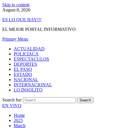
Skip to content
August 8, 2026
ES LO QUE HAY!!!
EL MEJOR PORTAL INFORMATIVO
Primary Menu
ACTUALIDAD
POLICIACA
ESPECTACULOS
DEPORTES
EL PASO
ESTADO
NACIONAL
INTERNACIONAL
LO INSOLITO
Search for:
EN VIVO
Home
2025
March