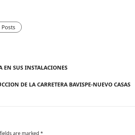
l Posts
A EN SUS INSTALACIONES
CCION DE LA CARRETERA BAVISPE-NUEVO CASAS
fields are marked
*