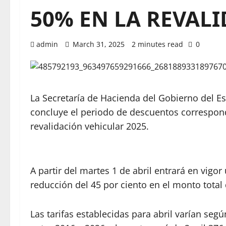
50% EN LA REVAL
admin
March 31, 2025
2 minutes read
0
La Secretaría de Hacienda del Gobierno del 
concluye el periodo de descuentos correspond
revalidación vehicular 2025.
A partir del martes 1 de abril entrará en vi
reducción del 45 por ciento en el monto total 
Las tarifas establecidas para abril varían seg