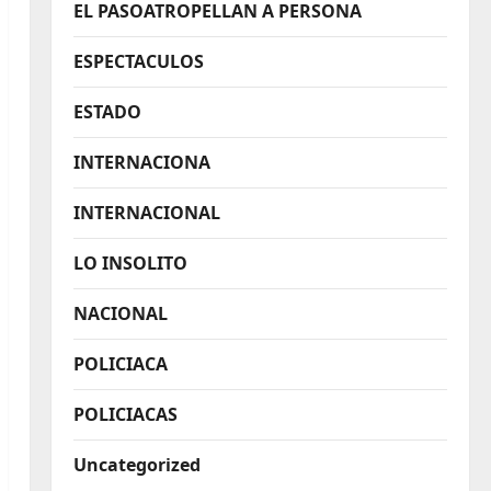
EL PASOATROPELLAN A PERSONA
ESPECTACULOS
ESTADO
INTERNACIONA
INTERNACIONAL
LO INSOLITO
NACIONAL
POLICIACA
POLICIACAS
Uncategorized