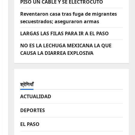
PISO UN CABLE Y SE ELECTROCUTO
Reventaron casa tras fuga de migrantes
secuestrados; aseguraron armas
LARGAS LAS FILAS PARA IR A EL PASO
NO ES LA LECHUGA MEXICANA LA QUE
CAUSA LA DIARREA EXPLOSIVA
श्रेणियाँ
ACTUALIDAD
DEPORTES
EL PASO