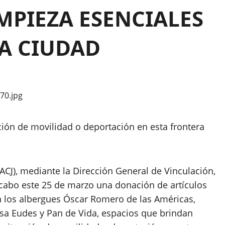
MPIEZA ESENCIALES
LA CIUDAD
ción de movilidad o deportación en esta frontera
 cabo este 25 de marzo una donación de artículos
 a los albergues Óscar Romero de las Américas,
asa Eudes y Pan de Vida, espacios que brindan