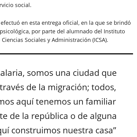
vicio social.
efectuó en esta entrega oficial, en la que se brindó
psicológica, por parte del alumnado del Instituto
 Ciencias Sociales y Administración (ICSA).
alaria, somos una ciudad que
través de la migración; todos,
amos aquí tenemos un familiar
te de la república o de alguna
quí construimos nuestra casa”