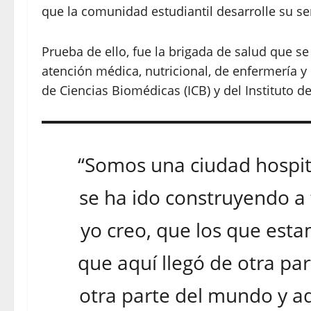
que la comunidad estudiantil desarrolle su ser
Prueba de ello, fue la brigada de salud que se 
atención médica, nutricional, de enfermería y 
de Ciencias Biomédicas (ICB) y del Instituto de
“Somos una ciudad hospit
se ha ido construyendo a 
yo creo, que los que est
que aquí llegó de otra par
otra parte del mundo y a