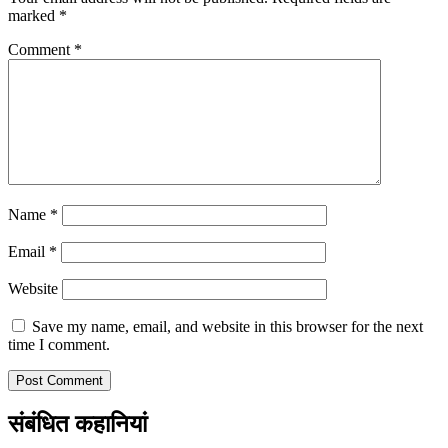
marked
*
Comment
*
Name
*
Email
*
Website
Save my name, email, and website in this browser for the next
time I comment.
संबंधित कहानियां