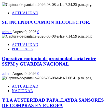
ACTUALIDAD
SE INCENDIA CAMION RECOLECTOR.
admin
August 9, 2026
0
ACTUALIDAD
POLICIACA
Operativo conjunto de proximidad social entre
SSPM y GUARDIA NACIONAL
admin
August 9, 2026
0
ACTUALIDAD
NACIONAL
Y LA AUSTERIDAD PAPA..LAYDA SANSORES
DE COMPRAS EN EUROPA