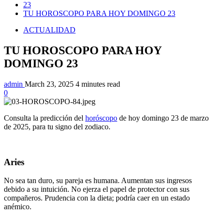
23
TU HOROSCOPO PARA HOY DOMINGO 23
ACTUALIDAD
TU HOROSCOPO PARA HOY
DOMINGO 23
admin
March 23, 2025
4 minutes read
0
Consulta la predicción del
horóscopo
de hoy domingo 23 de marzo
de 2025, para tu signo del zodiaco.
Aries
No sea tan duro, su pareja es humana. Aumentan sus ingresos
debido a su intuición. No ejerza el papel de protector con sus
compañeros. Prudencia con la dieta; podría caer en un estado
anémico.