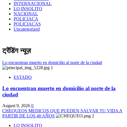
INTERNACIONAL
LO INSOLITO
NACIONAL
POLICIACA
POLICIACAS
Uncategorized
ट्रेंडिंग न्यूज़
Lo encuentran muerto en domicilio al norte de la ciudad
1
ESTADO
Lo encuentran muerto en domicilio al norte de la
ciudad
August 9, 2026
0
CHEQUEOS MEDICOS QUE PUEDEN SALVAR TU VIDA A
PARTIR DE LOS 40 AÑOS
2
LO INSOLITO