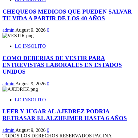
CHEQUEOS MEDICOS QUE PUEDEN SALVAR
TU VIDA A PARTIR DE LOS 40 AÑOS
admin
August 9, 2026
0
LO INSOLITO
COMO DEBERIAS DE VESTIR PARA
ENTREVISTAS LABORALES EN ESTADOS
UNIDOS
admin
August 9, 2026
0
LO INSOLITO
LEER Y JUGAR AL AJEDREZ PODRIA
RETRASAR EL ALZHEIMER HASTA 6 AÑOS
admin
August 9, 2026
0
TODOS LOS DERECHOS RESERVADOS PAGINA