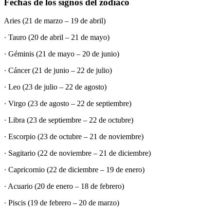
Fechas de los signos del zodiaco
Aries (21 de marzo – 19 de abril)
· Tauro (20 de abril – 21 de mayo)
· Géminis (21 de mayo – 20 de junio)
· Cáncer (21 de junio – 22 de julio)
· Leo (23 de julio – 22 de agosto)
· Virgo (23 de agosto – 22 de septiembre)
· Libra (23 de septiembre – 22 de octubre)
· Escorpio (23 de octubre – 21 de noviembre)
· Sagitario (22 de noviembre – 21 de diciembre)
· Capricornio (22 de diciembre – 19 de enero)
· Acuario (20 de enero – 18 de febrero)
· Piscis (19 de febrero – 20 de marzo)