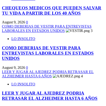
CHEQUEOS MEDICOS QUE PUEDEN SALVAR
TU VIDA A PARTIR DE LOS 40 AÑOS
August 9, 2026
0
COMO DEBERIAS DE VESTIR PARA ENTREVISTAS
LABORALES EN ESTADOS UNIDOS
3
LO INSOLITO
COMO DEBERIAS DE VESTIR PARA
ENTREVISTAS LABORALES EN ESTADOS
UNIDOS
August 9, 2026
0
LEER Y JUGAR AL AJEDREZ PODRIA RETRASAR EL
ALZHEIMER HASTA 6 AÑOS
4
LO INSOLITO
LEER Y JUGAR AL AJEDREZ PODRIA
RETRASAR EL ALZHEIMER HASTA 6 AÑOS