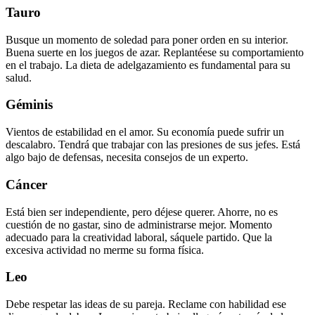
Tauro
Busque un momento de soledad para poner orden en su interior.
Buena suerte en los juegos de azar. Replantéese su comportamiento
en el trabajo. La dieta de adelgazamiento es fundamental para su
salud.
Géminis
Vientos de estabilidad en el amor. Su economía puede sufrir un
descalabro. Tendrá que trabajar con las presiones de sus jefes. Está
algo bajo de defensas, necesita consejos de un experto.
Cáncer
Está bien ser independiente, pero déjese querer. Ahorre, no es
cuestión de no gastar, sino de administrarse mejor. Momento
adecuado para la creatividad laboral, sáquele partido. Que la
excesiva actividad no merme su forma física.
Leo
Debe respetar las ideas de su pareja. Reclame con habilidad ese