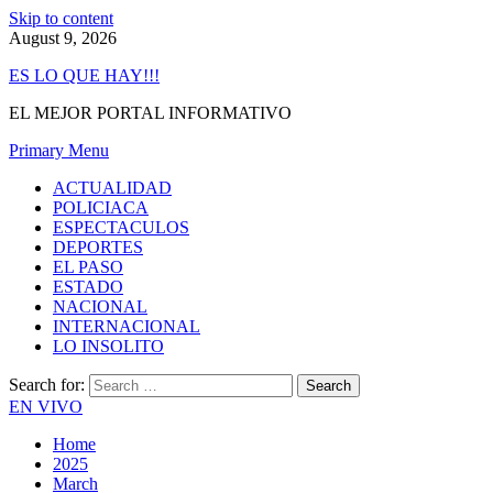
Skip to content
August 9, 2026
ES LO QUE HAY!!!
EL MEJOR PORTAL INFORMATIVO
Primary Menu
ACTUALIDAD
POLICIACA
ESPECTACULOS
DEPORTES
EL PASO
ESTADO
NACIONAL
INTERNACIONAL
LO INSOLITO
Search for:
EN VIVO
Home
2025
March