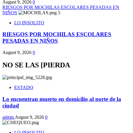
August 9, 2026
0
RIESGOS POR MOCHILAS ESCOLARES PESADAS EN
NIÑOS
5
LO INSOLITO
RIESGOS POR MOCHILAS ESCOLARES
PESADAS EN NIÑOS
August 9, 2026
0
NO SE LAS [PIERDA
ESTADO
Lo encuentran muerto en domicilio al norte de la
ciudad
admin
August 9, 2026
0
LO INSOLITO