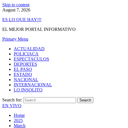
Skip to content
August 7, 2026
ES LO QUE HAY!!!
EL MEJOR PORTAL INFORMATIVO
Primary Menu
ACTUALIDAD
POLICIACA
ESPECTACULOS
DEPORTES
EL PASO
ESTADO
NACIONAL
INTERNACIONAL
LO INSOLITO
Search for:
EN VIVO
Home
2025
March