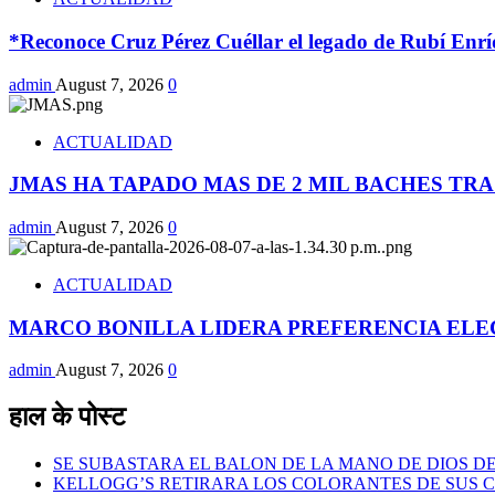
*Reconoce Cruz Pérez Cuéllar el legado de Rubí Enrí
admin
August 7, 2026
0
ACTUALIDAD
JMAS HA TAPADO MAS DE 2 MIL BACHES TR
admin
August 7, 2026
0
ACTUALIDAD
MARCO BONILLA LIDERA PREFERENCIA ELE
admin
August 7, 2026
0
हाल के पोस्ट
SE SUBASTARA EL BALON DE LA MANO DE DIOS 
KELLOGG’S RETIRARA LOS COLORANTES DE SUS 