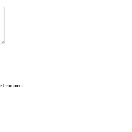
me I comment.