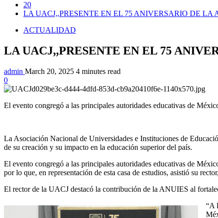
20
LA UACJ,,PRESENTE EN EL 75 ANIVERSARIO DE LA 
ACTUALIDAD
LA UACJ,,PRESENTE EN EL 75 ANIVE
admin
March 20, 2025
4 minutes read
0
El evento congregó a las principales autoridades educativas de México
La Asociación Nacional de Universidades e Instituciones de Educaci
de su creación y su impacto en la educación superior del país.
El evento congregó a las principales autoridades educativas de México
por lo que, en representación de esta casa de estudios, asistió su rect
El rector de la UACJ destacó la contribución de la ANUIES al fortale
“A 
Méx