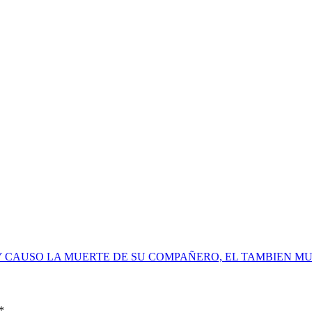
Y CAUSO LA MUERTE DE SU COMPAÑERO, EL TAMBIEN M
*