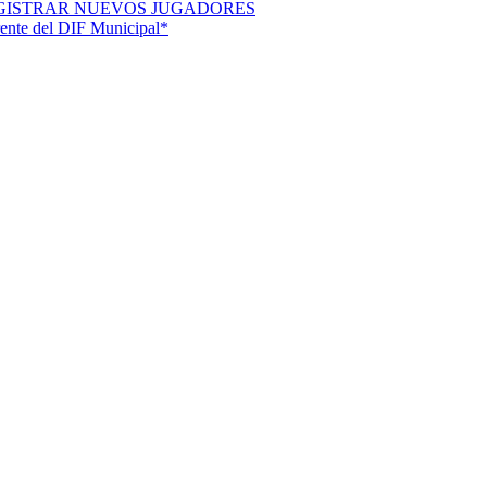
EGISTRAR NUEVOS JUGADORES
rente del DIF Municipal*