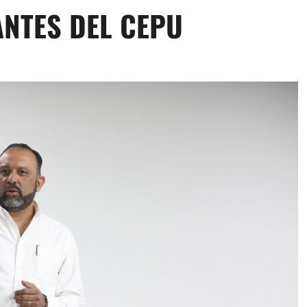
ANTES DEL CEPU