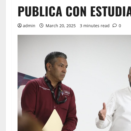
PUBLICA CON ESTUDI
admin
March 20, 2025
3 minutes read
0