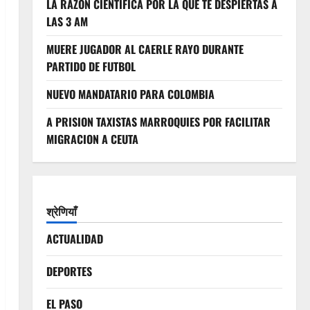
LA RAZON CIENTIFICA POR LA QUE TE DESPIERTAS A
LAS 3 AM
MUERE JUGADOR AL CAERLE RAYO DURANTE
PARTIDO DE FUTBOL
NUEVO MANDATARIO PARA COLOMBIA
A PRISION TAXISTAS MARROQUIES POR FACILITAR
MIGRACION A CEUTA
श्रेणियाँ
ACTUALIDAD
DEPORTES
EL PASO