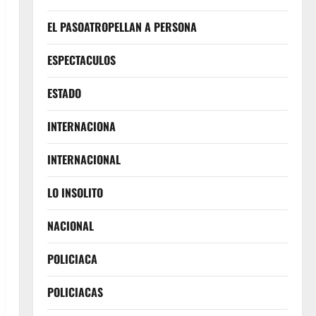
EL PASOATROPELLAN A PERSONA
ESPECTACULOS
ESTADO
INTERNACIONA
INTERNACIONAL
LO INSOLITO
NACIONAL
POLICIACA
POLICIACAS