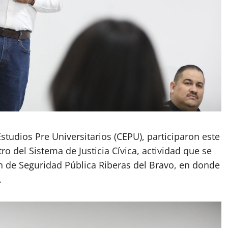
studios Pre Universitarios (CEPU), participaron este
o del Sistema de Justicia Cívica, actividad que se
ión de Seguridad Pública Riberas del Bravo, en donde
.