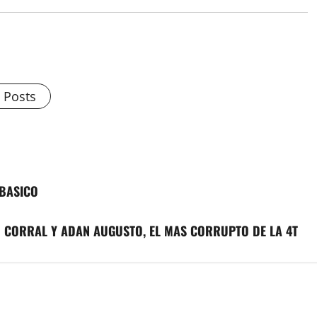
l Posts
 BASICO
 CORRAL Y ADAN AUGUSTO, EL MAS CORRUPTO DE LA 4T