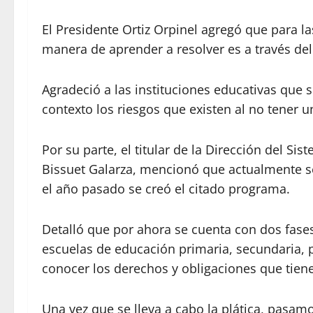
El Presidente Ortiz Orpinel agregó que para la
manera de aprender a resolver es a través del
Agradeció a las instituciones educativas que
contexto los riesgos que existen al no tener 
Por su parte, el titular de la Dirección del Si
Bissuet Galarza, mencionó que actualmente s
el año pasado se creó el citado programa.
Detalló que por ahora se cuenta con dos fases;
escuelas de educación primaria, secundaria, pr
conocer los derechos y obligaciones que tien
Una vez que se lleva a cabo la plática, pasamos