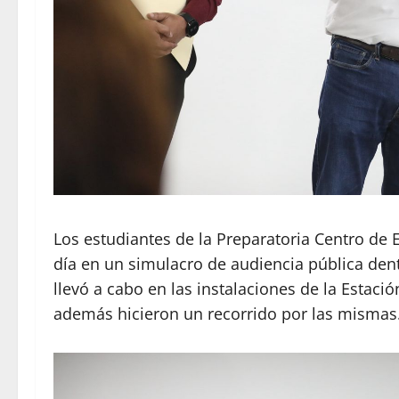
Los estudiantes de la Preparatoria Centro de E
día en un simulacro de audiencia pública dentr
llevó a cabo en las instalaciones de la Estac
además hicieron un recorrido por las mismas