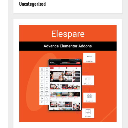
Uncategorized