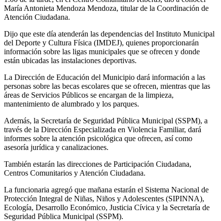
María Antonieta Mendoza Mendoza, titular de la Coordinación de
Atención Ciudadana.
Dijo que este día atenderán las dependencias del Instituto Municipal
del Deporte y Cultura Física (IMDEJ), quienes proporcionarán
información sobre las ligas municipales que se ofrecen y donde
están ubicadas las instalaciones deportivas.
La Dirección de Educación del Municipio dará información a las
personas sobre las becas escolares que se ofrecen, mientras que las
áreas de Servicios Públicos se encargan de la limpieza,
mantenimiento de alumbrado y los parques.
Además, la Secretaría de Seguridad Pública Municipal (SSPM), a
través de la Dirección Especializada en Violencia Familiar, dará
informes sobre la atención psicológica que ofrecen, así como
asesoría jurídica y canalizaciones.
También estarán las direcciones de Participación Ciudadana,
Centros Comunitarios y Atención Ciudadana.
La funcionaria agregó que mañana estarán el Sistema Nacional de
Protección Integral de Niñas, Niños y Adolescentes (SIPINNA),
Ecología, Desarrollo Económico, Justicia Cívica y la Secretaría de
Seguridad Pública Municipal (SSPM).