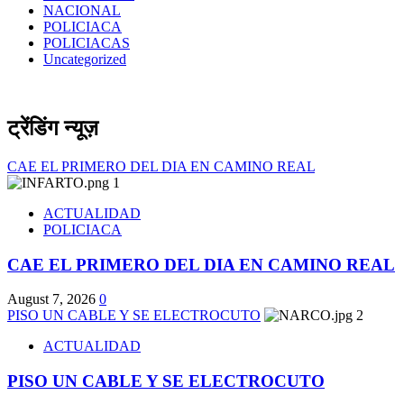
NACIONAL
POLICIACA
POLICIACAS
Uncategorized
ट्रेंडिंग न्यूज़
CAE EL PRIMERO DEL DIA EN CAMINO REAL
1
ACTUALIDAD
POLICIACA
CAE EL PRIMERO DEL DIA EN CAMINO REAL
August 7, 2026
0
PISO UN CABLE Y SE ELECTROCUTO
2
ACTUALIDAD
PISO UN CABLE Y SE ELECTROCUTO