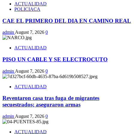
ACTUALIDAD
POLICIACA
CAE EL PRIMERO DEL DIA EN CAMINO REAL
admin
August 7, 2026
0
ACTUALIDAD
PISO UN CABLE Y SE ELECTROCUTO
admin
August 7, 2026
0
ACTUALIDAD
Reventaron casa tras fuga de migrantes
secuestrados; aseguraron armas
admin
August 7, 2026
0
ACTUALIDAD