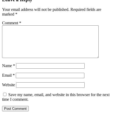
Your email address will not be published.
Required fields are
marked
*
Comment
*
Name
*
Email
*
Website
Save my name, email, and website in this browser for the next
time I comment.