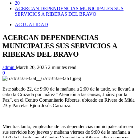
20
ACERCAN DEPENDENCIAS MUNICIPALES SUS
SERVICIOS A RIBERAS DEL BRAVO
ACTUALIDAD
ACERCAN DEPENDENCIAS
MUNICIPALES SUS SERVICIOS A
RIBERAS DEL BRAVO
admin
March 20, 2025
2 minutes read
0
Este sábado 22, de 9:00 de la mañana a 2:00 de la tarde, se llevará a
cabo la Cruzada por Juárez “Atención a las causas, Juárez por la
Paz”, en el Centro Comunitario Riberas, ubicado en Rivera de Mitla
23 y Parcelas Ejido Jesús Carranza.
Mientras tanto, empleados de las dependencias municipales ofrecen
sus servicios hoy jueves y mañana viernes de 9:00 de la mañana a
1:00 de la tarde, en el Centro Comunitario Riberas, dio a conocer