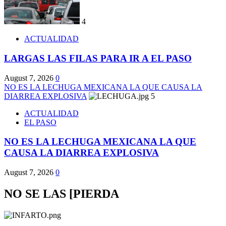
4
ACTUALIDAD
LARGAS LAS FILAS PARA IR A EL PASO
August 7, 2026
0
NO ES LA LECHUGA MEXICANA LA QUE CAUSA LA
DIARREA EXPLOSIVA
5
ACTUALIDAD
EL PASO
NO ES LA LECHUGA MEXICANA LA QUE
CAUSA LA DIARREA EXPLOSIVA
August 7, 2026
0
NO SE LAS [PIERDA