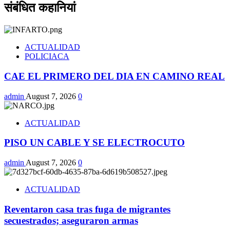
संबंधित कहानियां
ACTUALIDAD
POLICIACA
CAE EL PRIMERO DEL DIA EN CAMINO REAL
admin
August 7, 2026
0
ACTUALIDAD
PISO UN CABLE Y SE ELECTROCUTO
admin
August 7, 2026
0
ACTUALIDAD
Reventaron casa tras fuga de migrantes
secuestrados; aseguraron armas