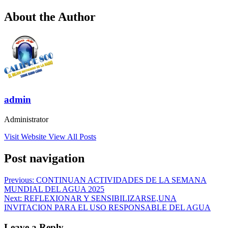
About the Author
admin
Administrator
Visit Website
View All Posts
Post navigation
Previous:
CONTINUAN ACTIVIDADES DE LA SEMANA
MUNDIAL DEL AGUA 2025
Next:
REFLEXIONAR Y SENSIBILIZARSE,UNA
INVITACION PARA EL USO RESPONSABLE DEL AGUA
Leave a Reply