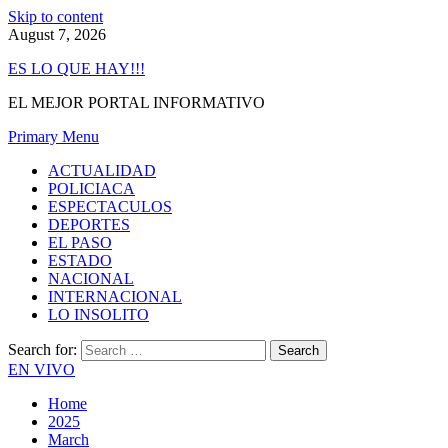
Skip to content
August 7, 2026
ES LO QUE HAY!!!
EL MEJOR PORTAL INFORMATIVO
Primary Menu
ACTUALIDAD
POLICIACA
ESPECTACULOS
DEPORTES
EL PASO
ESTADO
NACIONAL
INTERNACIONAL
LO INSOLITO
Search for:
EN VIVO
Home
2025
March