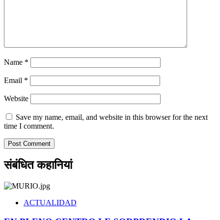
Name
*
Email
*
Website
Save my name, email, and website in this browser for the next
time I comment.
संबंधित कहानियां
ACTUALIDAD