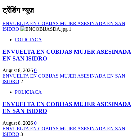
ट्रेंडिंग न्यूज़
ENVUELTA EN COBIJAS MUJER ASESINADA EN SAN
ISIDRO
1
POLICIACA
ENVUELTA EN COBIJAS MUJER ASESINADA
EN SAN ISIDRO
August 8, 2026
0
ENVUELTA EN COBIJAS MUJER ASESINADA EN SAN
ISIDRO
2
POLICIACA
ENVUELTA EN COBIJAS MUJER ASESINADA
EN SAN ISIDRO
August 8, 2026
0
ENVUELTA EN COBIJAS MUJER ASESINADA EN SAN
ISIDRO
3