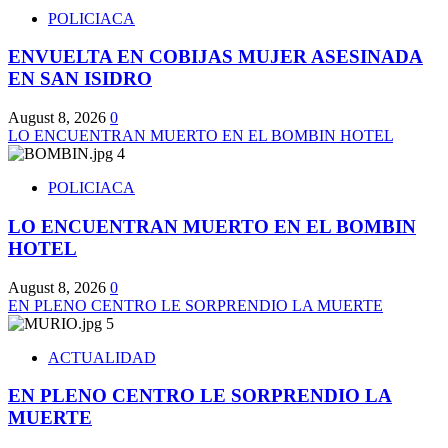
POLICIACA
ENVUELTA EN COBIJAS MUJER ASESINADA
EN SAN ISIDRO
August 8, 2026
0
LO ENCUENTRAN MUERTO EN EL BOMBIN HOTEL
4
POLICIACA
LO ENCUENTRAN MUERTO EN EL BOMBIN
HOTEL
August 8, 2026
0
EN PLENO CENTRO LE SORPRENDIO LA MUERTE
5
ACTUALIDAD
EN PLENO CENTRO LE SORPRENDIO LA
MUERTE