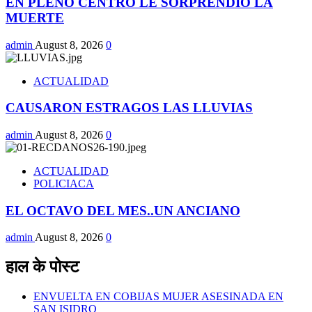
EN PLENO CENTRO LE SORPRENDIO LA
MUERTE
admin
August 8, 2026
0
ACTUALIDAD
CAUSARON ESTRAGOS LAS LLUVIAS
admin
August 8, 2026
0
ACTUALIDAD
POLICIACA
EL OCTAVO DEL MES..UN ANCIANO
admin
August 8, 2026
0
हाल के पोस्ट
ENVUELTA EN COBIJAS MUJER ASESINADA EN
SAN ISIDRO