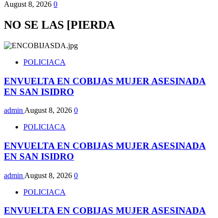
August 8, 2026
0
NO SE LAS [PIERDA
POLICIACA
ENVUELTA EN COBIJAS MUJER ASESINADA
EN SAN ISIDRO
admin
August 8, 2026
0
POLICIACA
ENVUELTA EN COBIJAS MUJER ASESINADA
EN SAN ISIDRO
admin
August 8, 2026
0
POLICIACA
ENVUELTA EN COBIJAS MUJER ASESINADA