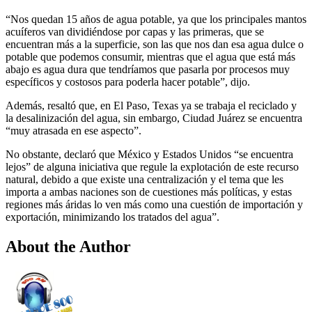
“Nos quedan 15 años de agua potable, ya que los principales mantos
acuíferos van dividiéndose por capas y las primeras, que se
encuentran más a la superficie, son las que nos dan esa agua dulce o
potable que podemos consumir, mientras que el agua que está más
abajo es agua dura que tendríamos que pasarla por procesos muy
específicos y costosos para poderla hacer potable”, dijo.
Además, resaltó que, en El Paso, Texas ya se trabaja el reciclado y
la desalinización del agua, sin embargo, Ciudad Juárez se encuentra
“muy atrasada en ese aspecto”.
No obstante, declaró que México y Estados Unidos “se encuentra
lejos” de alguna iniciativa que regule la explotación de este recurso
natural, debido a que existe una centralización y el tema que les
importa a ambas naciones son de cuestiones más políticas, y estas
regiones más áridas lo ven más como una cuestión de importación y
exportación, minimizando los tratados del agua”.
About the Author