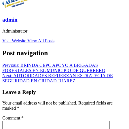
admin
Administrator
Visit Website
View All Posts
Post navigation
Previous:
BRINDA CEPC APOYO A BRIGADAS
FORESTALES EN EL MUNICIPIO DE GUERRERO
Next:
AUTORIDADES REFUERZAN ESTRATEGIA DE
SEGURIDAD EN CIUDAD JUAREZ
Leave a Reply
Your email address will not be published.
Required fields are
marked
*
Comment
*