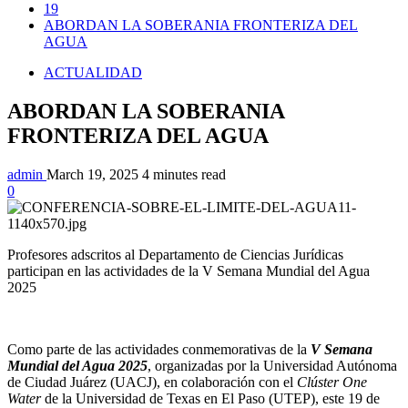
19
ABORDAN LA SOBERANIA FRONTERIZA DEL
AGUA
ACTUALIDAD
ABORDAN LA SOBERANIA
FRONTERIZA DEL AGUA
admin
March 19, 2025
4 minutes read
0
Profesores adscritos al Departamento de Ciencias Jurídicas
participan en las actividades de la V Semana Mundial del Agua
2025
Como parte de las actividades conmemorativas de la
V Semana
Mundial del Agua 2025
, organizadas por la Universidad Autónoma
de Ciudad Juárez (UACJ), en colaboración con el
Clúster One
Water
de la Universidad de Texas en El Paso (UTEP), este 19 de