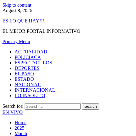
Skip to content
August 8, 2026
ES LO QUE HAY!!!
EL MEJOR PORTAL INFORMATIVO
Primary Menu
ACTUALIDAD
POLICIACA
ESPECTACULOS
DEPORTES
EL PASO
ESTADO
NACIONAL
INTERNACIONAL
LO INSOLITO
Search for:
EN VIVO
Home
2025
March