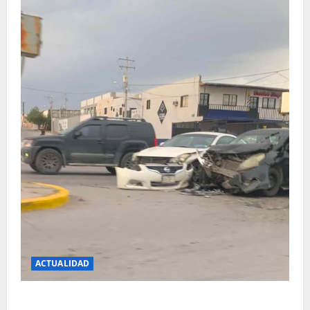
ACTUALIDAD
REPORTAN FUERTE CHOQUE EN LA CARLOS AMAYA