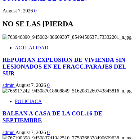
August 7, 2026
0
NO SE LAS [PIERDA
ACTUALIDAD
REPORTAN EXPLOSION DE VIVIENDA SIN
LESIONADOS EN EL FRACC.PARAJES DEL
SUR
admin
August 7, 2026
0
POLICIACA
BALEAN A CASA DE LA COL.16 DE
SEPTIEMBRE
admin
August 7, 2026
0