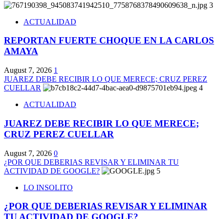
3
ACTUALIDAD
REPORTAN FUERTE CHOQUE EN LA CARLOS
AMAYA
August 7, 2026
1
JUAREZ DEBE RECIBIR LO QUE MERECE; CRUZ PEREZ
CUELLAR
4
ACTUALIDAD
JUAREZ DEBE RECIBIR LO QUE MERECE;
CRUZ PEREZ CUELLAR
August 7, 2026
0
¿POR QUE DEBERIAS REVISAR Y ELIMINAR TU
ACTIVIDAD DE GOOGLE?
5
LO INSOLITO
¿POR QUE DEBERIAS REVISAR Y ELIMINAR
TU ACTIVIDAD DE GOOGLE?