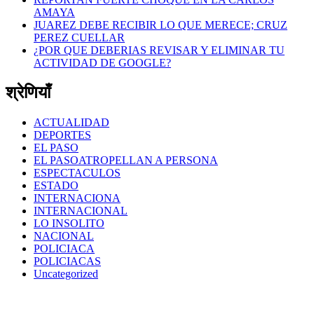
AMAYA
JUAREZ DEBE RECIBIR LO QUE MERECE; CRUZ
PEREZ CUELLAR
¿POR QUE DEBERIAS REVISAR Y ELIMINAR TU
ACTIVIDAD DE GOOGLE?
श्रेणियाँ
ACTUALIDAD
DEPORTES
EL PASO
EL PASOATROPELLAN A PERSONA
ESPECTACULOS
ESTADO
INTERNACIONA
INTERNACIONAL
LO INSOLITO
NACIONAL
POLICIACA
POLICIACAS
Uncategorized