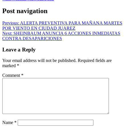
Post navigation
Previous:
ALERTA PREVENTIVA PARA MAÑANA MARTES
POR VIENTO EN CIUDAD JUAREZ
Next:
SHEINBAUM ANUNCIA 6 ACCIONES INMEDIATAS
CONTRA DESAPARICIONES
Leave a Reply
Your email address will not be published.
Required fields are
marked
*
Comment
*
Name
*