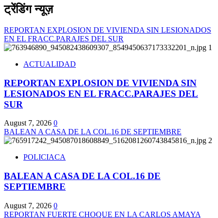
ट्रेंडिंग न्यूज़
REPORTAN EXPLOSION DE VIVIENDA SIN LESIONADOS
EN EL FRACC.PARAJES DEL SUR
1
ACTUALIDAD
REPORTAN EXPLOSION DE VIVIENDA SIN
LESIONADOS EN EL FRACC.PARAJES DEL
SUR
August 7, 2026
0
BALEAN A CASA DE LA COL.16 DE SEPTIEMBRE
2
POLICIACA
BALEAN A CASA DE LA COL.16 DE
SEPTIEMBRE
August 7, 2026
0
REPORTAN FUERTE CHOQUE EN LA CARLOS AMAYA