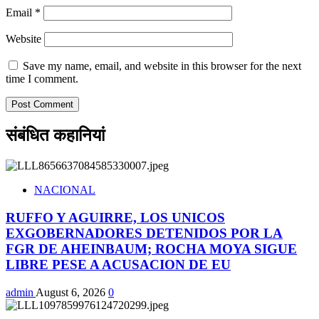
Email
*
Website
Save my name, email, and website in this browser for the next
time I comment.
संबंधित कहानियां
NACIONAL
RUFFO Y AGUIRRE, LOS UNICOS
EXGOBERNADORES DETENIDOS POR LA
FGR DE AHEINBAUM; ROCHA MOYA SIGUE
LIBRE PESE A ACUSACION DE EU
admin
August 6, 2026
0