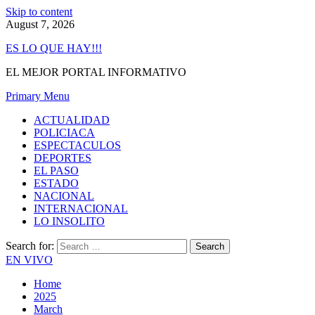
Skip to content
August 7, 2026
ES LO QUE HAY!!!
EL MEJOR PORTAL INFORMATIVO
Primary Menu
ACTUALIDAD
POLICIACA
ESPECTACULOS
DEPORTES
EL PASO
ESTADO
NACIONAL
INTERNACIONAL
LO INSOLITO
Search for:
EN VIVO
Home
2025
March