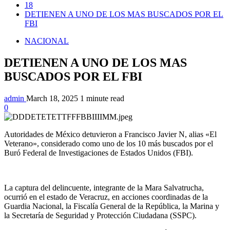
18
DETIENEN A UNO DE LOS MAS BUSCADOS POR EL
FBI
NACIONAL
DETIENEN A UNO DE LOS MAS
BUSCADOS POR EL FBI
admin
March 18, 2025
1 minute read
0
Autoridades de México detuvieron a Francisco Javier N, alias «El
Veterano», considerado como uno de los 10 más buscados por el
Buró Federal de Investigaciones de Estados Unidos (FBI).
La captura del delincuente, integrante de la Mara Salvatrucha,
ocurrió en el estado de Veracruz, en acciones coordinadas de la
Guardia Nacional, la Fiscalía General de la República, la Marina y
la Secretaría de Seguridad y Protección Ciudadana (SSPC).