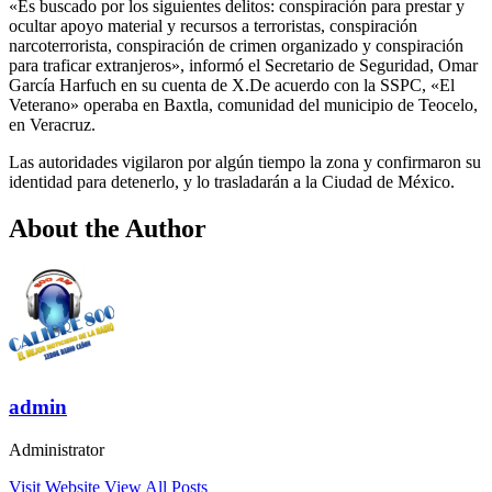
«Es buscado por los siguientes delitos: conspiración para prestar y
ocultar apoyo material y recursos a terroristas, conspiración
narcoterrorista, conspiración de crimen organizado y conspiración
para traficar extranjeros», informó el Secretario de Seguridad, Omar
García Harfuch en su cuenta de X.De acuerdo con la SSPC, «El
Veterano» operaba en Baxtla, comunidad del municipio de Teocelo,
en Veracruz.
Las autoridades vigilaron por algún tiempo la zona y confirmaron su
identidad para detenerlo, y lo trasladarán a la Ciudad de México.
About the Author
admin
Administrator
Visit Website
View All Posts