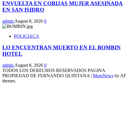
ENVUELTA EN COBIJAS MUJER ASESINADA
EN SAN ISIDRO
admin
August 8, 2026
0
POLICIACA
LO ENCUENTRAN MUERTO EN EL BOMBIN
HOTEL
admin
August 8, 2026
0
TODOS LOS DERECHOS RESERVADOS PAGINA
PROPIEDAD DE FERNANDO QUINTANA
|
MoreNews
by AF
themes.