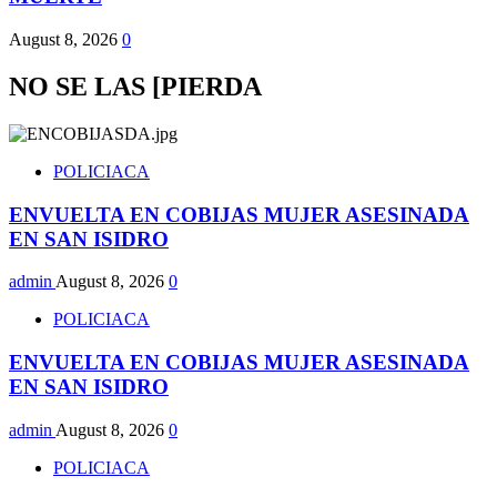
August 8, 2026
0
NO SE LAS [PIERDA
POLICIACA
ENVUELTA EN COBIJAS MUJER ASESINADA
EN SAN ISIDRO
admin
August 8, 2026
0
POLICIACA
ENVUELTA EN COBIJAS MUJER ASESINADA
EN SAN ISIDRO
admin
August 8, 2026
0
POLICIACA