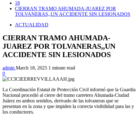
18
CIERRAN TRAMO AHUMADA-JUAREZ POR
TOLVANERAS,,UN ACCIDENTE SIN LESIONADOS
ACTUALIDAD
CIERRAN TRAMO AHUMADA-
JUAREZ POR TOLVANERAS,,UN
ACCIDENTE SIN LESIONADOS
admin
March 18, 2025
1 minute read
0
La Coordinación Estatal de Protección Civil informó que la Guardia
Nacional procedió al cierre del tramo carretero Ahumada-Ciudad
Juárez en ambos sentidos, derivado de las tolvaneras que se
presentan en la zona y que impiden la correcta visibilidad para las y
los conductores.