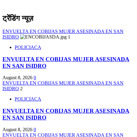
ट्रेंडिंग न्यूज़
ENVUELTA EN COBIJAS MUJER ASESINADA EN SAN
ISIDRO
1
POLICIACA
ENVUELTA EN COBIJAS MUJER ASESINADA
EN SAN ISIDRO
August 8, 2026
0
ENVUELTA EN COBIJAS MUJER ASESINADA EN SAN
ISIDRO
2
POLICIACA
ENVUELTA EN COBIJAS MUJER ASESINADA
EN SAN ISIDRO
August 8, 2026
0
ENVUELTA EN COBIJAS MUJER ASESINADA EN SAN