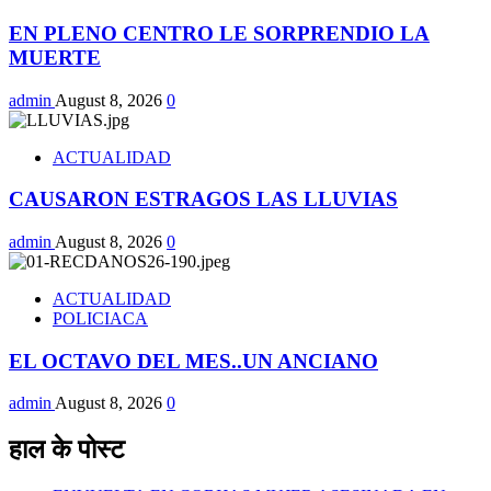
EN PLENO CENTRO LE SORPRENDIO LA
MUERTE
admin
August 8, 2026
0
ACTUALIDAD
CAUSARON ESTRAGOS LAS LLUVIAS
admin
August 8, 2026
0
ACTUALIDAD
POLICIACA
EL OCTAVO DEL MES..UN ANCIANO
admin
August 8, 2026
0
हाल के पोस्ट