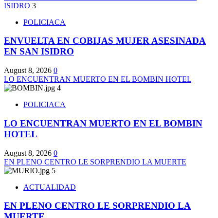
ISIDRO
3
POLICIACA
ENVUELTA EN COBIJAS MUJER ASESINADA
EN SAN ISIDRO
August 8, 2026
0
LO ENCUENTRAN MUERTO EN EL BOMBIN HOTEL
4
POLICIACA
LO ENCUENTRAN MUERTO EN EL BOMBIN
HOTEL
August 8, 2026
0
EN PLENO CENTRO LE SORPRENDIO LA MUERTE
5
ACTUALIDAD
EN PLENO CENTRO LE SORPRENDIO LA
MUERTE