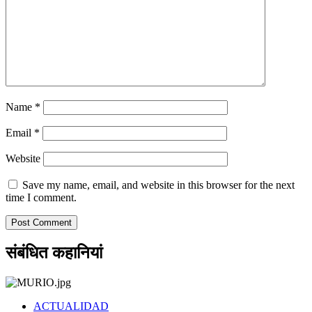
Name
*
Email
*
Website
Save my name, email, and website in this browser for the next
time I comment.
संबंधित कहानियां
ACTUALIDAD