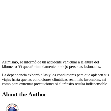
Asimismo, se informó de un accidente vehicular a la altura del
kilómetro 55 que afortunadamente no dejó personas lesionadas.
La dependencia exhortó a las y los conductores para que aplacen sus
viajes hasta que las condiciones climáticas sean más favorables, así
como para extremar precauciones si el tránsito resulta indispensable.
About the Author