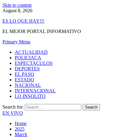
Skip to content
August 8, 2026
ES LO QUE HAY!!!
EL MEJOR PORTAL INFORMATIVO
Primary Menu
ACTUALIDAD
POLICIACA
ESPECTACULOS
DEPORTES
EL PASO
ESTADO
NACIONAL
INTERNACIONAL
LO INSOLITO
Search for:
EN VIVO
Home
2025
March