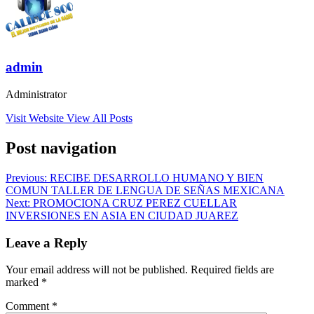
admin
Administrator
Visit Website
View All Posts
Post navigation
Previous:
RECIBE DESARROLLO HUMANO Y BIEN
COMUN TALLER DE LENGUA DE SEÑAS MEXICANA
Next:
PROMOCIONA CRUZ PEREZ CUELLAR
INVERSIONES EN ASIA EN CIUDAD JUAREZ
Leave a Reply
Your email address will not be published.
Required fields are
marked
*
Comment
*