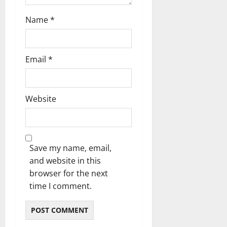
Name
*
Email
*
Website
Save my name, email,
and website in this
browser for the next
time I comment.