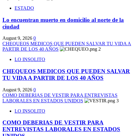
ESTADO
Lo encuentran muerto en domicilio al norte de la
ciudad
August 9, 2026
0
CHEQUEOS MEDICOS QUE PUEDEN SALVAR TU VIDA A
PARTIR DE LOS 40 AÑOS
2
LO INSOLITO
CHEQUEOS MEDICOS QUE PUEDEN SALVAR
TU VIDA A PARTIR DE LOS 40 AÑOS
August 9, 2026
0
COMO DEBERIAS DE VESTIR PARA ENTREVISTAS
LABORALES EN ESTADOS UNIDOS
3
LO INSOLITO
COMO DEBERIAS DE VESTIR PARA
ENTREVISTAS LABORALES EN ESTADOS
UNIDOS