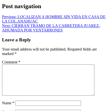
Post navigation
Previous:
LOCALIZAN A HOMBRE SIN VIDA EN CASA DE
LA COL.ANAHUAC
Next:
CIERRAN TRAMO DE LA CARRETERA JUAREZ-
AHUMADA POR VENTARRONES
Leave a Reply
Your email address will not be published.
Required fields are
marked
*
Comment
*
Name
*