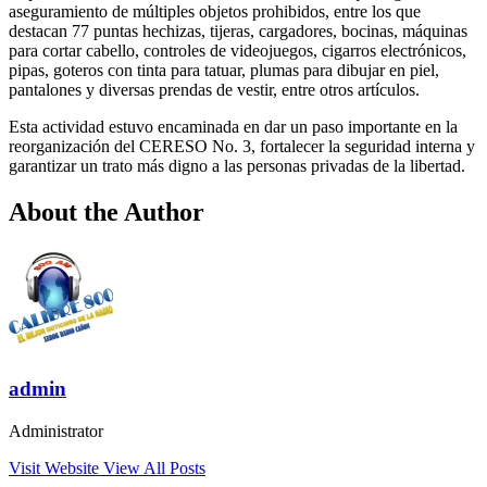
aseguramiento de múltiples objetos prohibidos, entre los que
destacan 77 puntas hechizas, tijeras, cargadores, bocinas, máquinas
para cortar cabello, controles de videojuegos, cigarros electrónicos,
pipas, goteros con tinta para tatuar, plumas para dibujar en piel,
pantalones y diversas prendas de vestir, entre otros artículos.
Esta actividad estuvo encaminada en dar un paso importante en la
reorganización del CERESO No. 3, fortalecer la seguridad interna y
garantizar un trato más digno a las personas privadas de la libertad.
About the Author
admin
Administrator
Visit Website
View All Posts