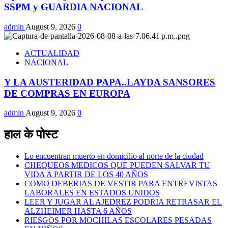
SSPM y GUARDIA NACIONAL
admin
August 9, 2026
0
ACTUALIDAD
NACIONAL
Y LA AUSTERIDAD PAPA..LAYDA SANSORES
DE COMPRAS EN EUROPA
admin
August 9, 2026
0
हाल के पोस्ट
Lo encuentran muerto en domicilio al norte de la ciudad
CHEQUEOS MEDICOS QUE PUEDEN SALVAR TU
VIDA A PARTIR DE LOS 40 AÑOS
COMO DEBERIAS DE VESTIR PARA ENTREVISTAS
LABORALES EN ESTADOS UNIDOS
LEER Y JUGAR AL AJEDREZ PODRIA RETRASAR EL
ALZHEIMER HASTA 6 AÑOS
RIESGOS POR MOCHILAS ESCOLARES PESADAS