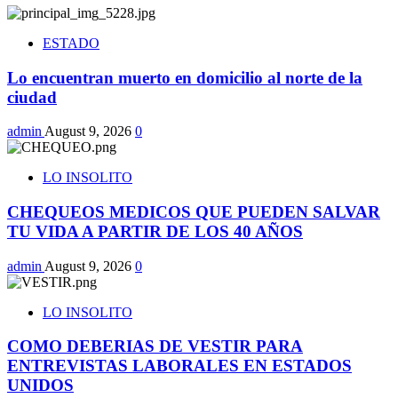
ESTADO
Lo encuentran muerto en domicilio al norte de la
ciudad
admin
August 9, 2026
0
LO INSOLITO
CHEQUEOS MEDICOS QUE PUEDEN SALVAR
TU VIDA A PARTIR DE LOS 40 AÑOS
admin
August 9, 2026
0
LO INSOLITO
COMO DEBERIAS DE VESTIR PARA
ENTREVISTAS LABORALES EN ESTADOS
UNIDOS