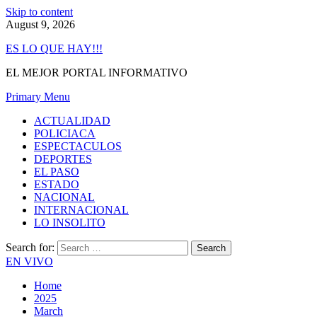
Skip to content
August 9, 2026
ES LO QUE HAY!!!
EL MEJOR PORTAL INFORMATIVO
Primary Menu
ACTUALIDAD
POLICIACA
ESPECTACULOS
DEPORTES
EL PASO
ESTADO
NACIONAL
INTERNACIONAL
LO INSOLITO
Search for:
EN VIVO
Home
2025
March