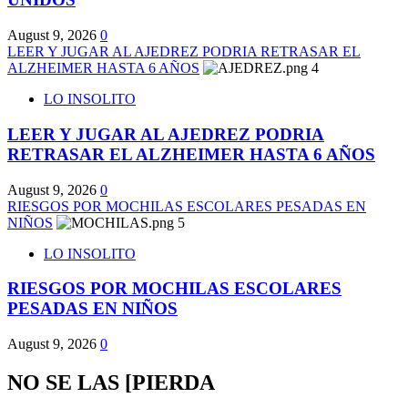
August 9, 2026
0
LEER Y JUGAR AL AJEDREZ PODRIA RETRASAR EL
ALZHEIMER HASTA 6 AÑOS
4
LO INSOLITO
LEER Y JUGAR AL AJEDREZ PODRIA
RETRASAR EL ALZHEIMER HASTA 6 AÑOS
August 9, 2026
0
RIESGOS POR MOCHILAS ESCOLARES PESADAS EN
NIÑOS
5
LO INSOLITO
RIESGOS POR MOCHILAS ESCOLARES
PESADAS EN NIÑOS
August 9, 2026
0
NO SE LAS [PIERDA