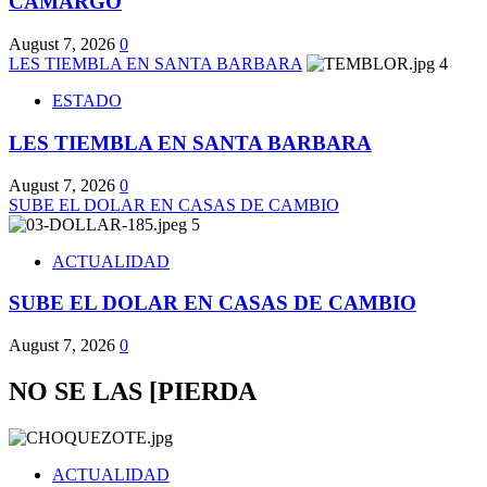
CAMARGO
August 7, 2026
0
LES TIEMBLA EN SANTA BARBARA
4
ESTADO
LES TIEMBLA EN SANTA BARBARA
August 7, 2026
0
SUBE EL DOLAR EN CASAS DE CAMBIO
5
ACTUALIDAD
SUBE EL DOLAR EN CASAS DE CAMBIO
August 7, 2026
0
NO SE LAS [PIERDA
ACTUALIDAD