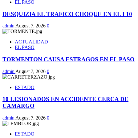
EL PASO
DESQUIZIA EL TRAFICO CHOQUE EN EL I 10
admin
August 7, 2026
0
ACTUALIDAD
EL PASO
TORMENTON CAUSA ESTRAGOS EN EL PASO
admin
August 7, 2026
0
ESTADO
10 LESIONADOS EN ACCIDENTE CERCA DE
CAMARGO
admin
August 7, 2026
0
ESTADO