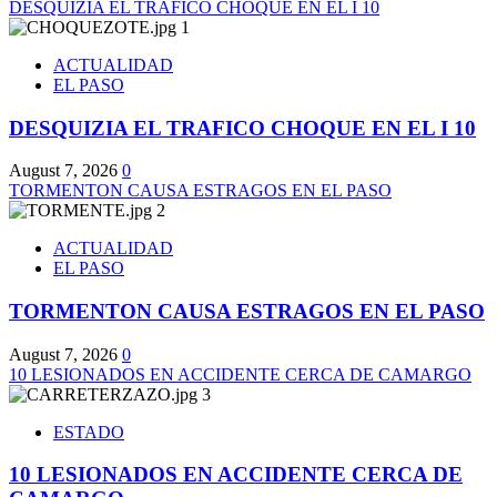
DESQUIZIA EL TRAFICO CHOQUE EN EL I 10
1
ACTUALIDAD
EL PASO
DESQUIZIA EL TRAFICO CHOQUE EN EL I 10
August 7, 2026
0
TORMENTON CAUSA ESTRAGOS EN EL PASO
2
ACTUALIDAD
EL PASO
TORMENTON CAUSA ESTRAGOS EN EL PASO
August 7, 2026
0
10 LESIONADOS EN ACCIDENTE CERCA DE CAMARGO
3
ESTADO
10 LESIONADOS EN ACCIDENTE CERCA DE