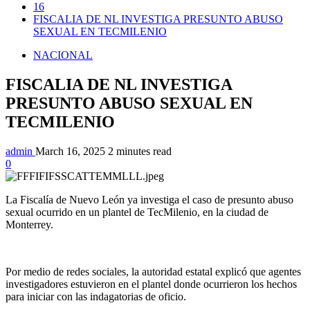
16
FISCALIA DE NL INVESTIGA PRESUNTO ABUSO
SEXUAL EN TECMILENIO
NACIONAL
FISCALIA DE NL INVESTIGA
PRESUNTO ABUSO SEXUAL EN
TECMILENIO
admin
March 16, 2025
2 minutes read
0
La Fiscalía de Nuevo León ya investiga el caso de presunto abuso
sexual ocurrido en un plantel de TecMilenio, en la ciudad de
Monterrey.
Por medio de redes sociales, la autoridad estatal explicó que agentes
investigadores estuvieron en el plantel donde ocurrieron los hechos
para iniciar con las indagatorias de oficio.