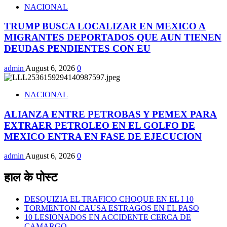
NACIONAL
TRUMP BUSCA LOCALIZAR EN MEXICO A
MIGRANTES DEPORTADOS QUE AUN TIENEN
DEUDAS PENDIENTES CON EU
admin
August 6, 2026
0
NACIONAL
ALIANZA ENTRE PETROBAS Y PEMEX PARA
EXTRAER PETROLEO EN EL GOLFO DE
MEXICO ENTRA EN FASE DE EJECUCION
admin
August 6, 2026
0
हाल के पोस्ट
DESQUIZIA EL TRAFICO CHOQUE EN EL I 10
TORMENTON CAUSA ESTRAGOS EN EL PASO
10 LESIONADOS EN ACCIDENTE CERCA DE
CAMARGO