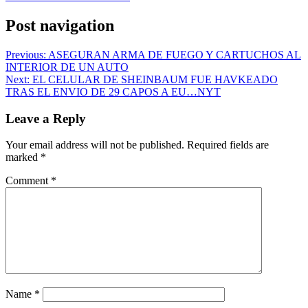
Post navigation
Previous:
ASEGURAN ARMA DE FUEGO Y CARTUCHOS AL
INTERIOR DE UN AUTO
Next:
EL CELULAR DE SHEINBAUM FUE HAVKEADO
TRAS EL ENVIO DE 29 CAPOS A EU…NYT
Leave a Reply
Your email address will not be published.
Required fields are
marked
*
Comment
*
Name
*