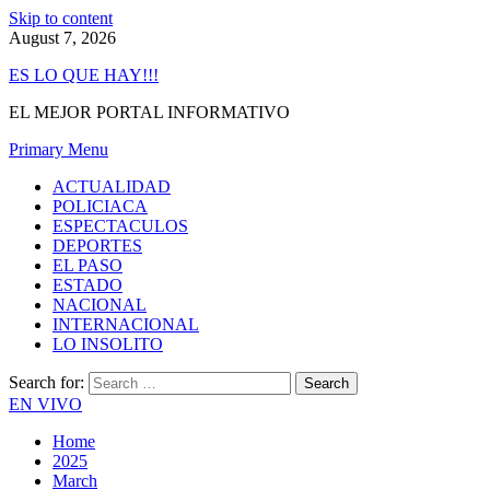
Skip to content
August 7, 2026
ES LO QUE HAY!!!
EL MEJOR PORTAL INFORMATIVO
Primary Menu
ACTUALIDAD
POLICIACA
ESPECTACULOS
DEPORTES
EL PASO
ESTADO
NACIONAL
INTERNACIONAL
LO INSOLITO
Search for:
EN VIVO
Home
2025
March