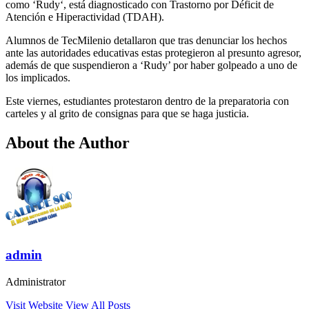
como ‘Rudy‘, está diagnosticado con Trastorno por Déficit de
Atención e Hiperactividad (TDAH).
Alumnos de TecMilenio detallaron que tras denunciar los hechos
ante las autoridades educativas estas protegieron al presunto agresor,
además de que suspendieron a ‘Rudy’ por haber golpeado a uno de
los implicados.
Este viernes, estudiantes protestaron dentro de la preparatoria con
carteles y al grito de consignas para que se haga justicia.
About the Author
admin
Administrator
Visit Website
View All Posts