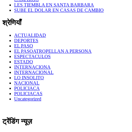
LES TIEMBLA EN SANTA BARBARA
SUBE EL DOLAR EN CASAS DE CAMBIO
श्रेणियाँ
ACTUALIDAD
DEPORTES
EL PASO
EL PASOATROPELLAN A PERSONA
ESPECTACULOS
ESTADO
INTERNACIONA
INTERNACIONAL
LO INSOLITO
NACIONAL
POLICIACA
POLICIACAS
Uncategorized
ट्रेंडिंग न्यूज़