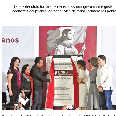
Hemos decidido tomar dos decisiones, una que a mí me gusta más
economía del pueblo, de por el bien de todos, primero los pob