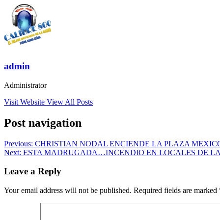
admin
Administrator
Visit Website
View All Posts
Post navigation
Previous:
CHRISTIAN NODAL ENCIENDE LA PLAZA MEXIC
Next:
ESTA MADRUGADA…INCENDIO EN LOCALES DE LA
Leave a Reply
Your email address will not be published.
Required fields are marked