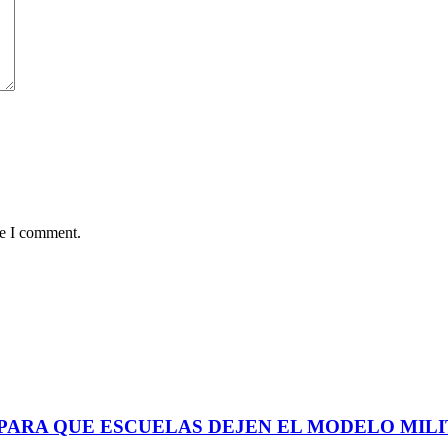
me I comment.
 PARA QUE ESCUELAS DEJEN EL MODELO MIL