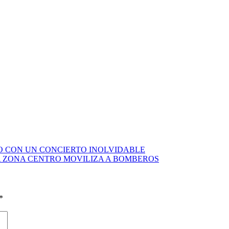
O CON UN CONCIERTO INOLVIDABLE
 ZONA CENTRO MOVILIZA A BOMBEROS
*