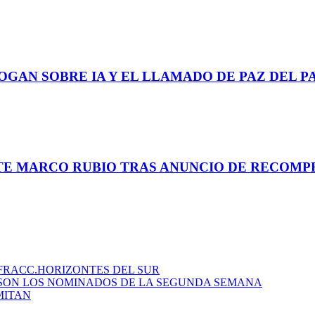
GAN SOBRE IA Y EL LLAMADO DE PAZ DEL P
TE MARCO RUBIO TRAS ANUNCIO DE RECOMPE
 FRACC.HORIZONTES DEL SUR
S SON LOS NOMINADOS DE LA SEGUNDA SEMANA
MITAN