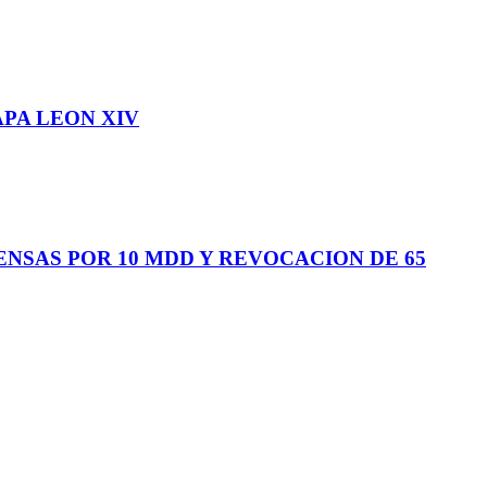
APA LEON XIV
NSAS POR 10 MDD Y REVOCACION DE 65