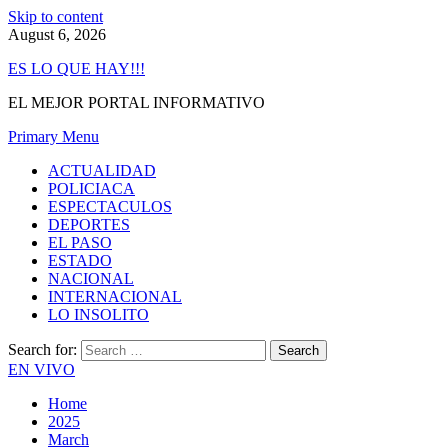
Skip to content
August 6, 2026
ES LO QUE HAY!!!
EL MEJOR PORTAL INFORMATIVO
Primary Menu
ACTUALIDAD
POLICIACA
ESPECTACULOS
DEPORTES
EL PASO
ESTADO
NACIONAL
INTERNACIONAL
LO INSOLITO
Search for:
EN VIVO
Home
2025
March