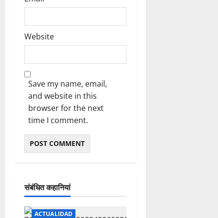
Website
Save my name, email,
and website in this
browser for the next
time I comment.
संबंधित कहानियां
ACTUALIDAD