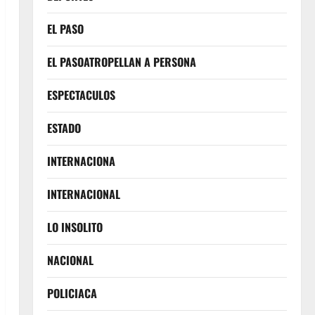
EL PASO
EL PASOATROPELLAN A PERSONA
ESPECTACULOS
ESTADO
INTERNACIONA
INTERNACIONAL
LO INSOLITO
NACIONAL
POLICIACA