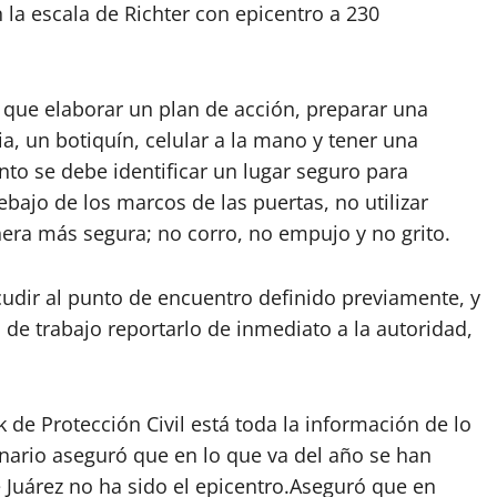
 la escala de Richter con epicentro a 230
 que elaborar un plan de acción, preparar una
a, un botiquín, celular a la mano y tener una
nto se debe identificar un lugar seguro para
ajo de los marcos de las puertas, no utilizar
era más segura; no corro, no empujo y no grito.
udir al punto de encuentro definido previamente, y
ro de trabajo reportarlo de inmediato a la autoridad,
de Protección Civil está toda la información de lo
nario aseguró que en lo que va del año se han
 Juárez no ha sido el epicentro.Aseguró que en