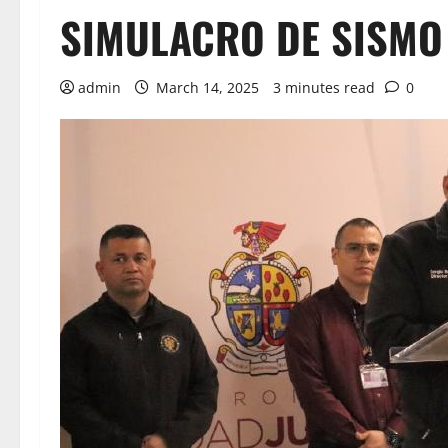
SIMULACRO DE SISMO
admin
March 14, 2025
3 minutes read
0