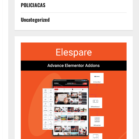
POLICIACAS
Uncategorized