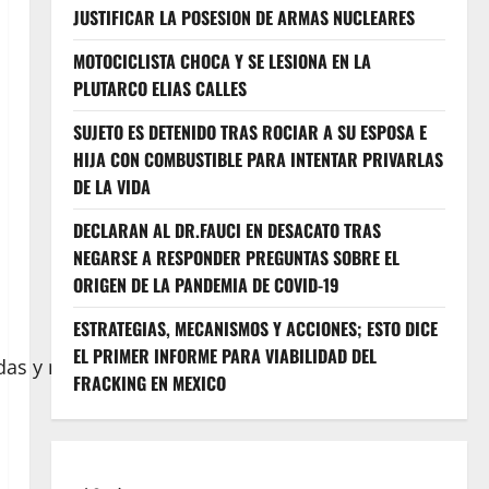
JUSTIFICAR LA POSESION DE ARMAS NUCLEARES
MOTOCICLISTA CHOCA Y SE LESIONA EN LA
PLUTARCO ELIAS CALLES
SUJETO ES DETENIDO TRAS ROCIAR A SU ESPOSA E
HIJA CON COMBUSTIBLE PARA INTENTAR PRIVARLAS
DE LA VIDA
DECLARAN AL DR.FAUCI EN DESACATO TRAS
NEGARSE A RESPONDER PREGUNTAS SOBRE EL
ORIGEN DE LA PANDEMIA DE COVID-19
ESTRATEGIAS, MECANISMOS Y ACCIONES; ESTO DICE
EL PRIMER INFORME PARA VIABILIDAD DEL
das y mil 289 armas de fuego
FRACKING EN MEXICO