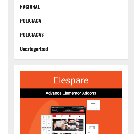
NACIONAL
POLICIACA
POLICIACAS
Uncategorized