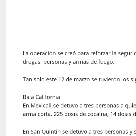
La operación se creó para reforzar la segurida
drogas, personas y armas de fuego.
Tan solo este 12 de marzo se tuvieron los si
Baja California
En Mexicali se detuvo a tres personas a qui
arma corta, 225 dosis de cocaína, 14 dosis 
En San Quintín se detuvo a tres personas y 