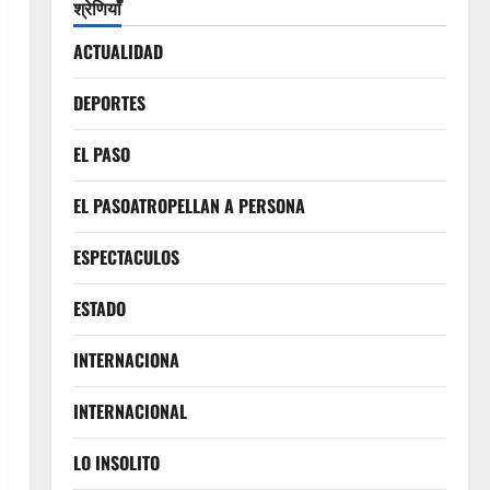
श्रेणियाँ
ACTUALIDAD
DEPORTES
EL PASO
EL PASOATROPELLAN A PERSONA
ESPECTACULOS
ESTADO
INTERNACIONA
INTERNACIONAL
LO INSOLITO