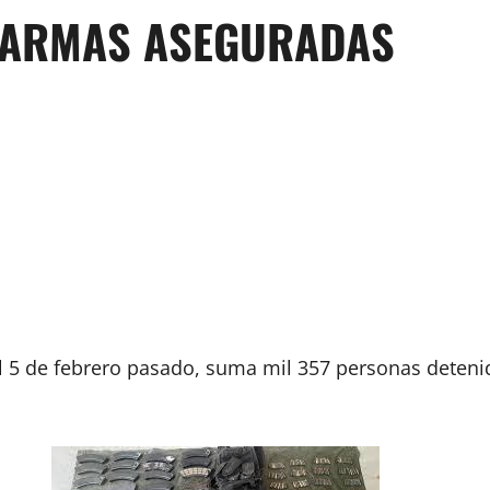
9 ARMAS ASEGURADAS
el 5 de febrero pasado, suma mil 357 personas deteni