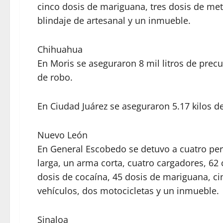
cinco dosis de mariguana, tres dosis de met
blindaje de artesanal y un inmueble.
Chihuahua
En Moris se aseguraron 8 mil litros de prec
de robo.
En Ciudad Juárez se aseguraron 5.17 kilos d
Nuevo León
En General Escobedo se detuvo a cuatro pe
larga, un arma corta, cuatro cargadores, 62
dosis de cocaína, 45 dosis de mariguana, ci
vehículos, dos motocicletas y un inmueble.
Sinaloa