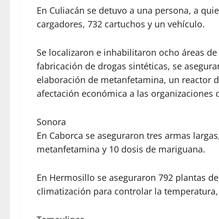
En Culiacán se detuvo a una persona, a quie
cargadores, 732 cartuchos y un vehículo.
Se localizaron e inhabilitaron ocho áreas de
fabricación de drogas sintéticas, se asegurar
elaboración de metanfetamina, un reactor d
afectación económica a las organizaciones d
Sonora
En Caborca se aseguraron tres armas largas,
metanfetamina y 10 dosis de mariguana.
En Hermosillo se aseguraron 792 plantas d
climatización para controlar la temperatura,