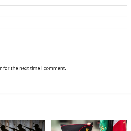
r for the next time I comment.