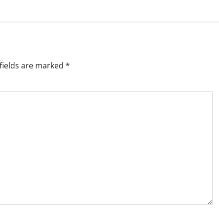
fields are marked
*