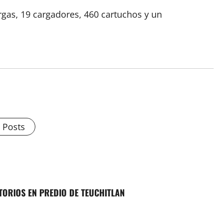
rgas, 19 cargadores, 460 cartuchos y un
l Posts
TORIOS EN PREDIO DE TEUCHITLAN