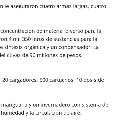
n le aseguraron cuatro armas largas, cuatro
 concentración de material diverso para la
on 4 mil 350 litros de sustancias para la
e síntesis orgánica y un condensador. La
elictivas de 96 millones de pesos.
 20 cargadores, 500 cartuchos, 10 dosis de
e mariguana y un invernadero con sistema de
 humedad y la circulación de aire.