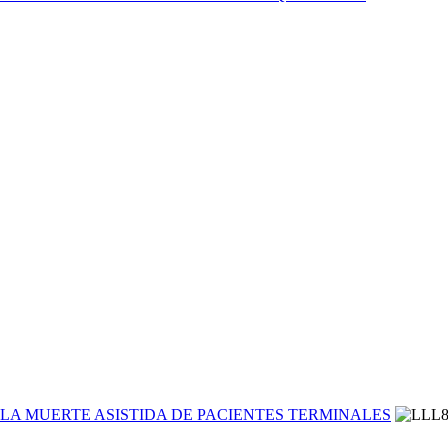
R LA MUERTE ASISTIDA DE PACIENTES TERMINALES