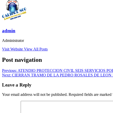
admin
Administrator
Visit Website
View All Posts
Post navigation
Previous:
ATENDIO PROTECCION CIVIL SEIS SERVICIOS PO
Next:
CIERRAN TRAMO DE LA PEDRO ROSALES DE LEON 
Leave a Reply
Your email address will not be published.
Required fields are marked