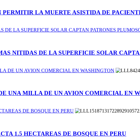
EN PERMITIR LA MUERTE ASISTIDA DE PACIEN
AS DE LA SUPERFICIE SOLAR CAPTAN PATRONES PLUMOS
MAS NITIDAS DE LA SUPERFICIE SOLAR CAP
LLA DE UN AVION COMERCIAL EN WASHINGTON
DE UNA MILLA DE UN AVION COMERCIAL EN 
ECTAREAS DE BOSQUE EN PERU
CTA 1.5 HECTAREAS DE BOSQUE EN PERU