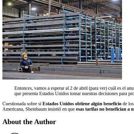
Entonces, vamos a esperar al 2 de abril (para ver) cuál es el an
que presenta Estados Unidos tomar nuestras decisiones para pro
Cuestionada sobre si
Estados Unidos obtiene algún beneficio
de lo
Americana, Sheinbaum insistió en que
esas tarifas no benefician a 
About the Author