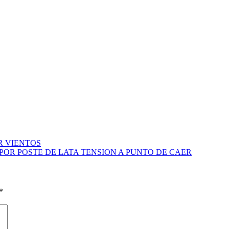
R VIENTOS
POR POSTE DE LATA TENSION A PUNTO DE CAER
*