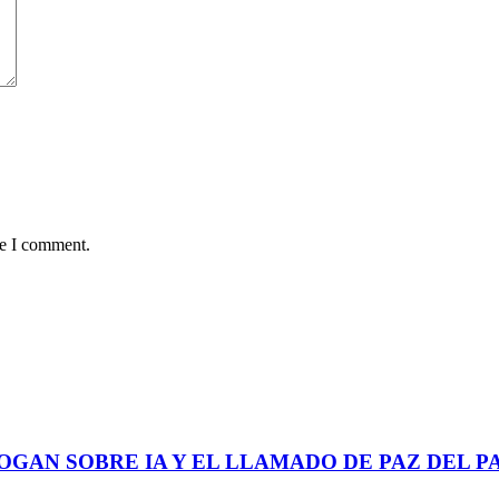
me I comment.
GAN SOBRE IA Y EL LLAMADO DE PAZ DEL P