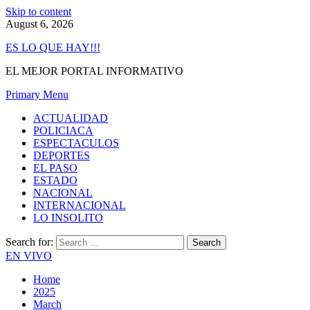
Skip to content
August 6, 2026
ES LO QUE HAY!!!
EL MEJOR PORTAL INFORMATIVO
Primary Menu
ACTUALIDAD
POLICIACA
ESPECTACULOS
DEPORTES
EL PASO
ESTADO
NACIONAL
INTERNACIONAL
LO INSOLITO
Search for:
EN VIVO
Home
2025
March