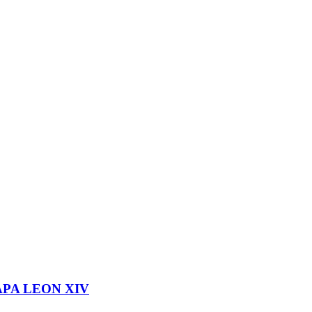
APA LEON XIV