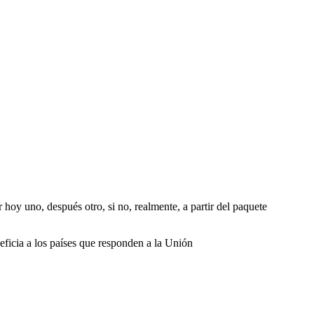
 hoy uno, después otro, si no, realmente, a partir del paquete
eficia a los países que responden a la Unión