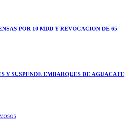
NSAS POR 10 MDD Y REVOCACION DE 65
SES Y SUSPENDE EMBARQUES DE AGUACATE
UMOSOS