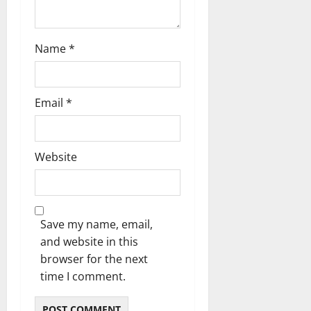
Name
*
Email
*
Website
Save my name, email,
and website in this
browser for the next
time I comment.