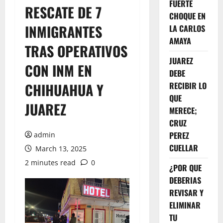
FUERTE
RESCATE DE 7
CHOQUE EN
INMIGRANTES
LA CARLOS
AMAYA
TRAS OPERATIVOS
JUAREZ
CON INM EN
DEBE
CHIHUAHUA Y
RECIBIR LO
QUE
JUAREZ
MERECE;
CRUZ
PEREZ
admin
CUELLAR
March 13, 2025
2 minutes read
0
¿POR QUE
DEBERIAS
REVISAR Y
ELIMINAR
TU