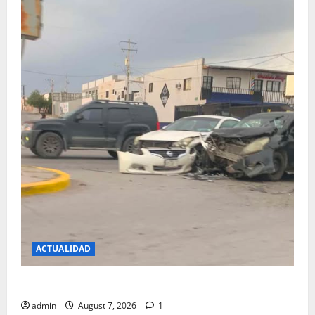
ACTUALIDAD
REPORTAN FUERTE CHOQUE EN LA CARLOS AMAYA
admin
August 7, 2026
1