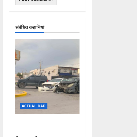
संबंधित कहानियां
ACTUALIDAD
REPORTAN FUERTE CHOQUE
EN LA CARLOS AMAYA