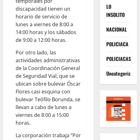
temporales por
LO
discapacidad tienen un
INSOLITO
horario de servicio de
lunes a viernes de 8:00 a
NACIONAL
14:00 horas y los sábados
de 9:00 a 12:00 horas.
POLICIACA
Por otro lado, las
POLICIACAS
actividades administrativas
de la Coordinación General
Uncategorized
de Seguridad Vial, que se
ubican sobre bulevar Óscar
Flores casi esquina con
bulevar Teófilo Borunda, se
llevan a cabo de lunes a
viernes de 8:00 a 15:00
horas.
La corporación trabaja “Por