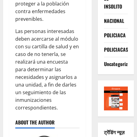
proteger a la población
INSOLITO
contra enfermedades
prevenibles.
NACIONAL
Las personas interesadas
POLICIACA
deben acercarse al módulo
con su cartilla de salud y en
POLICIACAS
caso de no tenerla, se
realizará una encuesta
Uncategorized
para determinar las
necesidades y asignarlos a
una unidad, a fin de darles
un seguimiento de las
inmunizaciones
correspondientes.
ABOUT THE AUTHOR
ट्रेंडिंग न्यूज़