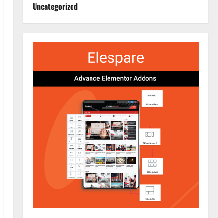
Uncategorized