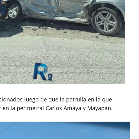
esionados luego de que la patrulla en la que
ar en la perimetral Carlos Amaya y Mayapán.