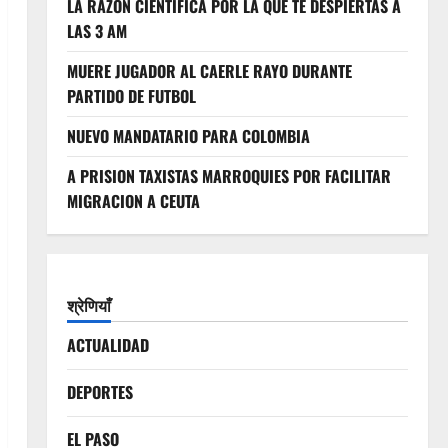
LA RAZON CIENTIFICA POR LA QUE TE DESPIERTAS A
LAS 3 AM
MUERE JUGADOR AL CAERLE RAYO DURANTE
PARTIDO DE FUTBOL
NUEVO MANDATARIO PARA COLOMBIA
A PRISION TAXISTAS MARROQUIES POR FACILITAR
MIGRACION A CEUTA
श्रेणियाँ
ACTUALIDAD
DEPORTES
EL PASO