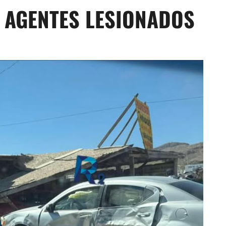
2 AGENTES LESIONADOS