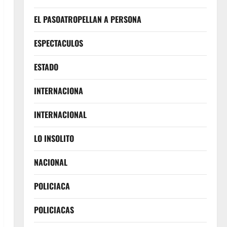
EL PASOATROPELLAN A PERSONA
ESPECTACULOS
ESTADO
INTERNACIONA
INTERNACIONAL
LO INSOLITO
NACIONAL
POLICIACA
POLICIACAS