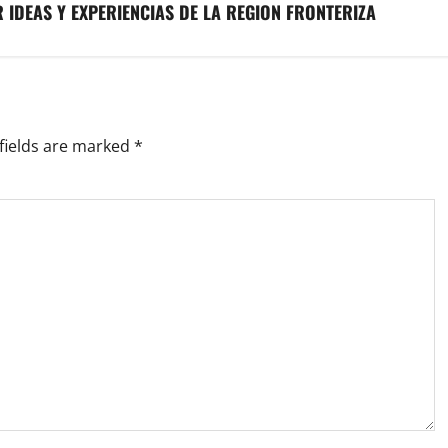
IDEAS Y EXPERIENCIAS DE LA REGION FRONTERIZA
fields are marked
*