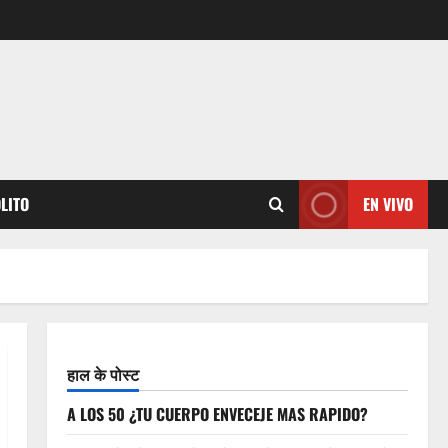
OLITO
EN VIVO
हाल के पोस्ट
A LOS 50 ¿TU CUERPO ENVECEJE MAS RAPIDO?