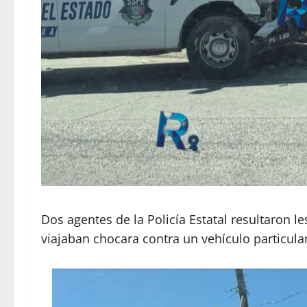
Dos agentes de la Policía Estatal resultaron l
viajaban chocara contra un vehículo particul