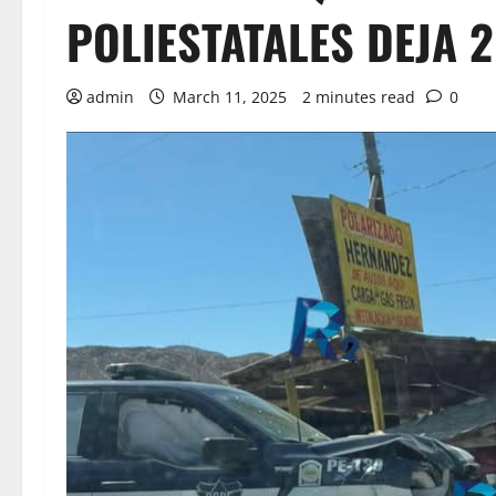
POLIESTATALES DEJA 
admin
March 11, 2025
2 minutes read
0