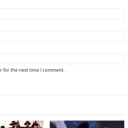
r for the next time I comment.