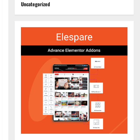
Uncategorized