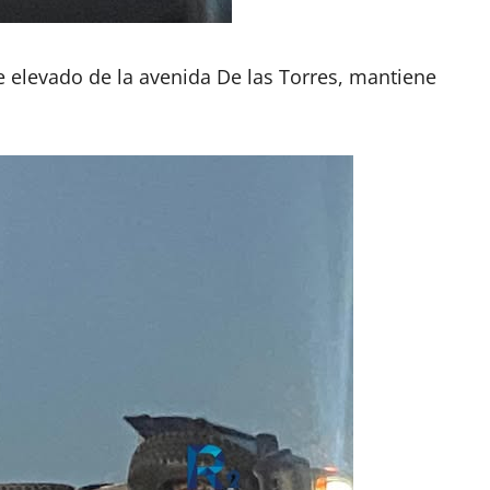
e elevado de la avenida De las Torres, mantiene