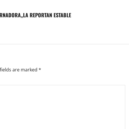
ERNADORA,,LA REPORTAN ESTABLE
fields are marked
*