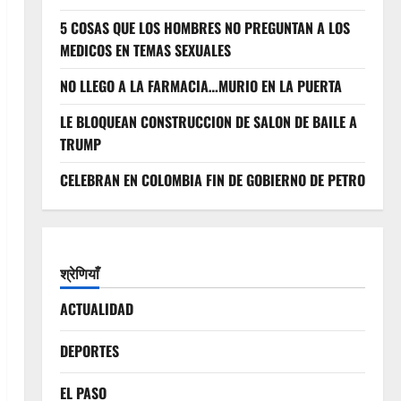
5 COSAS QUE LOS HOMBRES NO PREGUNTAN A LOS
MEDICOS EN TEMAS SEXUALES
NO LLEGO A LA FARMACIA…MURIO EN LA PUERTA
LE BLOQUEAN CONSTRUCCION DE SALON DE BAILE A
TRUMP
CELEBRAN EN COLOMBIA FIN DE GOBIERNO DE PETRO
श्रेणियाँ
ACTUALIDAD
DEPORTES
EL PASO