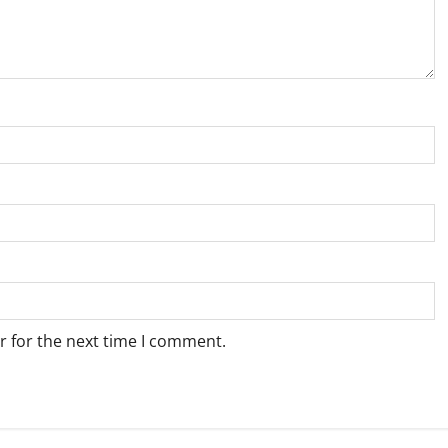
r for the next time I comment.