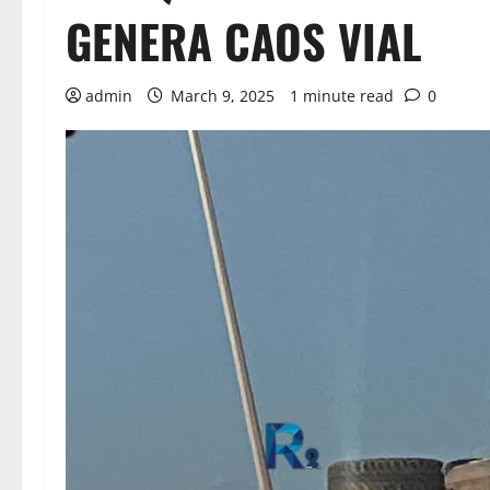
GENERA CAOS VIAL
admin
March 9, 2025
1 minute read
0