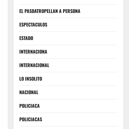
EL PASOATROPELLAN A PERSONA
ESPECTACULOS
ESTADO
INTERNACIONA
INTERNACIONAL
LO INSOLITO
NACIONAL
POLICIACA
POLICIACAS