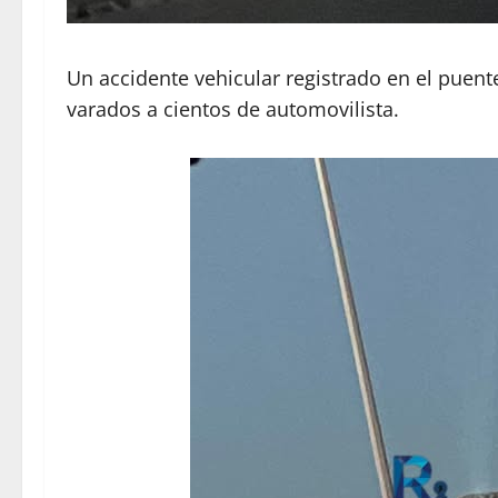
Un accidente vehicular registrado en el puent
varados a cientos de automovilista.