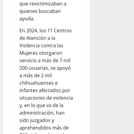
que revictimizaban a
quienes buscaban
ayuda.
En 2024, los 11 Centros
de Atención a la
Violencia contra las
Mujeres otorgaron
servicio a más de 7 mil
500 usuarias, se apoyó
a más de 2 mil
chihuahuenses e
infantes afectados por
situaciones de violencia
y, en lo que va de la
administración, han
sido juzgados y
aprehendidos más de