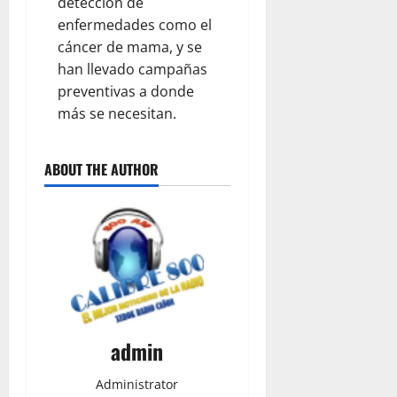
detección de
enfermedades como el
cáncer de mama, y se
han llevado campañas
preventivas a donde
más se necesitan.
ABOUT THE AUTHOR
admin
Administrator