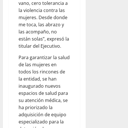
vano, cero tolerancia a
la violencia contra las
mujeres. Desde donde
me toca, las abrazo y
las acompaño, no
están solas”, expresó la
titular del Ejecutivo.
Para garantizar la salud
de las mujeres en
todos los rincones de
la entidad, se han
inaugurado nuevos
espacios de salud para
su atención médica, se
ha priorizado la
adquisición de equipo
especializado para la