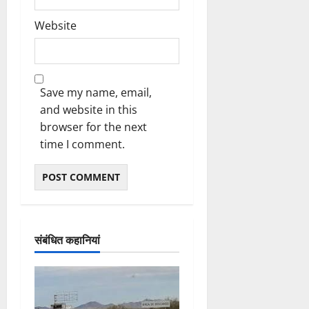
Website
Save my name, email,
and website in this
browser for the next
time I comment.
संबंधित कहानियां