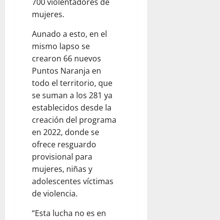
700 violentadores de
mujeres.
Aunado a esto, en el
mismo lapso se
crearon 66 nuevos
Puntos Naranja en
todo el territorio, que
se suman a los 281 ya
establecidos desde la
creación del programa
en 2022, donde se
ofrece resguardo
provisional para
mujeres, niñas y
adolescentes víctimas
de violencia.
“Esta lucha no es en