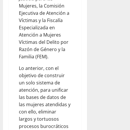
Mujeres, la Comisión
Ejecutiva de Atención a
Víctimas y la Fiscalía
Especializada en
Atención a Mujeres
Víctimas del Delito por
Razón de Género y la
Familia (FEM).
Lo anterior, con el
objetivo de construir
un solo sistema de
atención, para unificar
las bases de datos de
las mujeres atendidas y
con ello, eliminar
largos y tortuosos
procesos burocráticos