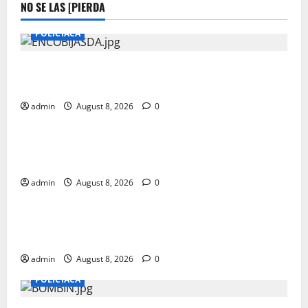
NO SE LAS [PIERDA
POLICIACA
ENVUELTA EN COBIJAS MUJER ASESINADA EN SAN
ISIDRO
admin
August 8, 2026
0
POLICIACA
ENVUELTA EN COBIJAS MUJER ASESINADA EN SAN
ISIDRO
admin
August 8, 2026
0
POLICIACA
ENVUELTA EN COBIJAS MUJER ASESINADA EN SAN
ISIDRO
admin
August 8, 2026
0
POLICIACA