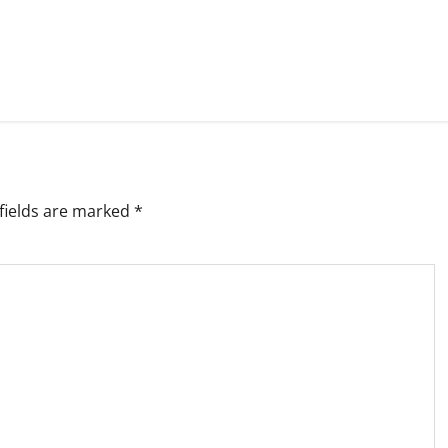
fields are marked
*