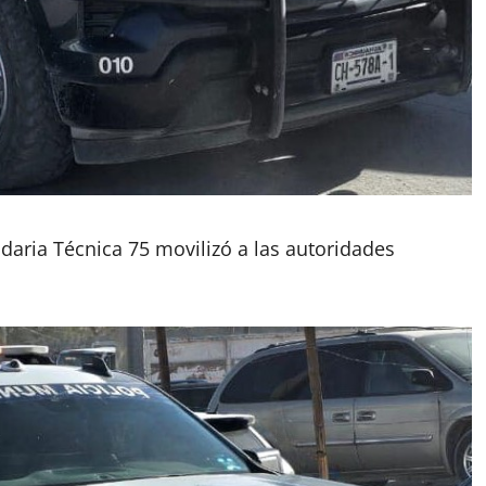
aria Técnica 75 movilizó a las autoridades