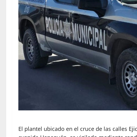
El plantel ubicado en el cruce de las calles E