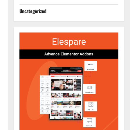
Uncategorized