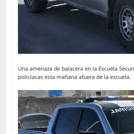
Una amenaza de balacera en la Escuela Secund
policíacas esta mañana afuera de la escuela.