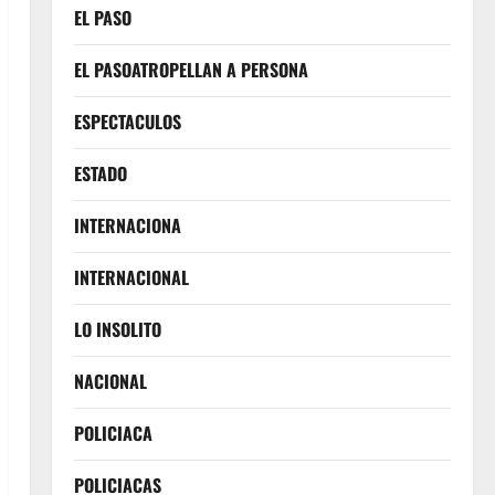
EL PASO
EL PASOATROPELLAN A PERSONA
ESPECTACULOS
ESTADO
INTERNACIONA
INTERNACIONAL
LO INSOLITO
NACIONAL
POLICIACA
POLICIACAS