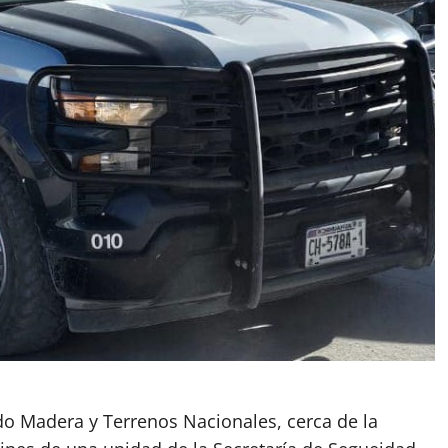
jido Madera y Terrenos Nacionales, cerca de la