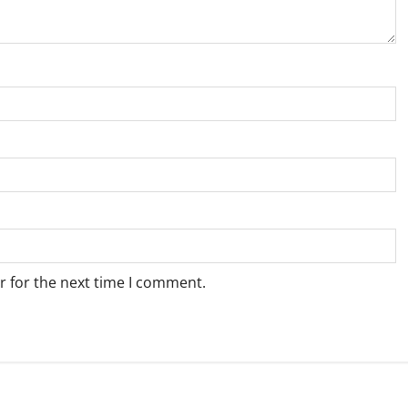
r for the next time I comment.