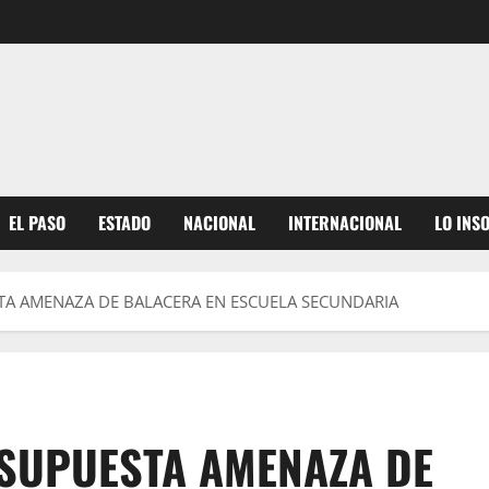
EL PASO
ESTADO
NACIONAL
INTERNACIONAL
LO INS
STA AMENAZA DE BALACERA EN ESCUELA SECUNDARIA
 SUPUESTA AMENAZA DE