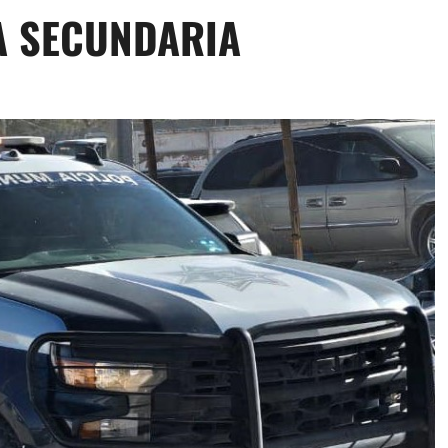
A SECUNDARIA