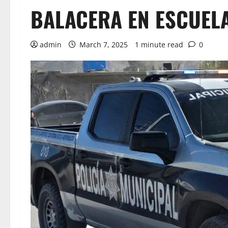
BALACERA EN ESCUEL
admin
March 7, 2025
1 minute read
0