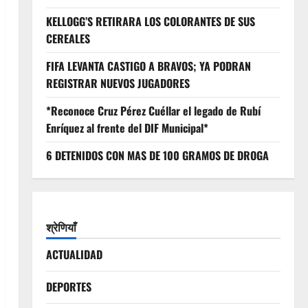
KELLOGG’S RETIRARA LOS COLORANTES DE SUS
CEREALES
FIFA LEVANTA CASTIGO A BRAVOS; YA PODRAN
REGISTRAR NUEVOS JUGADORES
*Reconoce Cruz Pérez Cuéllar el legado de Rubí
Enríquez al frente del DIF Municipal*
6 DETENIDOS CON MAS DE 100 GRAMOS DE DROGA
श्रेणियाँ
ACTUALIDAD
DEPORTES