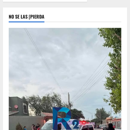
NO SE LAS [PIERDA