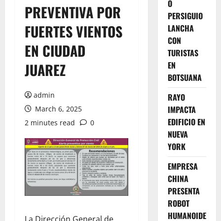
O
PREVENTIVA POR
PERSIGUIO
FUERTES VIENTOS
LANCHA
CON
EN CIUDAD
TURISTAS
EN
JUAREZ
BOTSUANA
admin
RAYO
IMPACTA
March 6, 2025
EDIFICIO EN
2 minutes read
0
NUEVA
YORK
EMPRESA
CHINA
PRESENTA
ROBOT
HUMANOIDE
La Dirección General de