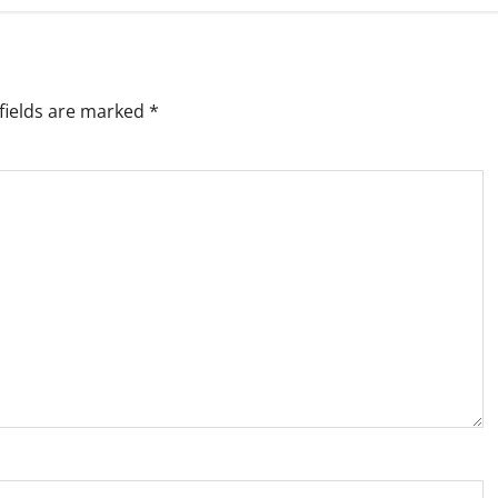
fields are marked
*