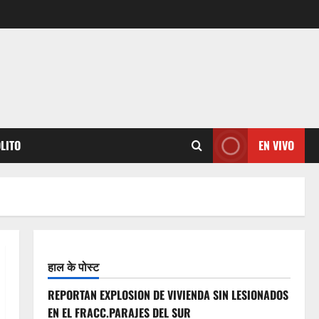
OLITO
EN VIVO
हाल के पोस्ट
REPORTAN EXPLOSION DE VIVIENDA SIN LESIONADOS
EN EL FRACC.PARAJES DEL SUR