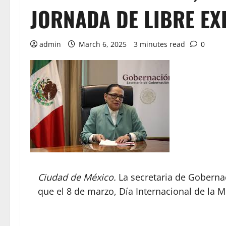
JORNADA DE LIBRE EX
admin
March 6, 2025
3 minutes read
0
Ciudad de México.
La secretaria de Gobernac
que el 8 de marzo, Día Internacional de la M