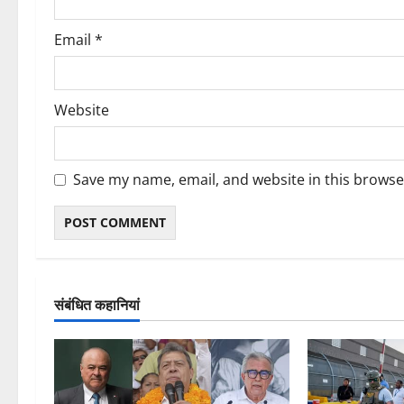
Email
*
Website
Save my name, email, and website in this browse
संबंधित कहानियां