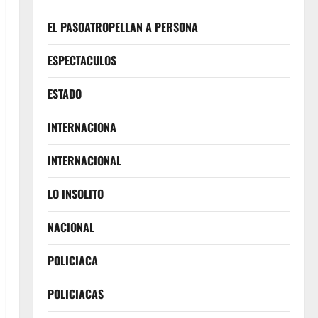
EL PASOATROPELLAN A PERSONA
ESPECTACULOS
ESTADO
INTERNACIONA
INTERNACIONAL
LO INSOLITO
NACIONAL
POLICIACA
POLICIACAS