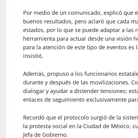
Por medio de un comunicado, explicó que e
buenos resultados, pero aclaró que cada man
estados, por lo que se puede adaptar a las r
herramienta para actuar desde una visión 
para la atención de este tipo de eventos es 
insistió.
Además, propuso a los funcionarios estatales
durante y después de las movilizaciones. 
dialogar y ayudar a distender tensiones; es
enlaces de seguimiento exclusivamente para
Recordó que el protocolo surgió de la siste
la protesta social en la Ciudad de México, 
Jefa de Gobierno.