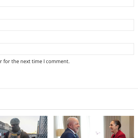
r for the next time I comment.