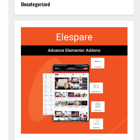
Uncategorized