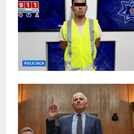
POLICIACA