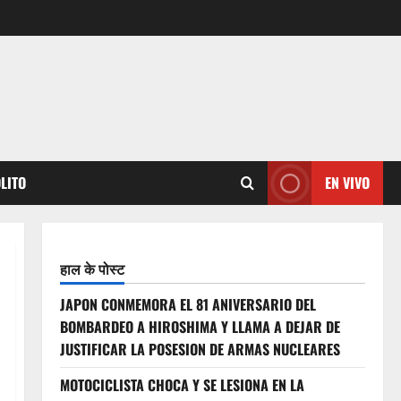
OLITO
EN VIVO
हाल के पोस्ट
JAPON CONMEMORA EL 81 ANIVERSARIO DEL
BOMBARDEO A HIROSHIMA Y LLAMA A DEJAR DE
JUSTIFICAR LA POSESION DE ARMAS NUCLEARES
MOTOCICLISTA CHOCA Y SE LESIONA EN LA