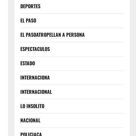
DEPORTES
EL PASO
EL PASOATROPELLAN A PERSONA
ESPECTACULOS
ESTADO
INTERNACIONA
INTERNACIONAL
LO INSOLITO
NACIONAL
POLICIACA