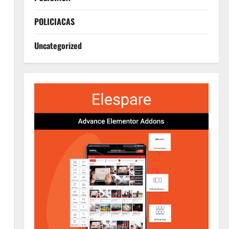
POLICIACAS
Uncategorized