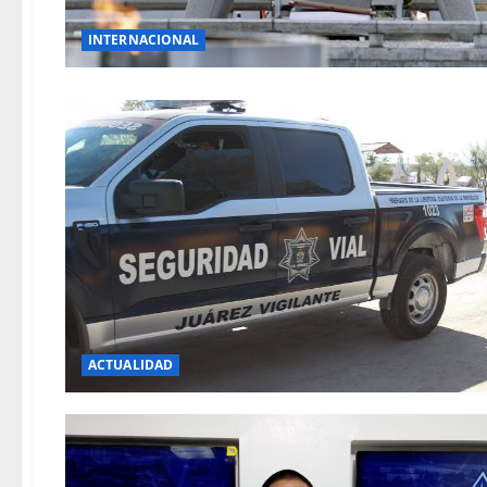
INTERNACIONAL
ACTUALIDAD