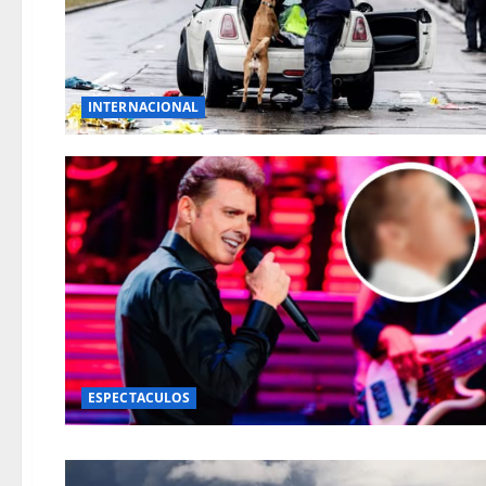
INTERNACIONAL
ESPECTACULOS