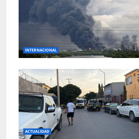
INTERNACIONAL
ACTUALIDAD