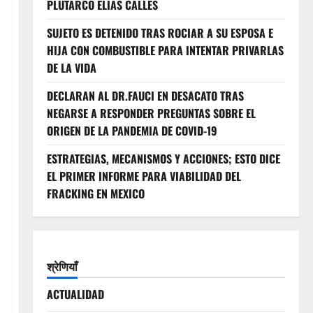
PLUTARCO ELIAS CALLES
SUJETO ES DETENIDO TRAS ROCIAR A SU ESPOSA E
HIJA CON COMBUSTIBLE PARA INTENTAR PRIVARLAS
DE LA VIDA
DECLARAN AL DR.FAUCI EN DESACATO TRAS
NEGARSE A RESPONDER PREGUNTAS SOBRE EL
ORIGEN DE LA PANDEMIA DE COVID-19
ESTRATEGIAS, MECANISMOS Y ACCIONES; ESTO DICE
EL PRIMER INFORME PARA VIABILIDAD DEL
FRACKING EN MEXICO
श्रेणियाँ
ACTUALIDAD