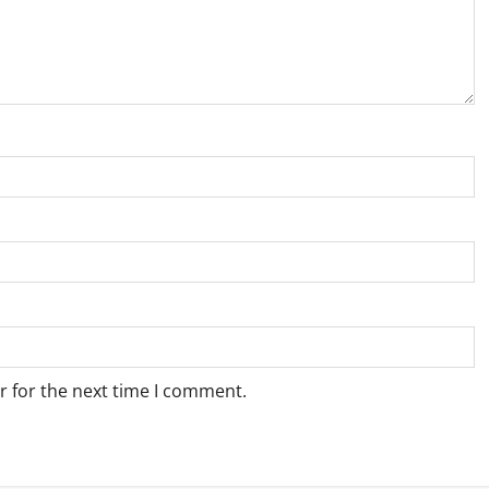
r for the next time I comment.