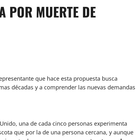
A POR MUERTE DE
Representante que hace esta propuesta busca
ltimas décadas y a comprender las nuevas demandas
 Unido, una de cada cinco personas experimenta
cota que por la de una persona cercana, y aunque