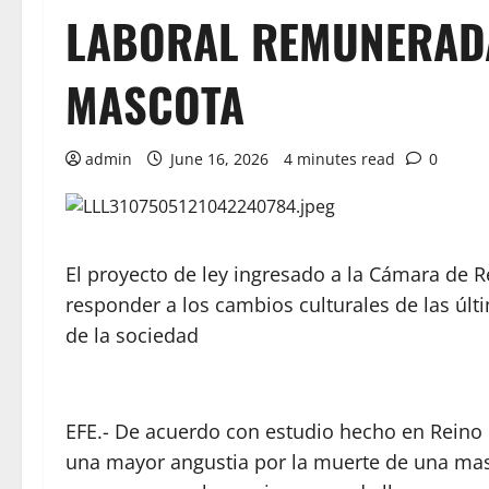
LABORAL REMUNERAD
MASCOTA
admin
June 16, 2026
4 minutes read
0
El proyecto de ley ingresado a la Cámara de 
responder a los cambios culturales de las ú
de la sociedad
EFE.- De acuerdo con estudio hecho en Reino
una mayor angustia por la muerte de una mas