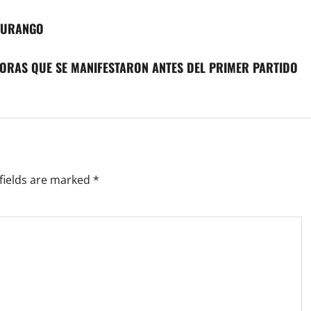
 DURANGO
RAS QUE SE MANIFESTARON ANTES DEL PRIMER PARTIDO
fields are marked
*