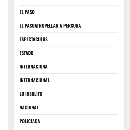
EL PASO
EL PASOATROPELLAN A PERSONA
ESPECTACULOS
ESTADO
INTERNACIONA
INTERNACIONAL
LO INSOLITO
NACIONAL
POLICIACA