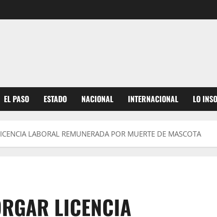
EL PASO
ESTADO
NACIONAL
INTERNACIONAL
LO INS
ICENCIA LABORAL REMUNERADA POR MUERTE DE MASCOTA
RGAR LICENCIA