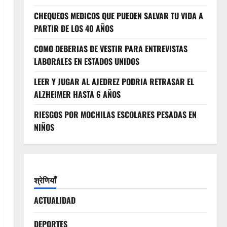
CHEQUEOS MEDICOS QUE PUEDEN SALVAR TU VIDA A
PARTIR DE LOS 40 AÑOS
COMO DEBERIAS DE VESTIR PARA ENTREVISTAS
LABORALES EN ESTADOS UNIDOS
LEER Y JUGAR AL AJEDREZ PODRIA RETRASAR EL
ALZHEIMER HASTA 6 AÑOS
RIESGOS POR MOCHILAS ESCOLARES PESADAS EN
NIÑOS
श्रेणियाँ
ACTUALIDAD
DEPORTES