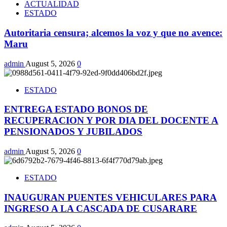
ACTUALIDAD
ESTADO
Autoritaria censura; alcemos la voz y que no avence:
Maru
admin
August 5, 2026
0
ESTADO
ENTREGA ESTADO BONOS DE
RECUPERACION Y POR DIA DEL DOCENTE A
PENSIONADOS Y JUBILADOS
admin
August 5, 2026
0
ESTADO
INAUGURAN PUENTES VEHICULARES PARA
INGRESO A LA CASCADA DE CUSARARE