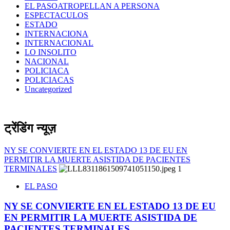
EL PASOATROPELLAN A PERSONA
ESPECTACULOS
ESTADO
INTERNACIONA
INTERNACIONAL
LO INSOLITO
NACIONAL
POLICIACA
POLICIACAS
Uncategorized
ट्रेंडिंग न्यूज़
NY SE CONVIERTE EN EL ESTADO 13 DE EU EN
PERMITIR LA MUERTE ASISTIDA DE PACIENTES
TERMINALES
1
EL PASO
NY SE CONVIERTE EN EL ESTADO 13 DE EU
EN PERMITIR LA MUERTE ASISTIDA DE
PACIENTES TERMINALES