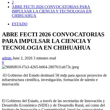
2
ABRE FECTI 2026 CONVOCATORIAS PARA
IMPULSAR LA CIENCIA Y TECNOLOGIA EN
CHIHUAHUA
ESTADO
ABRE FECTI 2026 CONVOCATORIAS
PARA IMPULSAR LA CIENCIA Y
TECNOLOGIA EN CHIHUAHUA
admin
June 2, 2026
3 minutes read
0
-El Gobierno del Estado destinará 58 mdp para apoyar proyectos de
infraestructura científica, investigación, formación de talento e
innovación
El Gobierno del Estado, a través de las secretarías de Innovación y
Desarrollo Económico (SIDE) y de Desarrollo Rural, así como del
Instituto de Innovación y Competitividad, lanzó las convocatorias