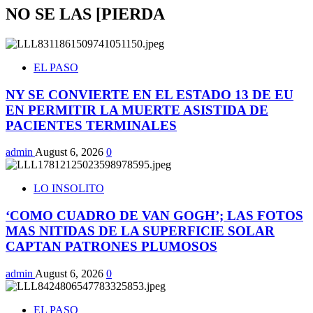
NO SE LAS [PIERDA
EL PASO
NY SE CONVIERTE EN EL ESTADO 13 DE EU
EN PERMITIR LA MUERTE ASISTIDA DE
PACIENTES TERMINALES
admin
August 6, 2026
0
LO INSOLITO
‘COMO CUADRO DE VAN GOGH’; LAS FOTOS
MAS NITIDAS DE LA SUPERFICIE SOLAR
CAPTAN PATRONES PLUMOSOS
admin
August 6, 2026
0
EL PASO