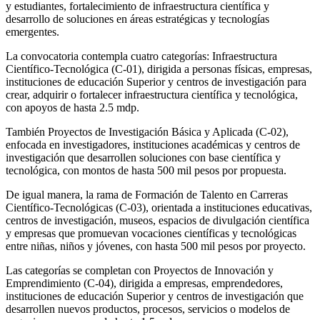
y estudiantes, fortalecimiento de infraestructura científica y
desarrollo de soluciones en áreas estratégicas y tecnologías
emergentes.
La convocatoria contempla cuatro categorías: Infraestructura
Científico-Tecnológica (C-01), dirigida a personas físicas, empresas,
instituciones de educación Superior y centros de investigación para
crear, adquirir o fortalecer infraestructura científica y tecnológica,
con apoyos de hasta 2.5 mdp.
También Proyectos de Investigación Básica y Aplicada (C-02),
enfocada en investigadores, instituciones académicas y centros de
investigación que desarrollen soluciones con base científica y
tecnológica, con montos de hasta 500 mil pesos por propuesta.
De igual manera, la rama de Formación de Talento en Carreras
Científico-Tecnológicas (C-03), orientada a instituciones educativas,
centros de investigación, museos, espacios de divulgación científica
y empresas que promuevan vocaciones científicas y tecnológicas
entre niñas, niños y jóvenes, con hasta 500 mil pesos por proyecto.
Las categorías se completan con Proyectos de Innovación y
Emprendimiento (C-04), dirigida a empresas, emprendedores,
instituciones de educación Superior y centros de investigación que
desarrollen nuevos productos, procesos, servicios o modelos de