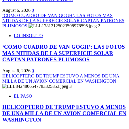
August 6, 2026
0
‘COMO CUADRO DE VAN GOGH’; LAS FOTOS MAS
NITIDAS DE LA SUPERFICIE SOLAR CAPTAN PATRONES
PLUMOSOS
2
LO INSOLITO
‘COMO CUADRO DE VAN GOGH’; LAS FOTOS
MAS NITIDAS DE LA SUPERFICIE SOLAR
CAPTAN PATRONES PLUMOSOS
August 6, 2026
0
HELICOPTERO DE TRUMP ESTUVO A MENOS DE UNA
MILLA DE UN AVION COMERCIAL EN WASHINGTON
3
EL PASO
HELICOPTERO DE TRUMP ESTUVO A MENOS
DE UNA MILLA DE UN AVION COMERCIAL EN
WASHINGTON