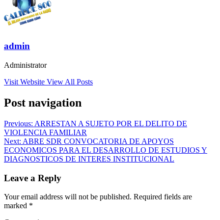
admin
Administrator
Visit Website
View All Posts
Post navigation
Previous:
ARRESTAN A SUJETO POR EL DELITO DE
VIOLENCIA FAMILIAR
Next:
ABRE SDR CONVOCATORIA DE APOYOS
ECONOMICOS PARA EL DESARROLLO DE ESTUDIOS Y
DIAGNOSTICOS DE INTERES INSTITUCIONAL
Leave a Reply
Your email address will not be published.
Required fields are
marked
*