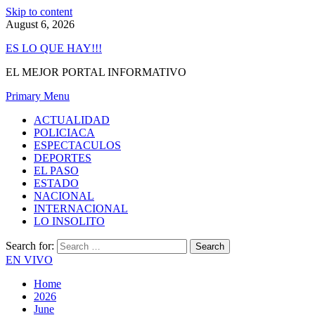
Skip to content
August 6, 2026
ES LO QUE HAY!!!
EL MEJOR PORTAL INFORMATIVO
Primary Menu
ACTUALIDAD
POLICIACA
ESPECTACULOS
DEPORTES
EL PASO
ESTADO
NACIONAL
INTERNACIONAL
LO INSOLITO
Search for:
EN VIVO
Home
2026
June