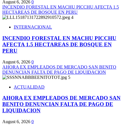
August 6, 2026
0
INCENDIO FORESTAL EN MACHU PICCHU AFECTA 1.5
HECTAREAS DE BOSQUE EN PERU
4
INTERNACIONAL
INCENDIO FORESTAL EN MACHU PICCHU
AFECTA 1.5 HECTAREAS DE BOSQUE EN
PERU
August 6, 2026
0
AHORA EX EMPLEADOS DE MERCADO SAN BENITO
DENUNCIAN FALTA DE PAGO DE LIQUIDACION
5
ACTUALIDAD
AHORA EX EMPLEADOS DE MERCADO SAN
BENITO DENUNCIAN FALTA DE PAGO DE
LIQUIDACION
August 6, 2026
0